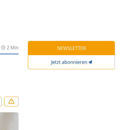
2 Min
NEWSLETTER
Jetzt abonnieren