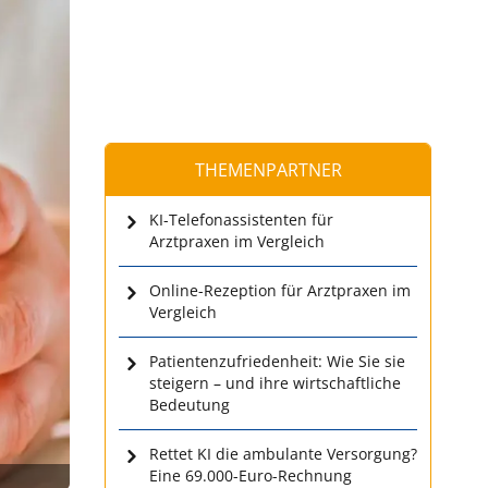
THEMENPARTNER
KI-Telefonassistenten für
Arztpraxen im Vergleich
Online-Rezeption für Arztpraxen im
Vergleich
Patientenzufriedenheit: Wie Sie sie
steigern – und ihre wirtschaftliche
Bedeutung
Rettet KI die ambulante Versorgung?
Eine 69.000-Euro-Rechnung