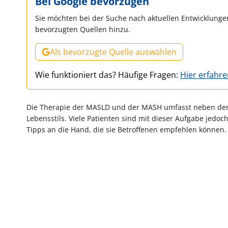
Bei Google bevorzugen
Sie möchten bei der Suche nach aktuellen Entwicklungen
bevorzugten Quellen hinzu.
Als bevorzugte Quelle auswählen
Wie funktioniert das? Häufige Fragen:
Hier erfahr
Die Therapie der MASLD und der MASH umfasst neben der 
Lebensstils. Viele Patienten sind mit dieser Aufgabe jedoc
Tipps an die Hand, die sie Betroffenen empfehlen können