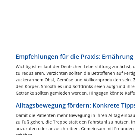
Empfehlungen für die Praxis: Ernährung 
Wichtig ist es laut der Deutschen Leberstiftung zunächst,
zu reduzieren. Verzichten sollten die Betroffenen auf Ferti
zuckerarmem Obst, Gemüse und Vollkornprodukten sein. 
den Körper. Smoothies und Softdrinks seien aufgrund ihre
Getränke sollten gemieden werden. Hingegen könnte Kaffe
Alltagsbewegung fördern: Konkrete Tipp
Damit die Patienten mehr Bewegung in ihren Alltag einbau
zu Fuß gehen, die Treppe statt den Fahrstuhl zu nutzen, i
anzurufen oder anzuschreiben. Gemeinsam mit Freunden s