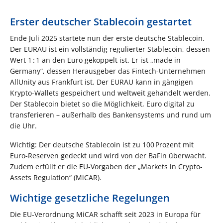
Erster deutscher Stablecoin gestartet
Ende Juli 2025 startete nun der erste deutsche Stablecoin.
Der EURAU ist ein vollständig regulierter Stablecoin, dessen
Wert 1 : 1 an den Euro gekoppelt ist. Er ist „made in
Germany“, dessen Herausgeber das Fintech-Unternehmen
AllUnity aus Frankfurt ist. Der EURAU kann in gängigen
Krypto-Wallets gespeichert und weltweit gehandelt werden.
Der Stablecoin bietet so die Möglichkeit, Euro digital zu
transferieren – außerhalb des Bankensystems und rund um
die Uhr.
Wichtig: Der deutsche Stablecoin ist zu 100 Prozent mit
Euro-Reserven gedeckt und wird von der BaFin überwacht.
Zudem erfüllt er die EU-Vorgaben der „Markets in Crypto-
Assets Regulation“ (MiCAR).
Wichtige gesetzliche Regelungen
Die EU-Verordnung MiCAR schafft seit 2023 in Europa für