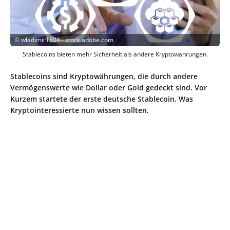
©
wladimir1804 - stock.adobe.com
Stablecoins bieten mehr Sicherheit als andere Kryptowährungen.
Stablecoins sind Kryptowährungen, die durch andere
Vermögenswerte wie Dollar oder Gold gedeckt sind. Vor
Kurzem startete der erste deutsche Stablecoin. Was
Kryptointeressierte nun wissen sollten.