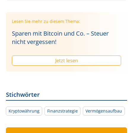
Lesen Sie mehr zu diesem Thema:
Sparen mit Bitcoin und Co. – Steuer
nicht vergessen!
Jetzt lesen
Stichwörter
Kryptowährung
Finanzstrategie
Vermögensaufbau