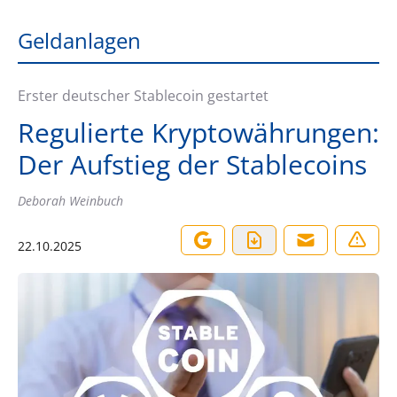
Geldanlagen
Erster deutscher Stablecoin gestartet
Regulierte Kryptowährungen:
Der Aufstieg der Stablecoins
Deborah Weinbuch
22.10.2025