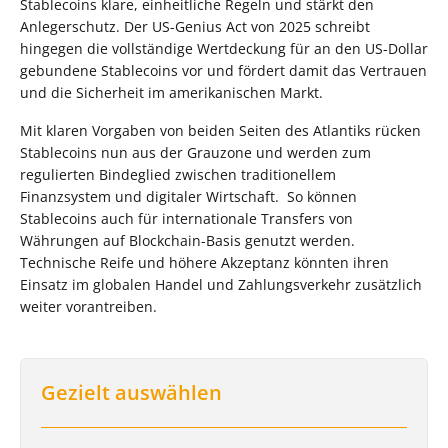
Stablecoins klare, einheitliche Regeln und stärkt den
Anlegerschutz. Der US-Genius Act von 2025 schreibt
hingegen die vollständige Wertdeckung für an den US-Dollar
gebundene Stablecoins vor und fördert damit das Vertrauen
und die Sicherheit im amerikanischen Markt.
Mit klaren Vorgaben von beiden Seiten des Atlantiks rücken
Stablecoins nun aus der Grauzone und werden zum
regulierten Bindeglied zwischen traditionellem
Finanzsystem und digitaler Wirtschaft. So können
Stablecoins auch für internationale Transfers von
Währungen auf Blockchain-Basis genutzt werden.
Technische Reife und höhere Akzeptanz könnten ihren
Einsatz im globalen Handel und Zahlungsverkehr zusätzlich
weiter vorantreiben.
Gezielt auswählen