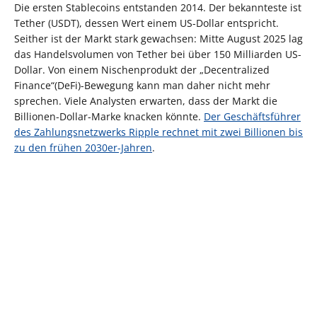
Die ersten Stablecoins entstanden 2014. Der bekannteste ist
Tether (USDT), dessen Wert einem US-Dollar entspricht.
Seither ist der Markt stark gewachsen: Mitte August 2025 lag
das Handelsvolumen von Tether bei über 150 Milliarden US-
Dollar. Von einem Nischenprodukt der „Decentralized
Finance“(DeFi)-Bewegung kann man daher nicht mehr
sprechen. Viele Analysten erwarten, dass der Markt die
Billionen-Dollar-Marke knacken könnte.
Der Geschäftsführer
des Zahlungsnetzwerks Ripple rechnet mit zwei Billionen bis
zu den frühen 2030er-Jahren
.