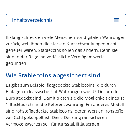
Inhaltsverzeichnis
Bislang schreckten viele Menschen vor digitalen Währungen
zurück, weil ihnen die starken Kursschwankungen nicht
geheuer waren. Stablecoins sollen das ändern. Denn sie
sind in der Regel an verlässliche Vermögenswerte
gebunden.
Wie Stablecoins abgesichert sind
Es gibt zum Beispiel fiatgedeckte Stable­coins, die durch
Einlagen in klassische Fiat-Währungen wie US-Dollar oder
Euro gedeckt sind. Damit bieten sie die Möglichkeit eines 1 :
1-Rücktauschs in die Referenzwährung. Ein anderes Modell
sind rohstoffgedeckte Stablecoins, deren Wert an Rohstoffe
wie Gold gekoppelt ist. Diese Deckung mit sicheren
Vermögenswerten soll für Kursstabilität sorgen.