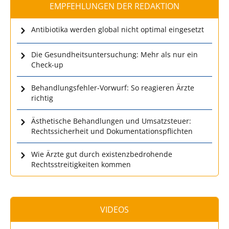
EMPFEHLUNGEN DER REDAKTION
Antibiotika werden global nicht optimal eingesetzt
Die Gesundheitsuntersuchung: Mehr als nur ein
Check-up
Behandlungsfehler-Vorwurf: So reagieren Ärzte
richtig
Ästhetische Behandlungen und Umsatzsteuer:
Rechtssicherheit und Dokumentationspflichten
Wie Ärzte gut durch existenzbedrohende
Rechtsstreitigkeiten kommen
VIDEOS