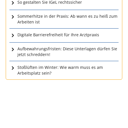
So gestalten Sie IGeL rechtssicher
Sommerhitze in der Praxis: Ab wann es zu heiß zum
Arbeiten ist
Digitale Barrierefreiheit für Ihre Arztpraxis
Aufbewahrungsfristen: Diese Unterlagen dürfen Sie
jetzt schreddern!
Stoßlüften im Winter: Wie warm muss es am
Arbeitsplatz sein?