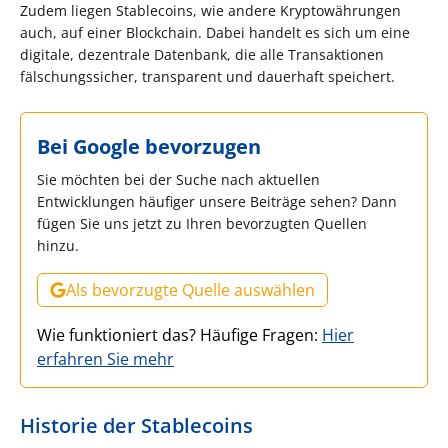
Zudem liegen Stablecoins, wie andere Kryptowährungen
auch, auf einer Blockchain. Dabei handelt es sich um eine
digitale, dezentrale Datenbank, die alle Transaktionen
fälschungssicher, transparent und dauerhaft speichert.
Bei Google bevorzugen
Sie möchten bei der Suche nach aktuellen
Entwicklungen häufiger unsere Beiträge sehen? Dann
fügen Sie uns jetzt zu Ihren bevorzugten Quellen
hinzu.
Als bevorzugte Quelle auswählen
Wie funktioniert das? Häufige Fragen:
Hier
erfahren Sie mehr
Historie der Stablecoins