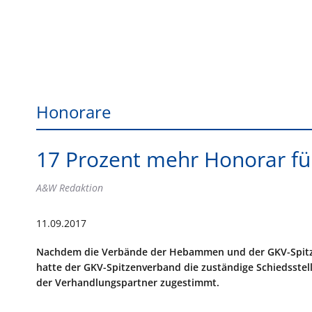
Honorare
17 Prozent mehr Honorar fü
A&W Redaktion
11.09.2017
Nachdem die Verbände der Hebammen und der GKV-Spitze
hatte der GKV-Spitzenverband die zuständige Schiedsstel
der Verhandlungspartner zugestimmt.