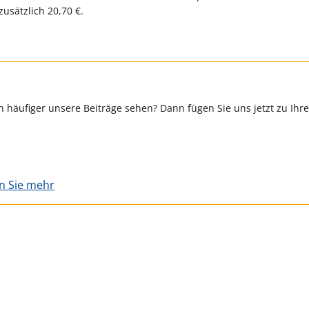
sätzlich 20,70 €.
 häufiger unsere Beiträge sehen? Dann fügen Sie uns jetzt zu Ihr
en Sie mehr