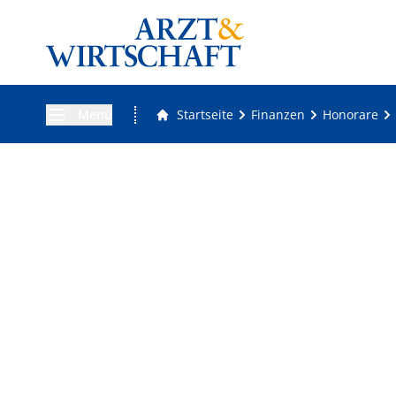
Menü
Startseite
Finanzen
Honorare