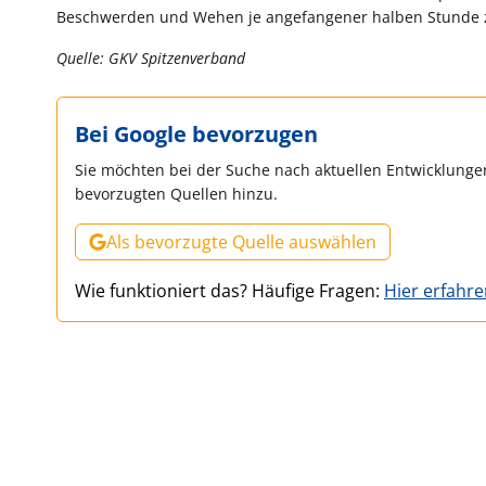
Beschwerden und Wehen je angefangener halben Stunde zu
Quelle: GKV Spitzenverband
Bei Google bevorzugen
Sie möchten bei der Suche nach aktuellen Entwicklungen
bevorzugten Quellen hinzu.
Als bevorzugte Quelle auswählen
Wie funktioniert das? Häufige Fragen:
Hier erfahr