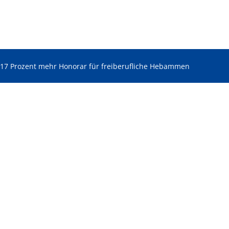
17 Prozent mehr Honorar für freiberufliche Hebammen