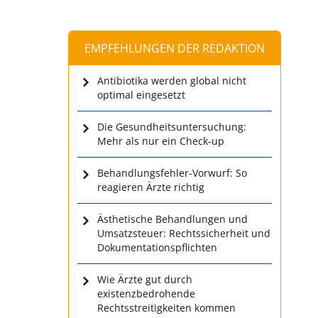
EMPFEHLUNGEN DER REDAKTION
Antibiotika werden global nicht
optimal eingesetzt
Die Gesundheitsuntersuchung:
Mehr als nur ein Check-up
Behandlungsfehler-Vorwurf: So
reagieren Ärzte richtig
Ästhetische Behandlungen und
Umsatzsteuer: Rechtssicherheit und
Dokumentationspflichten
Wie Ärzte gut durch
existenzbedrohende
Rechtsstreitigkeiten kommen