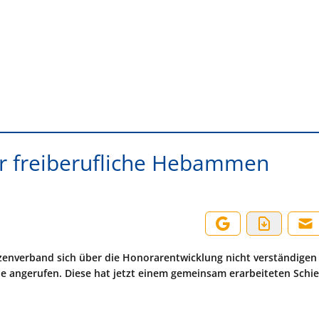
r freiberufliche Hebammen
nverband sich über die Honorarentwicklung nicht verständigen
le angerufen. Diese hat jetzt einem gemeinsam erarbeiteten Schi