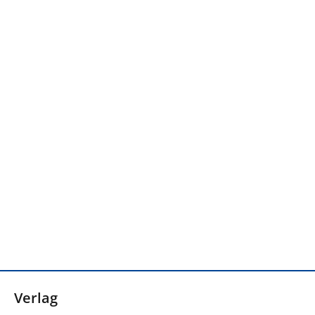
Verlag