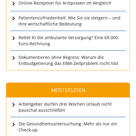
Online-Rezeption für Arztpraxen im Vergleich
Patientenzufriedenheit: Wie Sie sie steigern – und
ihre wirtschaftliche Bedeutung
Rettet KI die ambulante Versorgung? Eine 69.000-
Euro-Rechnung
Dokumentieren ohne Regress: Warum die
Entbudgetierung das EBM-Zeitproblem nicht löst
MEISTGELESEN
Arbeitgeber dürfen drei Wochen Urlaub nicht
pauschal ausschließen
Die Gesundheitsuntersuchung: Mehr als nur ein
Check-up