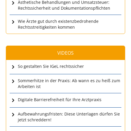
Ästhetische Behandlungen und Umsatzsteuer:
Rechtssicherheit und Dokumentationspflichten
Wie Ärzte gut durch existenzbedrohende
Rechtsstreitigkeiten kommen
VIDEOS
So gestalten Sie IGeL rechtssicher
Sommerhitze in der Praxis: Ab wann es zu heiß zum
Arbeiten ist
Digitale Barrierefreiheit für Ihre Arztpraxis
Aufbewahrungsfristen: Diese Unterlagen dürfen Sie
jetzt schreddern!