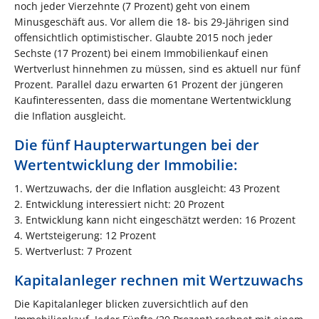
noch jeder Vierzehnte (7 Prozent) geht von einem
Minusgeschäft aus. Vor allem die 18- bis 29-Jährigen sind
offensichtlich optimistischer. Glaubte 2015 noch jeder
Sechste (17 Prozent) bei einem Immobilienkauf einen
Wertverlust hinnehmen zu müssen, sind es aktuell nur fünf
Prozent. Parallel dazu erwarten 61 Prozent der jüngeren
Kaufinteressenten, dass die momentane Wertentwicklung
die Inflation ausgleicht.
Die fünf Haupterwartungen bei der
Wertentwicklung der Immobilie:
1. Wertzuwachs, der die Inflation ausgleicht: 43 Prozent
2. Entwicklung interessiert nicht: 20 Prozent
3. Entwicklung kann nicht eingeschätzt werden: 16 Prozent
4. Wertsteigerung: 12 Prozent
5. Wertverlust: 7 Prozent
Kapitalanleger rechnen mit Wertzuwachs
Die Kapitalanleger blicken zuversichtlich auf den