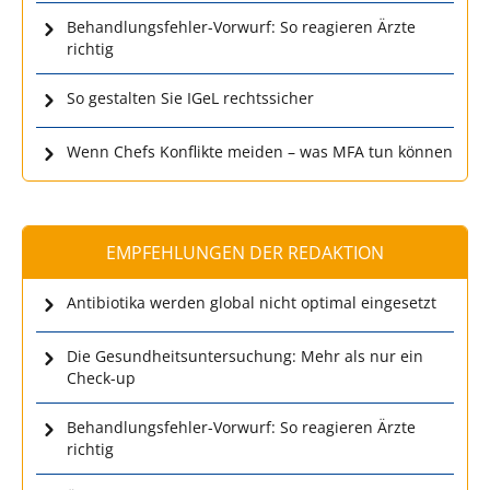
Behandlungsfehler-Vorwurf: So reagieren Ärzte
richtig
So gestalten Sie IGeL rechtssicher
Wenn Chefs Konflikte meiden – was MFA tun können
EMPFEHLUNGEN DER REDAKTION
Antibiotika werden global nicht optimal eingesetzt
Die Gesundheitsuntersuchung: Mehr als nur ein
Check-up
Behandlungsfehler-Vorwurf: So reagieren Ärzte
richtig