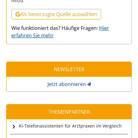
hinzu.
Als bevorzugte Quelle auswählen
Wie funktioniert das? Häufige Fragen:
Hier
erfahren Sie mehr
NEWSLETTER
Jetzt abonnieren
THEMENPARTNER
KI-Telefonassistenten für Arztpraxen im Vergleich