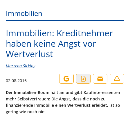
Immobilien
Immobilien: Kreditnehmer
haben keine Angst vor
Wertverlust
Marzena Sicking
02.08.2016
Der Immobilien-Boom hält an und gibt Kaufinteressenten
mehr Selbstvertrauen: Die Angst, dass die noch zu
finanzierende Immobilie einen Wertverlust erleidet, ist so
gering wie noch nie.