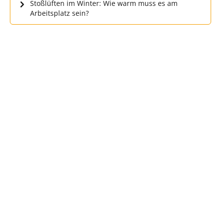
Stoßlüften im Winter: Wie warm muss es am
Arbeitsplatz sein?