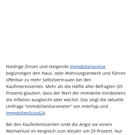
Niedrige Zinsen und steigende
Immobilienpreise
begünstigen den Haus- oder Wohnungserwerb und führen
offenbar zu mehr Selbstvertrauen bei den
Kaufinteressenten. Mehr als die Hälfte aller Befragten (55
Prozent) glauben, dass der Wert der Immobilie mindestens
die Inflation ausgleicht oder wächst. Das zeigt die aktuelle
Umfrage “Immobilienbarometer” von Interhyp und
ImmobilienScout24
.
Bei den Kaufinteressenten sinkt die Angst vor einem
Wertverlust im Vergleich zum Vorjahr um 29 Prozent. Nur