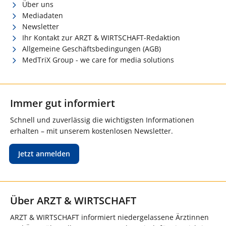
Über uns
Mediadaten
Newsletter
Ihr Kontakt zur ARZT & WIRTSCHAFT-Redaktion
Allgemeine Geschäftsbedingungen (AGB)
MedTriX Group - we care for media solutions
Immer gut informiert
Schnell und zuverlässig die wichtigsten Informationen
erhalten – mit unserem kostenlosen Newsletter.
Jetzt anmelden
Über ARZT & WIRTSCHAFT
ARZT & WIRTSCHAFT informiert niedergelassene Ärztinnen