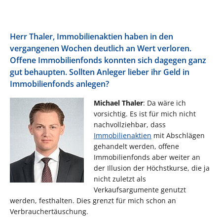
Herr Thaler, Immobilienaktien haben in den
vergangenen Wochen deutlich an Wert verloren.
Offene Immobilienfonds konnten sich dagegen ganz
gut behaupten. Sollten Anleger lieber ihr Geld in
Immobilienfonds anlegen?
Michael Thaler
: Da wäre ich
vorsichtig. Es ist für mich nicht
nachvollziehbar, dass
Immobilienaktien
mit Abschlägen
gehandelt werden, offene
Immobilienfonds aber weiter an
der Illusion der Höchstkurse, die ja
nicht zuletzt als
Verkaufsargumente genutzt
werden, festhalten. Dies grenzt für mich schon an
Verbrauchertäuschung.