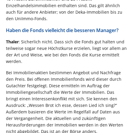
Einzelhandelsimmobilien enthalten sind. Das gilt ähnlich
auch für andere Anbieter; von der Deka-Immobilien bis zu
den UniImmo-Fonds.
Haben die Fonds vielleicht die besseren Manager?
Thaler
: Sicherlich nicht. Dass sich die Fonds gut halten und
teilweise sogar neue Höchstkurse erzielen, liegt vor allem an
der Art und Weise, wie bei den Fonds die Kurse ermittelt
werden.
Bei Immobilienaktien bestimmen Angebot und Nachfrage
den Preis. Bei offenen Immobilienfonds wird dieser durch
Gutachter festgelegt. Diese ermitteln im Auftrag der
Immobiliengesellschaft die Werte der Immobilien. Das
bringt einen Interessenkonflikt mit sich. Sie kennen den
Ausdruck: „Wessen Brot ich esse, dessen Lied ich sing?“
Außerdem basieren die Werte im Regelfall auf Daten aus
der Vergangenheit. Die aktuellen und zukünftigen
Herausforderungen der Immobilien werden in den Werten
nicht abgebildet. Das ist an der Börse anders.