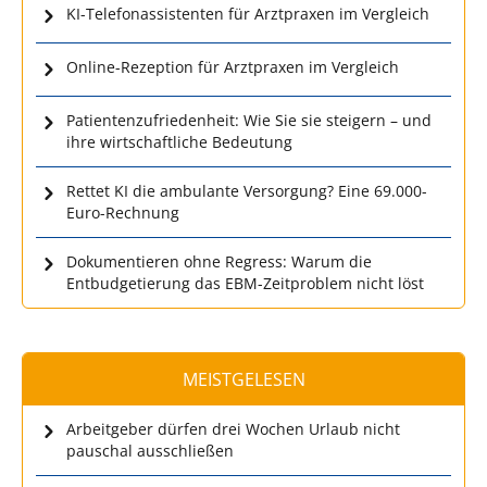
KI-Telefonassistenten für Arztpraxen im Vergleich
Online-Rezeption für Arztpraxen im Vergleich
Patientenzufriedenheit: Wie Sie sie steigern – und
ihre wirtschaftliche Bedeutung
Rettet KI die ambulante Versorgung? Eine 69.000-
Euro-Rechnung
Dokumentieren ohne Regress: Warum die
Entbudgetierung das EBM-Zeitproblem nicht löst
MEISTGELESEN
Arbeitgeber dürfen drei Wochen Urlaub nicht
pauschal ausschließen