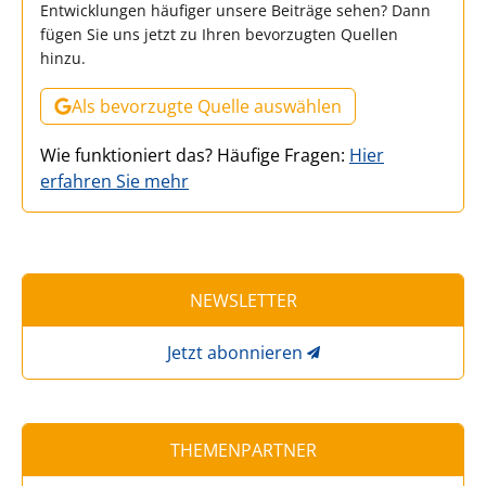
Entwicklungen häufiger unsere Beiträge sehen? Dann
fügen Sie uns jetzt zu Ihren bevorzugten Quellen
hinzu.
Als bevorzugte Quelle auswählen
Wie funktioniert das? Häufige Fragen:
Hier
erfahren Sie mehr
NEWSLETTER
Jetzt abonnieren
THEMENPARTNER