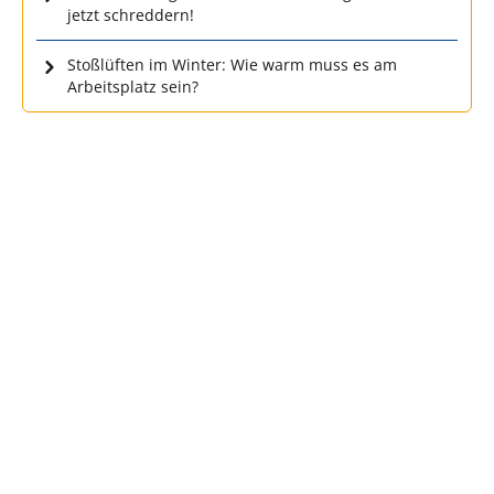
jetzt schreddern!
Stoßlüften im Winter: Wie warm muss es am
Arbeitsplatz sein?