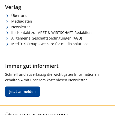
Verlag
Über uns
Mediadaten
Newsletter
Ihr Kontakt zur ARZT & WIRTSCHAFT-Redaktion
Allgemeine Geschäftsbedingungen (AGB)
MedTriX Group - we care for media solutions
Immer gut informiert
Schnell und zuverlässig die wichtigsten Informationen
erhalten – mit unserem kostenlosen Newsletter.
Jetzt anmelden