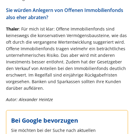
Sie würden Anlegern von Offenen Immobilienfonds
also eher abraten?
Thaler
: Für mich ist klar: Offene Immobilienfonds sind
keineswegs die konservativen Vermögensbausteine, wie das
oft durch die vergangene Wertentwicklung suggeriert wird.
Offene Immobilienfonds tragen vielmehr ein beträchtliches
unternehmerisches Risiko. Das aber wird mit anderen
Investments besser entlohnt. Zudem hat der Gesetzgeber
den Verkauf von Anteilen bei den Immobilienfonds deutlich
erschwert. Im Regelfall sind einjährige Rückgabefristen
vorgesehen. Banken und Sparkassen sollten ihre Kunden
darüber aufklären.
Autor: Alexander Heintze
Bei Google bevorzugen
Sie möchten bei der Suche nach aktuellen