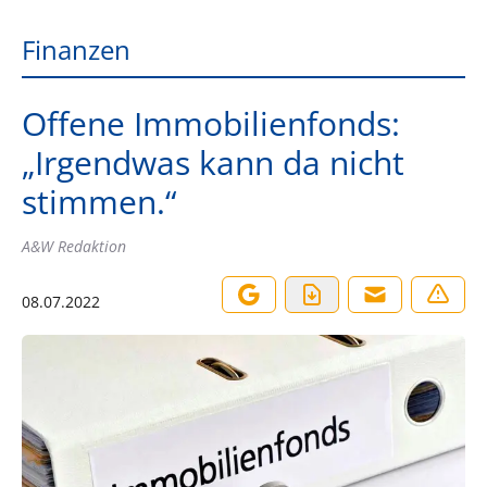
Finanzen
Offene Immobilienfonds:
„Irgendwas kann da nicht
stimmen.“
A&W Redaktion
08.07.2022