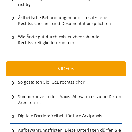
richtig
Ästhetische Behandlungen und Umsatzsteuer:
Rechtssicherheit und Dokumentationspflichten
Wie Ärzte gut durch existenzbedrohende
Rechtsstreitigkeiten kommen
VIDEOS
So gestalten Sie IGeL rechtssicher
Sommerhitze in der Praxis: Ab wann es zu heiß zum
Arbeiten ist
Digitale Barrierefreiheit für Ihre Arztpraxis
Aufbewahrungsfristen: Diese Unterlagen dürfen Sie