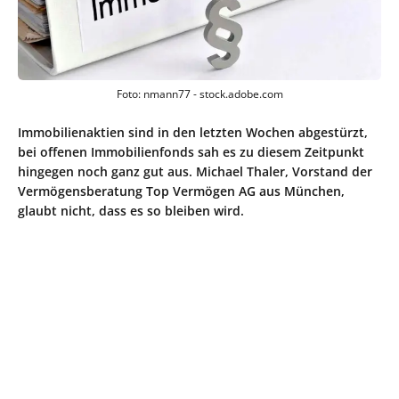
Foto: nmann77 - stock.adobe.com
Immobilienaktien sind in den letzten Wochen abgestürzt,
bei offenen Immobilienfonds sah es zu diesem Zeitpunkt
hingegen noch ganz gut aus. Michael Thaler, Vorstand der
Vermögensberatung Top Vermögen AG aus München,
glaubt nicht, dass es so bleiben wird.