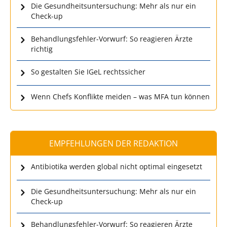
Die Gesundheitsuntersuchung: Mehr als nur ein
Check-up
Behandlungsfehler-Vorwurf: So reagieren Ärzte
richtig
So gestalten Sie IGeL rechtssicher
Wenn Chefs Konflikte meiden – was MFA tun können
EMPFEHLUNGEN DER REDAKTION
Antibiotika werden global nicht optimal eingesetzt
Die Gesundheitsuntersuchung: Mehr als nur ein
Check-up
Behandlungsfehler-Vorwurf: So reagieren Ärzte