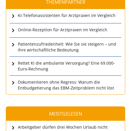
THEMENPARTNER
KI-Telefonassistenten für Arztpraxen im Vergleich
Online-Rezeption für Arztpraxen im Vergleich
Patientenzufriedenheit: Wie Sie sie steigern – und
ihre wirtschaftliche Bedeutung
Rettet KI die ambulante Versorgung? Eine 69.000-
Euro-Rechnung
Dokumentieren ohne Regress: Warum die
Entbudgetierung das EBM-Zeitproblem nicht löst
MEISTGELESEN
Arbeitgeber dürfen drei Wochen Urlaub nicht