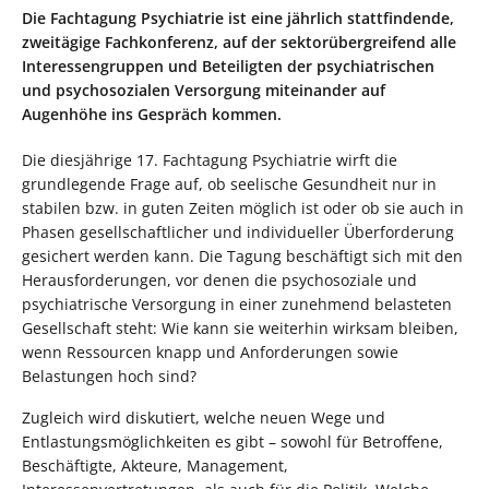
Die Fachtagung Psychiatrie ist eine jährlich stattfindende,
zweitägige Fachkonferenz, auf der sektorübergreifend alle
Interessengruppen und Beteiligten der psychiatrischen
und psychosozialen Versorgung miteinander auf
Augenhöhe ins Gespräch kommen.
Die diesjährige 17. Fachtagung Psychiatrie wirft die
grundlegende Frage auf, ob seelische Gesundheit nur in
stabilen bzw. in guten Zeiten möglich ist oder ob sie auch in
Phasen gesellschaftlicher und individueller Überforderung
gesichert werden kann. Die Tagung beschäftigt sich mit den
Herausforderungen, vor denen die psychosoziale und
psychiatrische Versorgung in einer zunehmend belasteten
Gesellschaft steht: Wie kann sie weiterhin wirksam bleiben,
wenn Ressourcen knapp und Anforderungen sowie
Belastungen hoch sind?
Zugleich wird diskutiert, welche neuen Wege und
Entlastungsmöglichkeiten es gibt – sowohl für Betroffene,
Beschäftigte, Akteure, Management,