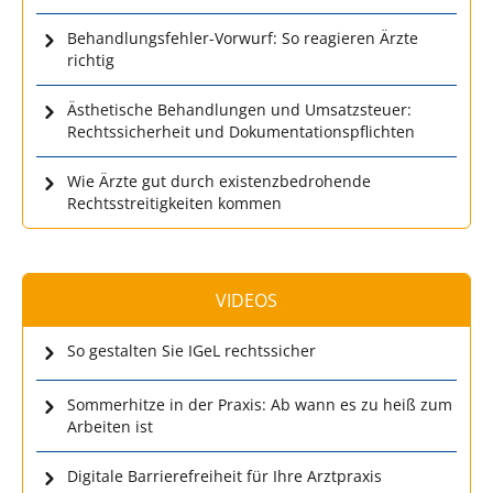
Behandlungsfehler-Vorwurf: So reagieren Ärzte
richtig
Ästhetische Behandlungen und Umsatzsteuer:
Rechtssicherheit und Dokumentationspflichten
Wie Ärzte gut durch existenzbedrohende
Rechtsstreitigkeiten kommen
VIDEOS
So gestalten Sie IGeL rechtssicher
Sommerhitze in der Praxis: Ab wann es zu heiß zum
Arbeiten ist
Digitale Barrierefreiheit für Ihre Arztpraxis