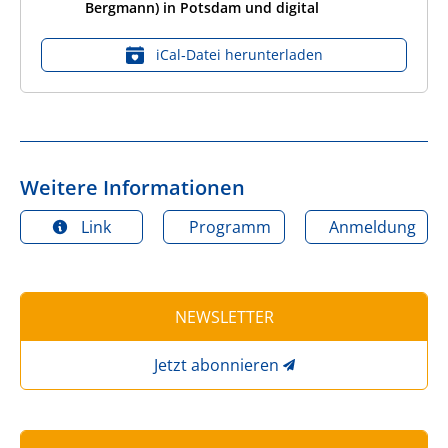
Bergmann) in Potsdam und digital
iCal‑Datei herunterladen
Weitere Informationen
Link
Programm
Anmeldung
NEWSLETTER
Jetzt abonnieren