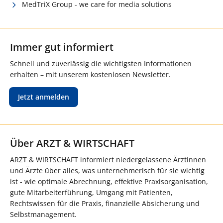
MedTriX Group - we care for media solutions
Immer gut informiert
Schnell und zuverlässig die wichtigsten Informationen
erhalten – mit unserem kostenlosen Newsletter.
Jetzt anmelden
Über ARZT & WIRTSCHAFT
ARZT & WIRTSCHAFT informiert niedergelassene Ärztinnen
und Ärzte über alles, was unternehmerisch für sie wichtig
ist - wie optimale Abrechnung, effektive Praxisorganisation,
gute Mitarbeiterführung, Umgang mit Patienten,
Rechtswissen für die Praxis, finanzielle Absicherung und
Selbstmanagement.