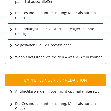
pauschal ausschließen
Die Gesundheitsuntersuchung: Mehr als nur ein
Check-up
Behandlungsfehler-Vorwurf: So reagieren Ärzte
richtig
So gestalten Sie IGeL rechtssicher
Wenn Chefs Konflikte meiden – was MFA tun können
EMPFEHLUNGEN DER REDAKTION
Antibiotika werden global nicht optimal eingesetzt
Die Gesundheitsuntersuchung: Mehr als nur ein
Check-up