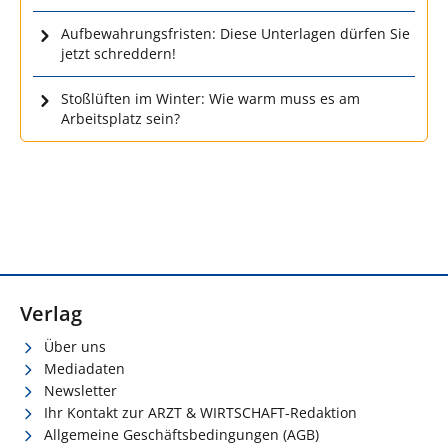
Aufbewahrungsfristen: Diese Unterlagen dürfen Sie
jetzt schreddern!
Stoßlüften im Winter: Wie warm muss es am
Arbeitsplatz sein?
Verlag
Über uns
Mediadaten
Newsletter
Ihr Kontakt zur ARZT & WIRTSCHAFT-Redaktion
Allgemeine Geschäftsbedingungen (AGB)