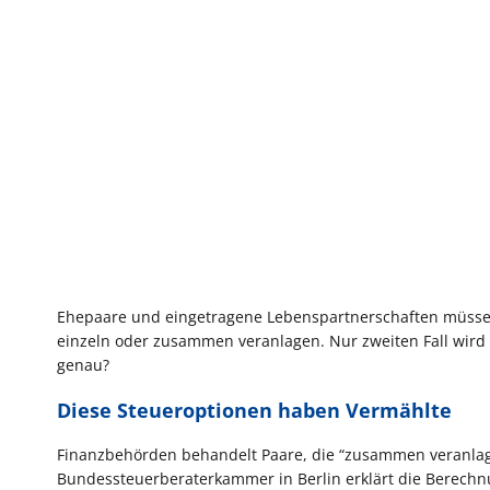
Ehepaare und eingetragene Lebenspartnerschaften müssen 
einzeln oder zusammen veranlagen. Nur zweiten Fall wird
genau?
Diese Steueroptionen haben Vermählte
Finanzbehörden behandelt Paare, die “zusammen veranlagt”
Bundessteuerberaterkammer in Berlin erklärt die Berechn