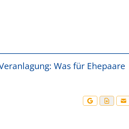
Veranlagung: Was für Ehepaare