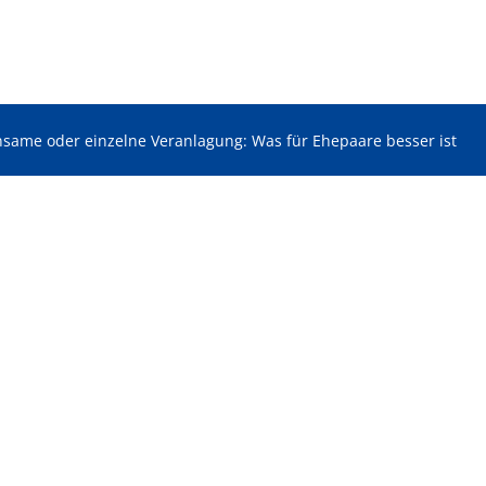
same oder einzelne Veranlagung: Was für Ehepaare besser ist