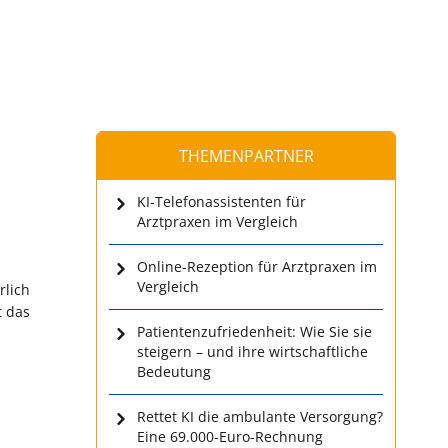
THEMENPARTNER
KI-Telefonassistenten für
Arztpraxen im Vergleich
Online-Rezeption für Arztpraxen im
Vergleich
rlich
t das
Patientenzufriedenheit: Wie Sie sie
steigern – und ihre wirtschaftliche
Bedeutung
Rettet KI die ambulante Versorgung?
Eine 69.000-Euro-Rechnung