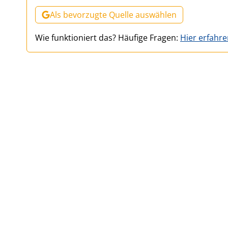
Als bevorzugte Quelle auswählen
Wie funktioniert das? Häufige Fragen:
Hier erfahr