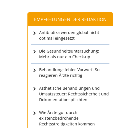
EMPFEHLUNGEN DER REDAKTION
Antibiotika werden global nicht
optimal eingesetzt
Die Gesundheitsuntersuchung:
Mehr als nur ein Check-up
Behandlungsfehler-Vorwurf: So
reagieren Ärzte richtig
Ästhetische Behandlungen und
Umsatzsteuer: Rechtssicherheit und
Dokumentationspflichten
Wie Ärzte gut durch
existenzbedrohende
Rechtsstreitigkeiten kommen