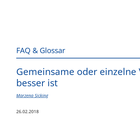
FAQ & Glossar
Gemeinsame oder einzelne 
besser ist
Marzena Sicking
26.02.2018