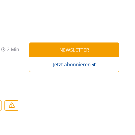
2 Min
NEWSLETTER
Jetzt abonnieren