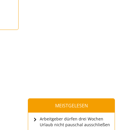
MEISTGELESEN
Arbeitgeber dürfen drei Wochen
Urlaub nicht pauschal ausschließen