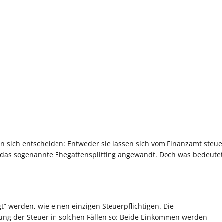
sich entscheiden: Entweder sie lassen sich vom Finanzamt steue
 das sogenannte Ehegattensplitting angewandt. Doch was bedeute
 werden, wie einen einzigen Steuerpflichtigen. Die
ung der Steuer in solchen Fällen so: Beide Einkommen werden