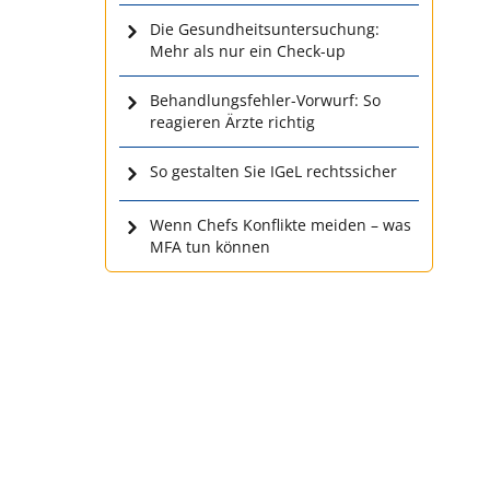
Die Gesundheitsuntersuchung:
Mehr als nur ein Check-up
Behandlungsfehler-Vorwurf: So
reagieren Ärzte richtig
So gestalten Sie IGeL rechtssicher
Wenn Chefs Konflikte meiden – was
MFA tun können