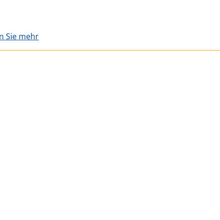
en Sie mehr