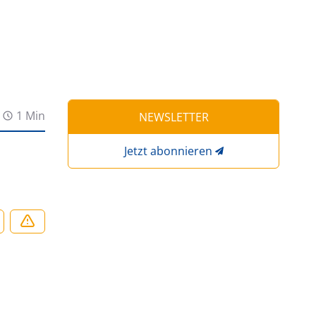
1 Min
NEWSLETTER
Jetzt abonnieren