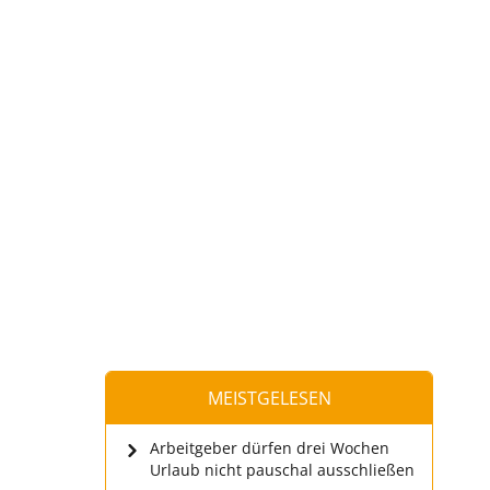
MEISTGELESEN
Arbeitgeber dürfen drei Wochen
Urlaub nicht pauschal ausschließen