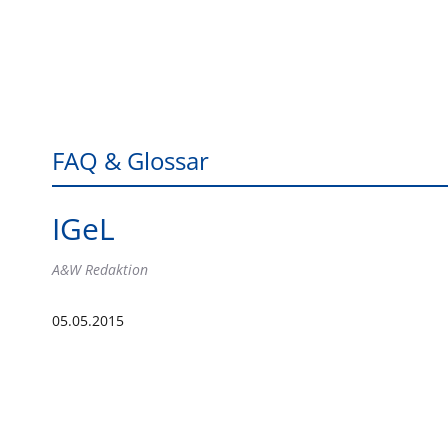
FAQ & Glossar
IGeL
A&W Redaktion
05.05.2015