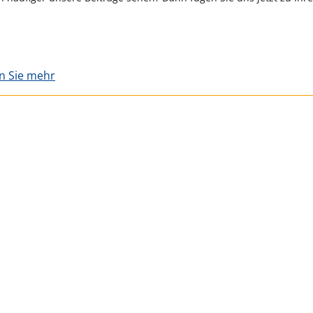
en Sie mehr