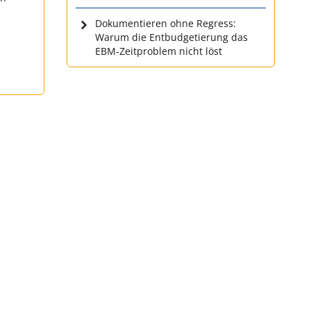
Dokumentieren ohne Regress:
Warum die Entbudgetierung das
EBM-Zeitproblem nicht löst