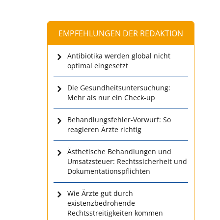
EMPFEHLUNGEN DER REDAKTION
Antibiotika werden global nicht
optimal eingesetzt
Die Gesundheitsuntersuchung:
Mehr als nur ein Check-up
Behandlungsfehler-Vorwurf: So
reagieren Ärzte richtig
Ästhetische Behandlungen und
Umsatzsteuer: Rechtssicherheit und
Dokumentationspflichten
Wie Ärzte gut durch
existenzbedrohende
Rechtsstreitigkeiten kommen