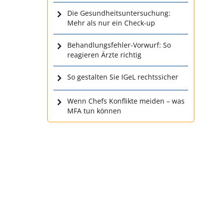
Die Gesundheitsuntersuchung:
Mehr als nur ein Check-up
Behandlungsfehler-Vorwurf: So
reagieren Ärzte richtig
So gestalten Sie IGeL rechtssicher
Wenn Chefs Konflikte meiden – was
MFA tun können