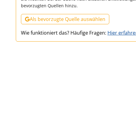
bevorzugten Quellen hinzu.
Als bevorzugte Quelle auswählen
Wie funktioniert das? Häufige Fragen:
Hier erfahr