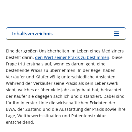
Inhaltsverzeichnis
Eine der großen Unsicherheiten im Leben eines Mediziners
besteht darin,
den Wert seiner Praxis zu bestimmen
. Diese
Frage tritt erstmals auf, wenn es darum geht, eine
bestehende Praxis zu übernehmen: In der Regel haben
Verkäufer und Käufer völlig unterschiedliche Ansichten.
Während der Verkäufer seine Praxis als sein Lebenswerk
sieht, welches er über viele Jahr aufgebaut hat, betrachtet
der Käufer sie dagegen sachlich und distanziert. Dabei sind
für ihn in erster Linie die wirtschaftlichen Eckdaten der
BWA, der Zustand und die Ausstattung der Praxis sowie ihre
Lage, Wettbewerbssituation und Patientenstruktur
entscheidend.