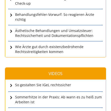
Check-up
Behandlungsfehler-Vorwurf: So reagieren Ärzte
richtig
Ästhetische Behandlungen und Umsatzsteuer:
Rechtssicherheit und Dokumentationspflichten
Wie Ärzte gut durch existenzbedrohende
Rechtsstreitigkeiten kommen
VIDEOS
So gestalten Sie IGeL rechtssicher
Sommerhitze in der Praxis: Ab wann es zu heiß zum
Arbeiten ist