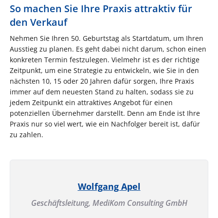
So machen Sie Ihre Praxis attraktiv für
den Verkauf
Nehmen Sie Ihren 50. Geburtstag als Startdatum, um Ihren
Ausstieg zu planen. Es geht dabei nicht darum, schon einen
konkreten Termin festzulegen. Vielmehr ist es der richtige
Zeitpunkt, um eine Strategie zu entwickeln, wie Sie in den
nächsten 10, 15 oder 20 Jahren dafür sorgen, Ihre Praxis
immer auf dem neuesten Stand zu halten, sodass sie zu
jedem Zeitpunkt ein attraktives Angebot für einen
potenziellen Übernehmer darstellt. Denn am Ende ist Ihre
Praxis nur so viel wert, wie ein Nachfolger bereit ist, dafür
zu zahlen.
Wolfgang Apel
Geschäftsleitung,
MediKom Consulting GmbH