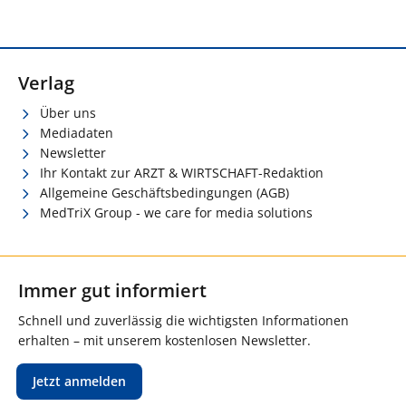
Verlag
Über uns
Mediadaten
Newsletter
Ihr Kontakt zur ARZT & WIRTSCHAFT-Redaktion
Allgemeine Geschäftsbedingungen (AGB)
MedTriX Group - we care for media solutions
Immer gut informiert
Schnell und zuverlässig die wichtigsten Informationen
erhalten – mit unserem kostenlosen Newsletter.
Jetzt anmelden