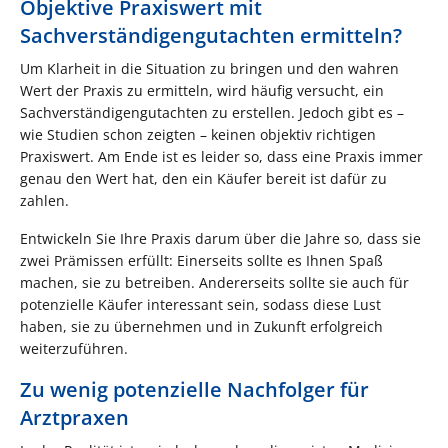
Objektive Praxiswert mit
Sachverständigengutachten ermitteln?
Um Klarheit in die Situation zu bringen und den wahren
Wert der Praxis zu ermitteln, wird häufig versucht, ein
Sachverständigengutachten zu erstellen. Jedoch gibt es –
wie Studien schon zeigten – keinen objektiv richtigen
Praxiswert. Am Ende ist es leider so, dass eine Praxis immer
genau den Wert hat, den ein Käufer bereit ist dafür zu
zahlen.
Entwickeln Sie Ihre Praxis darum über die Jahre so, dass sie
zwei Prämissen erfüllt: Einerseits sollte es Ihnen Spaß
machen, sie zu betreiben. Andererseits sollte sie auch für
potenzielle Käufer interessant sein, sodass diese Lust
haben, sie zu übernehmen und in Zukunft erfolgreich
weiterzuführen.
Zu wenig potenzielle Nachfolger für
Arztpraxen