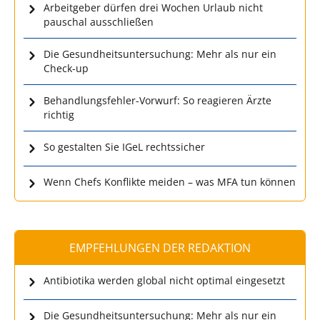
Arbeitgeber dürfen drei Wochen Urlaub nicht
pauschal ausschließen
Die Gesundheitsuntersuchung: Mehr als nur ein
Check-up
Behandlungsfehler-Vorwurf: So reagieren Ärzte
richtig
So gestalten Sie IGeL rechtssicher
Wenn Chefs Konflikte meiden – was MFA tun können
EMPFEHLUNGEN DER REDAKTION
Antibiotika werden global nicht optimal eingesetzt
Die Gesundheitsuntersuchung: Mehr als nur ein