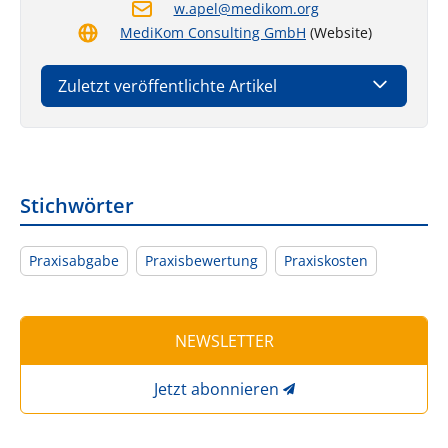
w.apel@medikom.org
MediKom Consulting GmbH
(Website)
Zuletzt veröffentlichte Artikel
Stichwörter
Praxisabgabe
Praxisbewertung
Praxiskosten
NEWSLETTER
Jetzt abonnieren