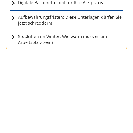
Digitale Barrierefreiheit für Ihre Arztpraxis
Aufbewahrungsfristen: Diese Unterlagen dürfen Sie
jetzt schreddern!
Stoßlüften im Winter: Wie warm muss es am
Arbeitsplatz sein?