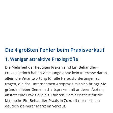
Die 4 größten Fehler beim Praxisverkauf
1. Weniger attraktive Praxisgröße
Die Mehrheit der heutigen Praxen sind Ein-Behandler-
Praxen. Jedoch haben viele junge Ärzte kein Interesse daran,
allein die Verantwortung für alle Herausforderungen zu
tragen, die das Unternehmen Arztpraxis mit sich bringt. Sie
gründen lieber Gemeinschaftspraxen mit anderen Ärzten,
anstatt eine Praxis allein zu führen. Somit existiert für die
klassische Ein-Behandler-Praxis in Zukunft nur noch ein
deutlich kleinerer Markt im Verkauf.