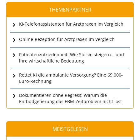
THEMENPARTNER
KI-Telefonassistenten für Arztpraxen im Vergleich
Online-Rezeption für Arztpraxen im Vergleich
Patientenzufriedenheit: Wie Sie sie steigern – und
ihre wirtschaftliche Bedeutung
Rettet KI die ambulante Versorgung? Eine 69.000-
Euro-Rechnung
Dokumentieren ohne Regress: Warum die
Entbudgetierung das EBM-Zeitproblem nicht löst
MEISTGELESEN