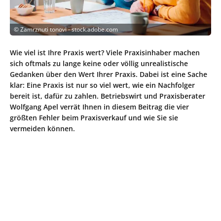
©
Zamrznuti tonovi - stock.adobe.com
Wie viel ist Ihre Praxis wert? Viele Praxisinhaber machen
sich oftmals zu lange keine oder völlig unrealistische
Gedanken über den Wert Ihrer Praxis. Dabei ist eine Sache
klar: Eine Praxis ist nur so viel wert, wie ein Nachfolger
bereit ist, dafür zu zahlen. Betriebswirt und Praxisberater
Wolfgang Apel verrät Ihnen in diesem Beitrag die vier
größten Fehler beim Praxisverkauf und wie Sie sie
vermeiden können.