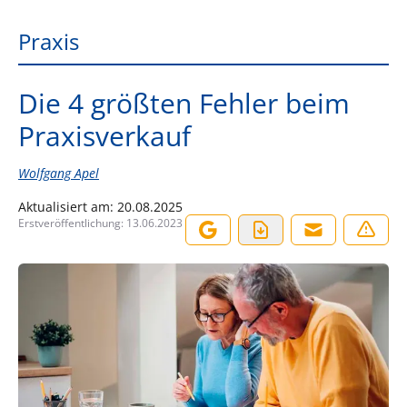
Praxis
Die 4 größten Fehler beim
Praxisverkauf
Wolfgang Apel
Aktualisiert am:
20.08.2025
Erstveröffentlichung:
13.06.2023