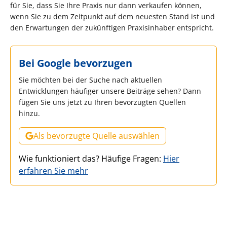
für Sie, dass Sie Ihre Praxis nur dann verkaufen können,
wenn Sie zu dem Zeitpunkt auf dem neuesten Stand ist und
den Erwartungen der zukünftigen Praxisinhaber entspricht.
Bei Google bevorzugen
Sie möchten bei der Suche nach aktuellen
Entwicklungen häufiger unsere Beiträge sehen? Dann
fügen Sie uns jetzt zu Ihren bevorzugten Quellen
hinzu.
Als bevorzugte Quelle auswählen
Wie funktioniert das? Häufige Fragen:
Hier
erfahren Sie mehr