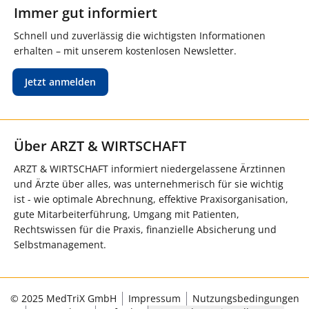
Immer gut informiert
Schnell und zuverlässig die wichtigsten Informationen
erhalten – mit unserem kostenlosen Newsletter.
Jetzt anmelden
Über ARZT & WIRTSCHAFT
ARZT & WIRTSCHAFT informiert niedergelassene Ärztinnen
und Ärzte über alles, was unternehmerisch für sie wichtig
ist - wie optimale Abrechnung, effektive Praxisorganisation,
gute Mitarbeiterführung, Umgang mit Patienten,
Rechtswissen für die Praxis, finanzielle Absicherung und
Selbstmanagement.
© 2025 MedTriX GmbH
Impressum
Nutzungsbedingungen