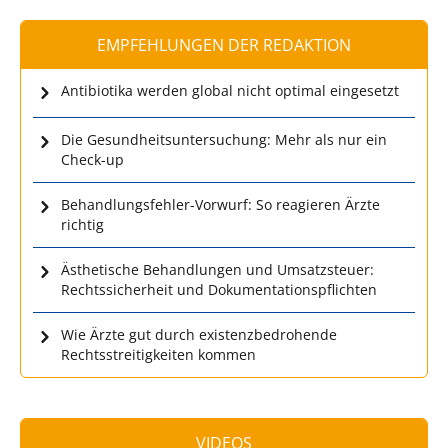
EMPFEHLUNGEN DER REDAKTION
Antibiotika werden global nicht optimal eingesetzt
Die Gesundheitsuntersuchung: Mehr als nur ein
Check-up
Behandlungsfehler-Vorwurf: So reagieren Ärzte
richtig
Ästhetische Behandlungen und Umsatzsteuer:
Rechtssicherheit und Dokumentationspflichten
Wie Ärzte gut durch existenzbedrohende
Rechtsstreitigkeiten kommen
VIDEOS