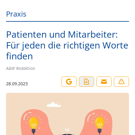
Praxis
Patienten und Mitarbeiter:
Für jeden die richtigen Worte
finden
A&W Redaktion
28.09.2023