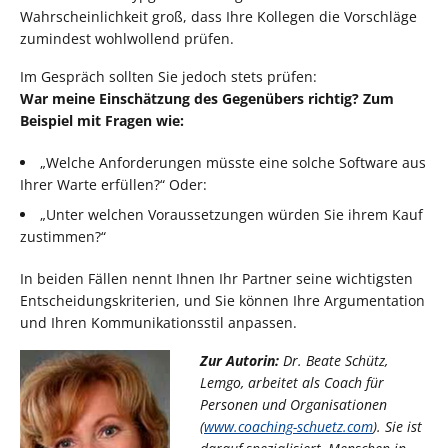
Wahrscheinlichkeit groß, dass Ihre Kollegen die Vorschläge
zumindest wohlwollend prüfen.
Im Gespräch sollten Sie jedoch stets prüfen:
War meine Einschätzung des Gegenübers richtig? Zum
Beispiel mit Fragen wie:
„Welche Anforderungen müsste eine solche Software aus
Ihrer Warte erfüllen?“ Oder:
„Unter welchen Voraussetzungen würden Sie ihrem Kauf
zustimmen?“
In beiden Fällen nennt Ihnen Ihr Partner seine wichtigsten
Entscheidungskriterien, und Sie können Ihre Argumentation
und Ihren Kommunikationsstil anpassen.
Zur Autorin:
Dr. Beate Schütz,
Lemgo, arbeitet als Coach für
Personen und Organisationen
(
www.coaching-schuetz.com
). Sie ist