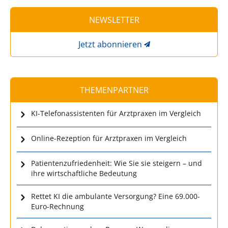
NEWSLETTER
Jetzt abonnieren
THEMENPARTNER
KI-Telefonassistenten für Arztpraxen im Vergleich
Online-Rezeption für Arztpraxen im Vergleich
Patientenzufriedenheit: Wie Sie sie steigern – und
ihre wirtschaftliche Bedeutung
Rettet KI die ambulante Versorgung? Eine 69.000-
Euro-Rechnung