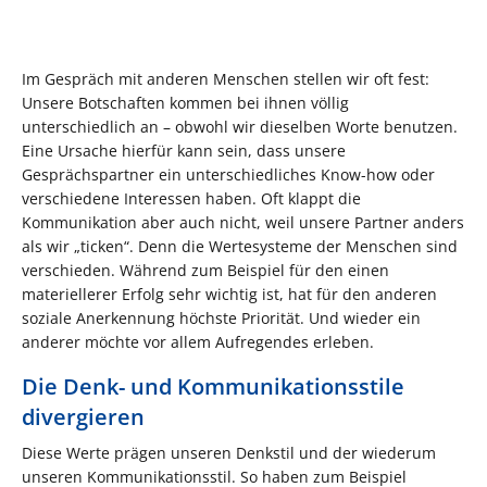
Im Gespräch mit anderen Menschen stellen wir oft fest:
Unsere Botschaften kommen bei ihnen völlig
unterschiedlich an – obwohl wir dieselben Worte benutzen.
Eine Ursache hierfür kann sein, dass unsere
Gesprächspartner ein unterschiedliches Know-how oder
verschiedene Interessen haben. Oft klappt die
Kommunikation aber auch nicht, weil unsere Partner anders
als wir „ticken“. Denn die Wertesysteme der Menschen sind
verschieden. Während zum Beispiel für den einen
materiellerer Erfolg sehr wichtig ist, hat für den anderen
soziale Anerkennung höchste Priorität. Und wieder ein
anderer möchte vor allem Aufregendes erleben.
Die Denk- und Kommunikationsstile
divergieren
Diese Werte prägen unseren Denkstil und der wiederum
unseren Kommunikationsstil. So haben zum Beispiel