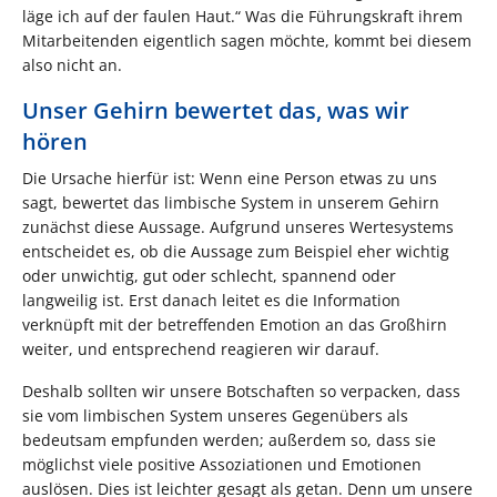
läge ich auf der faulen Haut.“ Was die Führungskraft ihrem
Mitarbeitenden eigentlich sagen möchte, kommt bei diesem
also nicht an.
Unser Gehirn bewertet das, was wir
hören
Die Ursache hierfür ist: Wenn eine Person etwas zu uns
sagt, bewertet das limbische System in unserem Gehirn
zunächst diese Aussage. Aufgrund unseres Wertesystems
entscheidet es, ob die Aussage zum Beispiel eher wichtig
oder unwichtig, gut oder schlecht, spannend oder
langweilig ist. Erst danach leitet es die Information
verknüpft mit der betreffenden Emotion an das Großhirn
weiter, und entsprechend reagieren wir darauf.
Deshalb sollten wir unsere Botschaften so verpacken, dass
sie vom limbischen System unseres Gegenübers als
bedeutsam empfunden werden; außerdem so, dass sie
möglichst viele positive Assoziationen und Emotionen
auslösen. Dies ist leichter gesagt als getan. Denn um unsere