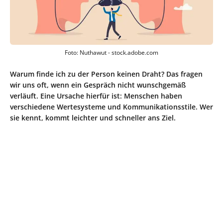
Foto: Nuthawut - stock.adobe.com
Warum finde ich zu der Person keinen Draht? Das fragen
wir uns oft, wenn ein Gespräch nicht wunschgemäß
verläuft. Eine Ursache hierfür ist: Menschen haben
verschiedene Wertesysteme und Kommunikationsstile. Wer
sie kennt, kommt leichter und schneller ans Ziel.