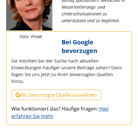
darauf spezialisiert, Menschen in
Neuorientierungs- und
Umbruchsituationen zu
unterstützen und zu begleiten.
Foto: Privat
Bei Google
bevorzugen
Sie möchten bei der Suche nach aktuellen
Entwicklungen häufiger unsere Beiträge sehen? Dann
fügen Sie uns jetzt zu Ihren bevorzugten Quellen
hinzu.
Als bevorzugte Quelle auswählen
Wie funktioniert das? Häufige Fragen:
Hier
erfahren Sie mehr