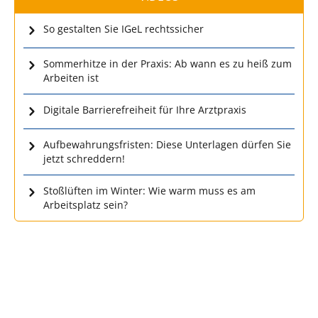
So gestalten Sie IGeL rechtssicher
Sommerhitze in der Praxis: Ab wann es zu heiß zum
Arbeiten ist
Digitale Barrierefreiheit für Ihre Arztpraxis
Aufbewahrungsfristen: Diese Unterlagen dürfen Sie
jetzt schreddern!
Stoßlüften im Winter: Wie warm muss es am
Arbeitsplatz sein?