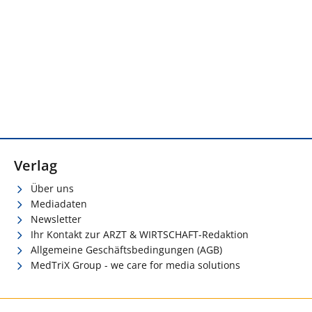
Verlag
Über uns
Mediadaten
Newsletter
Ihr Kontakt zur ARZT & WIRTSCHAFT-Redaktion
Allgemeine Geschäftsbedingungen (AGB)
MedTriX Group - we care for media solutions