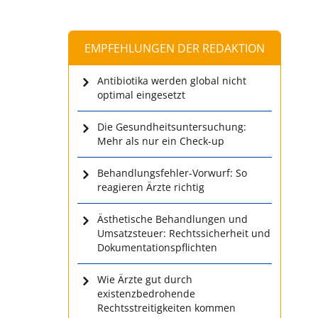
EMPFEHLUNGEN DER REDAKTION
Antibiotika werden global nicht
optimal eingesetzt
Die Gesundheitsuntersuchung:
Mehr als nur ein Check-up
Behandlungsfehler-Vorwurf: So
reagieren Ärzte richtig
Ästhetische Behandlungen und
Umsatzsteuer: Rechtssicherheit und
Dokumentationspflichten
Wie Ärzte gut durch
existenzbedrohende
Rechtsstreitigkeiten kommen