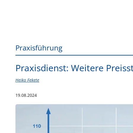
Praxisführung
Praxisdienst: Weitere Preis
Heiko Fekete
19.08.2024