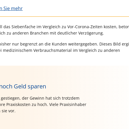
en Sie mehr
ll das Siebenfache im Vergleich zu Vor-Corona-Zeiten kosten, beto
eich zu anderen Branchen mit deutlicher Verzögerung.
isher nur begrenzt an die Kunden weitergegeben. Dieses Bild ergi
i medizinischem Verbrauchsmaterial im Vergleich zu anderen
 noch Geld sparen
 gestiegen, der Gewinn hat sich trotzdem
re Praxiskosten zu hoch. Viele Praxisinhaber
 sie vor.