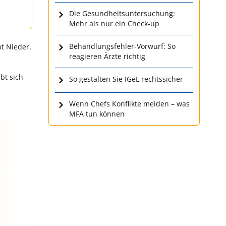
Die Gesundheitsuntersuchung:
Mehr als nur ein Check-up
Behandlungsfehler-Vorwurf: So
nt Nieder.
reagieren Ärzte richtig
bt sich
So gestalten Sie IGeL rechtssicher
Wenn Chefs Konflikte meiden – was
MFA tun können