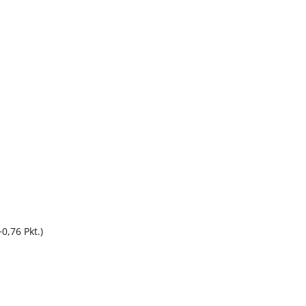
0,76 Pkt.)