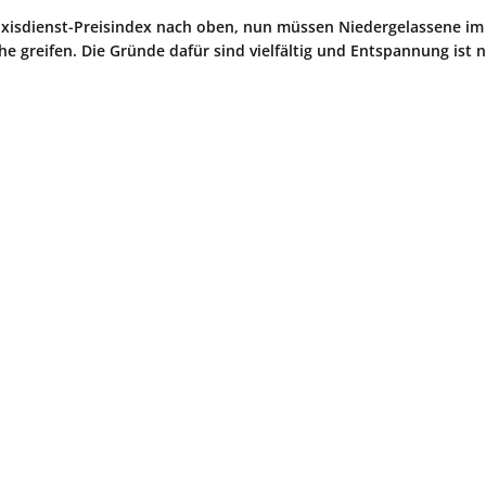
raxisdienst-Preisindex nach oben, nun müssen Niedergelassene im
he greifen. Die Gründe dafür sind vielfältig und Entspannung ist n