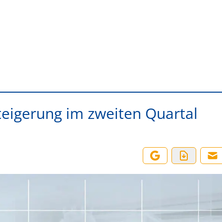
steigerung im zweiten Quartal