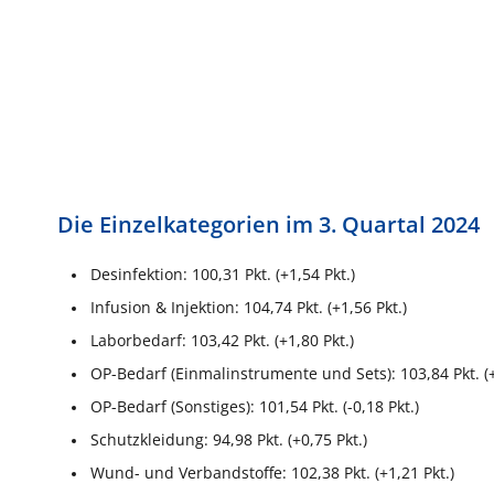
Die Einzelkategorien im 3. Quartal 2024
Desinfektion: 100,31 Pkt. (+1,54 Pkt.)
Infusion & Injektion: 104,74 Pkt. (+1,56 Pkt.)
Laborbedarf: 103,42 Pkt. (+1,80 Pkt.)
OP-Bedarf (Einmalinstrumente und Sets): 103,84 Pkt. (+
OP-Bedarf (Sonstiges): 101,54 Pkt. (-0,18 Pkt.)
Schutzkleidung: 94,98 Pkt. (+0,75 Pkt.)
Wund- und Verbandstoffe: 102,38 Pkt. (+1,21 Pkt.)