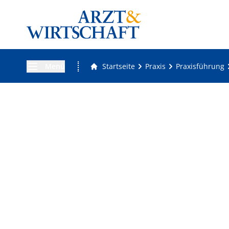
Menü
Startseite
Praxis
Praxisführung