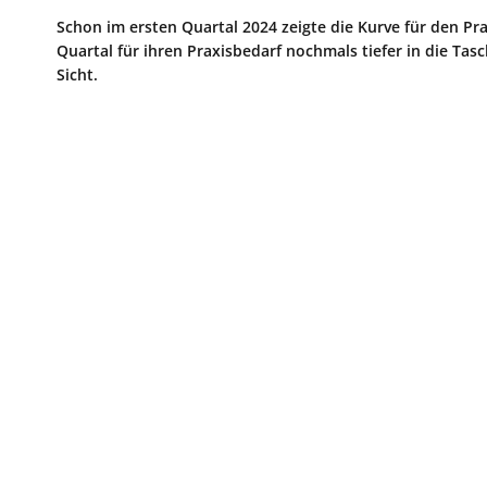
Schon im ersten Quartal 2024 zeigte die Kurve für den P
Quartal für ihren Praxisbedarf nochmals tiefer in die Tasc
Sicht.