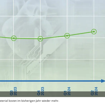
terial kostet im bisherigen Jahr wieder mehr.