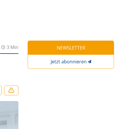
3 Min
NEWSLETTER
Jetzt abonnieren