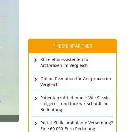
THEMENPARTNER
KI-Telefonassistenten für
Arztpraxen im Vergleich
Online-Rezeption für Arztpraxen im
Vergleich
Patientenzufriedenheit: Wie Sie sie
steigern – und ihre wirtschaftliche
Bedeutung
Rettet KI die ambulante Versorgung?
Eine 69.000-Euro-Rechnung