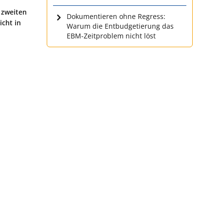
 zweiten
Dokumentieren ohne Regress:
icht in
Warum die Entbudgetierung das
EBM-Zeitproblem nicht löst