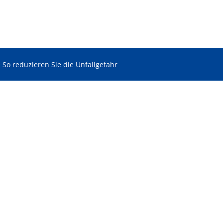
 So reduzieren Sie die Unfallgefahr