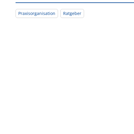
Praxisorganisation
Ratgeber