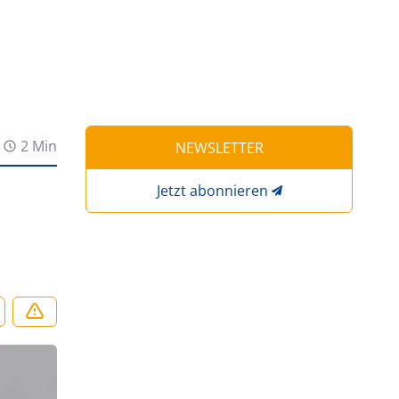
2 Min
NEWSLETTER
Jetzt abonnieren