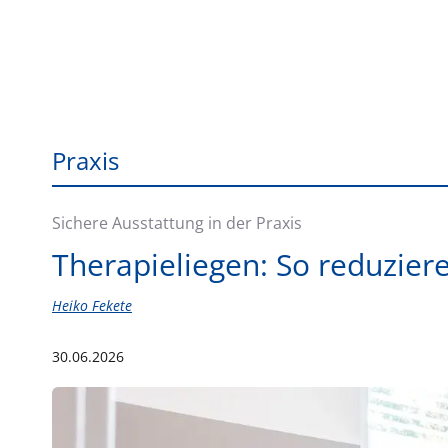
Praxis
Sichere Ausstattung in der Praxis
Therapieliegen: So reduziere
Heiko Fekete
30.06.2026