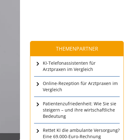
THEMENPARTNER
KI-Telefonassistenten für
Arztpraxen im Vergleich
Online-Rezeption für Arztpraxen im
Vergleich
Patientenzufriedenheit: Wie Sie sie
steigern – und ihre wirtschaftliche
Bedeutung
Rettet KI die ambulante Versorgung?
Eine 69.000-Euro-Rechnung