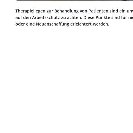
Therapieliegen zur Behandlung von Patienten sind ein unve
auf den Arbeitsschutz zu achten. Diese Punkte sind für 
oder eine Neuanschaffung erleichtert werden.