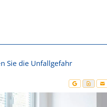
n Sie die Unfallgefahr