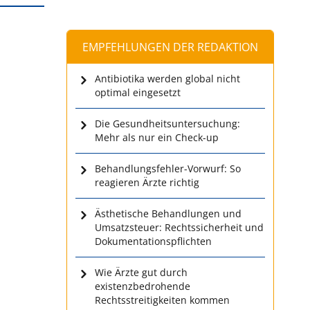
EMPFEHLUNGEN DER REDAKTION
Antibiotika werden global nicht
optimal eingesetzt
Die Gesundheitsuntersuchung:
Mehr als nur ein Check-up
Behandlungsfehler-Vorwurf: So
reagieren Ärzte richtig
Ästhetische Behandlungen und
Umsatzsteuer: Rechtssicherheit und
Dokumentationspflichten
Wie Ärzte gut durch
existenzbedrohende
Rechtsstreitigkeiten kommen