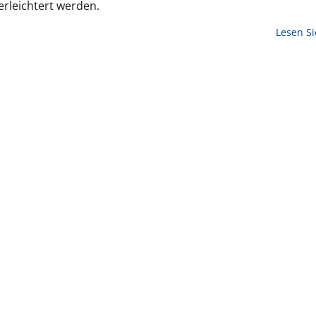
rleichtert werden.
Lesen S