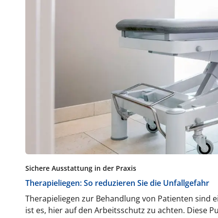
Sichere Ausstattung in der Praxis
Therapieliegen: So reduzieren Sie die Unfallgefahr
Therapieliegen zur Behandlung von Patienten sind ei
ist es, hier auf den Arbeitsschutz zu achten. Diese 