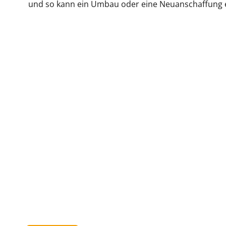
und so kann ein Umbau oder eine Neuanschaffung e