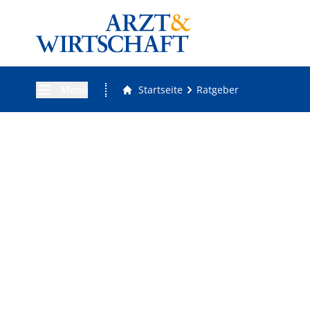
Menü
Startseite
Ratgeber