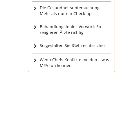
Die Gesundheitsuntersuchung:
Mehr als nur ein Check-up
Behandlungsfehler-Vorwurf: So
reagieren Ärzte richtig
So gestalten Sie IGeL rechtssicher
Wenn Chefs Konflikte meiden – was
MFA tun können