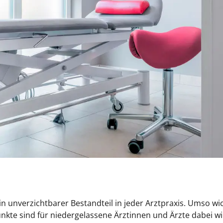
n unverzichtbarer Bestandteil in jeder Arztpraxis. Umso wi
Punkte sind für niedergelassene Ärztinnen und Ärzte dabei wi