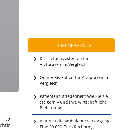
THEMENPARTNER
KI-Telefonassistenten für
Arztpraxen im Vergleich
Online-Rezeption für Arztpraxen im
Vergleich
Patientenzufriedenheit: Wie Sie sie
steigern – und ihre wirtschaftliche
Bedeutung
chtiger
Rettet KI die ambulante Versorgung?
chtig –
Eine 69.000-Euro-Rechnung