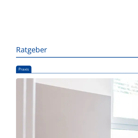
Ratgeber
Praxis