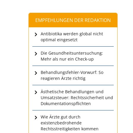
EMPFEHLUNGEN DER REDAKTION
Antibiotika werden global nicht
optimal eingesetzt
Die Gesundheitsuntersuchung:
Mehr als nur ein Check-up
Behandlungsfehler-Vorwurf: So
reagieren Ärzte richtig
Ästhetische Behandlungen und
Umsatzsteuer: Rechtssicherheit und
Dokumentationspflichten
Wie Ärzte gut durch
existenzbedrohende
Rechtsstreitigkeiten kommen