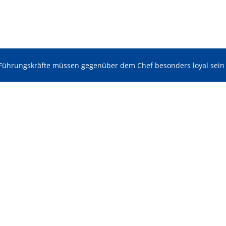
Führungskräfte müssen gegenüber dem Chef besonders loyal sein