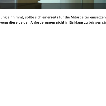
ng einnimmt, sollte sich einerseits für die Mitarbeiter einsetzen
 wenn diese beiden Anforderungen nicht in Einklang zu bringen si