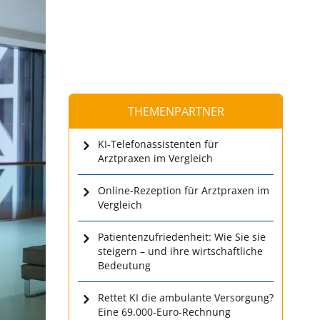
THEMENPARTNER
KI-Telefonassistenten für
Arztpraxen im Vergleich
Online-Rezeption für Arztpraxen im
Vergleich
Patientenzufriedenheit: Wie Sie sie
steigern – und ihre wirtschaftliche
Bedeutung
Rettet KI die ambulante Versorgung?
Eine 69.000-Euro-Rechnung