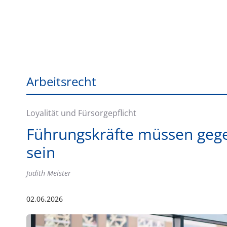
Arbeitsrecht
Loyalität und Fürsorgepflicht
Führungskräfte müssen geg
sein
Judith Meister
02.06.2026