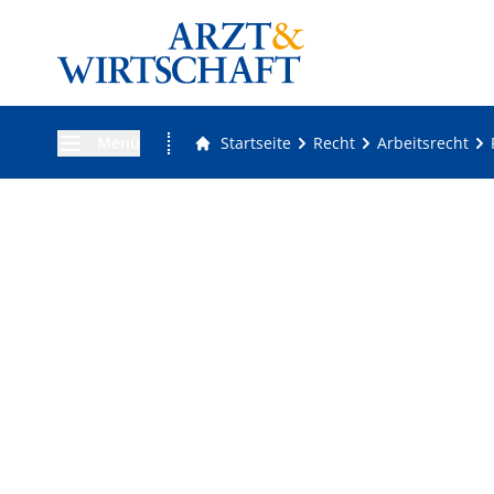
Menü
Startseite
Recht
Arbeitsrecht