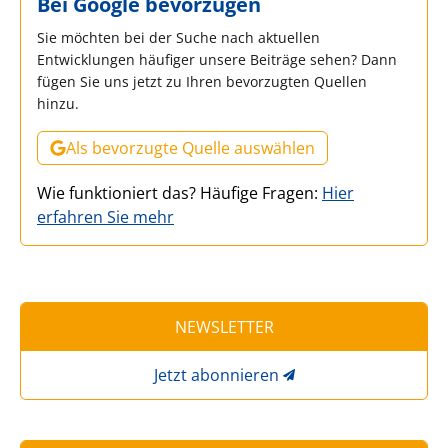
Bei Google bevorzugen
Sie möchten bei der Suche nach aktuellen
Entwicklungen häufiger unsere Beiträge sehen? Dann
fügen Sie uns jetzt zu Ihren bevorzugten Quellen
hinzu.
Als bevorzugte Quelle auswählen
Wie funktioniert das? Häufige Fragen:
Hier
erfahren Sie mehr
NEWSLETTER
Jetzt abonnieren