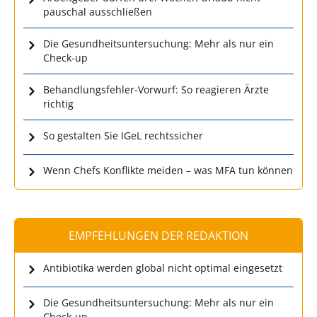
pauschal ausschließen
Die Gesundheitsuntersuchung: Mehr als nur ein
Check-up
Behandlungsfehler-Vorwurf: So reagieren Ärzte
richtig
So gestalten Sie IGeL rechtssicher
Wenn Chefs Konflikte meiden – was MFA tun können
EMPFEHLUNGEN DER REDAKTION
Antibiotika werden global nicht optimal eingesetzt
Die Gesundheitsuntersuchung: Mehr als nur ein
Check-up