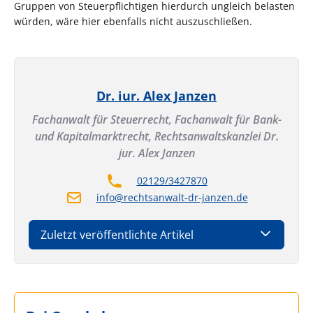
Gruppen von Steuerpflichtigen hierdurch ungleich belasten
würden, wäre hier ebenfalls nicht auszuschließen.
Dr. iur. Alex Janzen
Fachanwalt für Steuerrecht, Fachanwalt für Bank-
und Kapitalmarktrecht,
Rechtsanwaltskanzlei Dr.
jur. Alex Janzen
02129/3427870
info@rechtsanwalt-dr-janzen.de
Zuletzt veröffentlichte Artikel