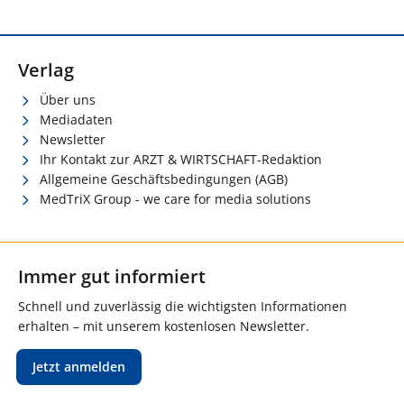
Verlag
Über uns
Mediadaten
Newsletter
Ihr Kontakt zur ARZT & WIRTSCHAFT-Redaktion
Allgemeine Geschäftsbedingungen (AGB)
MedTriX Group - we care for media solutions
Immer gut informiert
Schnell und zuverlässig die wichtigsten Informationen
erhalten – mit unserem kostenlosen Newsletter.
Jetzt anmelden