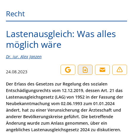
Recht
Lastenausgleich: Was alles
möglich wäre
Dr. iur. Alex Janzen
24.08.2023
Der Erlass des Gesetzes zur Regelung des sozialen
Entschädigungsrechts vom 12.12.2019, dessen Art. 21 das
Lastenausgleichsgesetz (LAG) von 1952 in der Fassung der
Neubekanntmachung vom 02.06.1993 zum 01.01.2024
ändert, hat zu einer Verunsicherung der Ärzteschaft und
anderer Bevölkerungskreise geführt. Die betreffende
Änderung wurde zum Anlass genommen, über ein
angebliches Lastenausgleichsgesetz 2024 zu diskutieren.