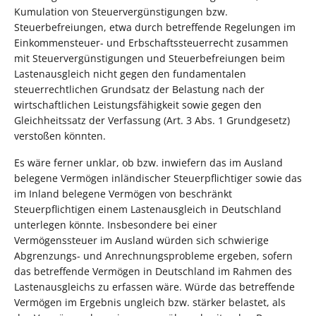
Kumulation von Steuervergünstigungen bzw.
Steuerbefreiungen, etwa durch betreffende Regelungen im
Einkommensteuer- und Erbschaftssteuerrecht zusammen
mit Steuervergünstigungen und Steuerbefreiungen beim
Lastenausgleich nicht gegen den fundamentalen
steuerrechtlichen Grundsatz der Belastung nach der
wirtschaftlichen Leistungsfähigkeit sowie gegen den
Gleichheitssatz der Verfassung (Art. 3 Abs. 1 Grundgesetz)
verstoßen könnten.
Es wäre ferner unklar, ob bzw. inwiefern das im Ausland
belegene Vermögen inländischer Steuerpflichtiger sowie das
im Inland belegene Vermögen von beschränkt
Steuerpflichtigen einem Lastenausgleich in Deutschland
unterlegen könnte. Insbesondere bei einer
Vermögenssteuer im Ausland würden sich schwierige
Abgrenzungs- und Anrechnungsprobleme ergeben, sofern
das betreffende Vermögen in Deutschland im Rahmen des
Lastenausgleichs zu erfassen wäre. Würde das betreffende
Vermögen im Ergebnis ungleich bzw. stärker belastet, als