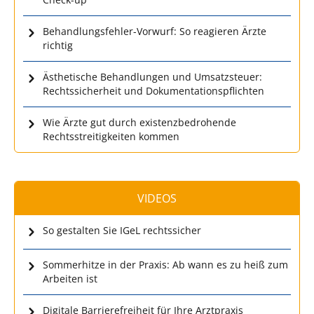
Behandlungsfehler-Vorwurf: So reagieren Ärzte
richtig
Ästhetische Behandlungen und Umsatzsteuer:
Rechtssicherheit und Dokumentationspflichten
Wie Ärzte gut durch existenzbedrohende
Rechtsstreitigkeiten kommen
VIDEOS
So gestalten Sie IGeL rechtssicher
Sommerhitze in der Praxis: Ab wann es zu heiß zum
Arbeiten ist
Digitale Barrierefreiheit für Ihre Arztpraxis