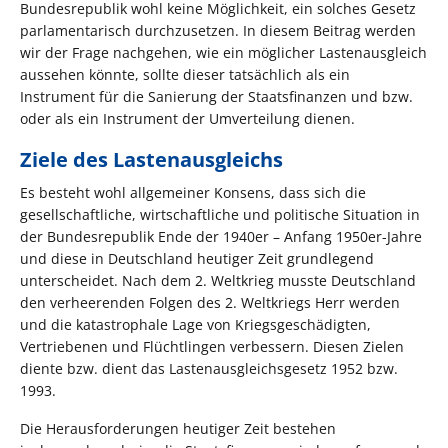
Bundesrepublik wohl keine Möglichkeit, ein solches Gesetz
parlamentarisch durchzusetzen. In diesem Beitrag werden
wir der Frage nachgehen, wie ein möglicher Lastenausgleich
aussehen könnte, sollte dieser tatsächlich als ein
Instrument für die Sanierung der Staatsfinanzen und bzw.
oder als ein Instrument der Umverteilung dienen.
Ziele des Lastenausgleichs
Es besteht wohl allgemeiner Konsens, dass sich die
gesellschaftliche, wirtschaftliche und politische Situation in
der Bundesrepublik Ende der 1940er – Anfang 1950er-Jahre
und diese in Deutschland heutiger Zeit grundlegend
unterscheidet. Nach dem 2. Weltkrieg musste Deutschland
den verheerenden Folgen des 2. Weltkriegs Herr werden
und die katastrophale Lage von Kriegsgeschädigten,
Vertriebenen und Flüchtlingen verbessern. Diesen Zielen
diente bzw. dient das Lastenausgleichsgesetz 1952 bzw.
1993.
Die Herausforderungen heutiger Zeit bestehen