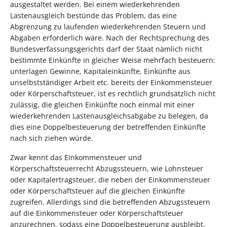
ausgestaltet werden. Bei einem wiederkehrenden
Lastenausgleich bestünde das Problem, das eine
Abgrenzung zu laufenden wiederkehrenden Steuern und
Abgaben erforderlich wäre. Nach der Rechtsprechung des
Bundesverfassungsgerichts darf der Staat nämlich nicht
bestimmte Einkünfte in gleicher Weise mehrfach besteuern:
unterlagen Gewinne, Kapitaleinkünfte, Einkünfte aus
unselbstständiger Arbeit etc. bereits der Einkommensteuer
oder Körperschaftsteuer, ist es rechtlich grundsätzlich nicht
zulässig, die gleichen Einkünfte noch einmal mit einer
wiederkehrenden Lastenausgleichsabgabe zu belegen, da
dies eine Doppelbesteuerung der betreffenden Einkünfte
nach sich ziehen würde.
Zwar kennt das Einkommensteuer und
Körperschaftsteuerrecht Abzugssteuern, wie Lohnsteuer
oder Kapitalertragsteuer, die neben der Einkommensteuer
oder Körperschaftsteuer auf die gleichen Einkünfte
zugreifen. Allerdings sind die betreffenden Abzugssteuern
auf die Einkommensteuer oder Körperschaftsteuer
anzurechnen, sodass eine Doppelbesteuerung ausbleibt.