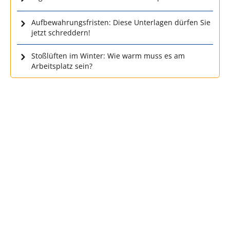
Aufbewahrungsfristen: Diese Unterlagen dürfen Sie
jetzt schreddern!
Stoßlüften im Winter: Wie warm muss es am
Arbeitsplatz sein?