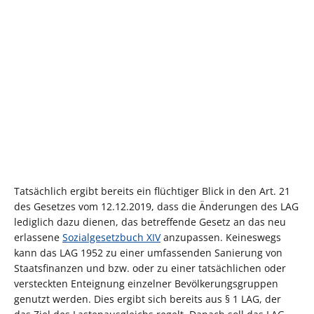
Tatsächlich ergibt bereits ein flüchtiger Blick in den Art. 21
des Gesetzes vom 12.12.2019, dass die Änderungen des LAG
lediglich dazu dienen, das betreffende Gesetz an das neu
erlassene
Sozialgesetzbuch XIV
anzupassen. Keineswegs
kann das LAG 1952 zu einer umfassenden Sanierung von
Staatsfinanzen und bzw. oder zu einer tatsächlichen oder
versteckten Enteignung einzelner Bevölkerungsgruppen
genutzt werden. Dies ergibt sich bereits aus § 1 LAG, der