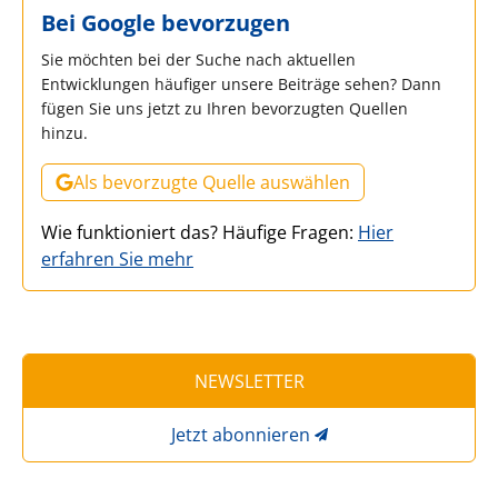
Bei Google bevorzugen
Sie möchten bei der Suche nach aktuellen
Entwicklungen häufiger unsere Beiträge sehen? Dann
fügen Sie uns jetzt zu Ihren bevorzugten Quellen
hinzu.
Als bevorzugte Quelle auswählen
Wie funktioniert das? Häufige Fragen:
Hier
erfahren Sie mehr
NEWSLETTER
Jetzt abonnieren