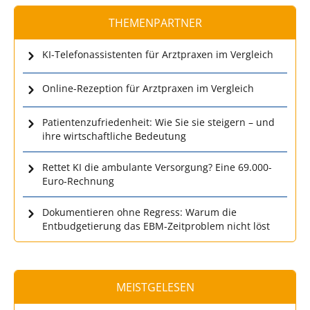
THEMENPARTNER
KI-Telefonassistenten für Arztpraxen im Vergleich
Online-Rezeption für Arztpraxen im Vergleich
Patientenzufriedenheit: Wie Sie sie steigern – und
ihre wirtschaftliche Bedeutung
Rettet KI die ambulante Versorgung? Eine 69.000-
Euro-Rechnung
Dokumentieren ohne Regress: Warum die
Entbudgetierung das EBM-Zeitproblem nicht löst
MEISTGELESEN