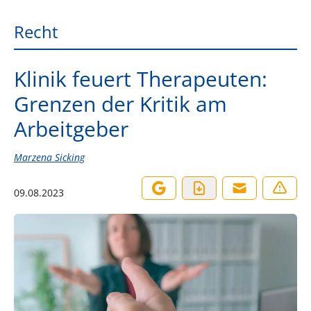
Recht
Klinik feuert Therapeuten:
Grenzen der Kritik am
Arbeitgeber
Marzena Sicking
09.08.2023