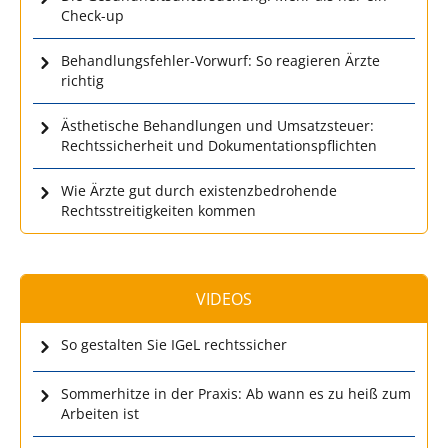
Check-up
Behandlungsfehler-Vorwurf: So reagieren Ärzte
richtig
Ästhetische Behandlungen und Umsatzsteuer:
Rechtssicherheit und Dokumentationspflichten
Wie Ärzte gut durch existenzbedrohende
Rechtsstreitigkeiten kommen
VIDEOS
So gestalten Sie IGeL rechtssicher
Sommerhitze in der Praxis: Ab wann es zu heiß zum
Arbeiten ist