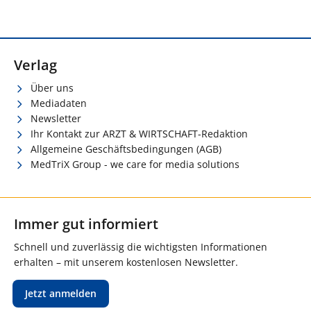
Verlag
Über uns
Mediadaten
Newsletter
Ihr Kontakt zur ARZT & WIRTSCHAFT-Redaktion
Allgemeine Geschäftsbedingungen (AGB)
MedTriX Group - we care for media solutions
Immer gut informiert
Schnell und zuverlässig die wichtigsten Informationen
erhalten – mit unserem kostenlosen Newsletter.
Jetzt anmelden