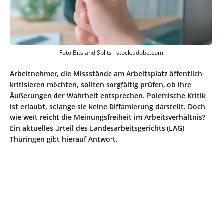
Foto Bits and Splits - stock.adobe.com
Arbeitnehmer, die Missstände am Arbeitsplatz öffentlich
kritisieren möchten, sollten sorgfältig prüfen, ob ihre
Äußerungen der Wahrheit entsprechen. Polemische Kritik
ist erlaubt, solange sie keine Diffamierung darstellt. Doch
wie weit reicht die Meinungsfreiheit im Arbeitsverhältnis?
Ein aktuelles Urteil des Landesarbeitsgerichts (LAG)
Thüringen gibt hierauf Antwort.