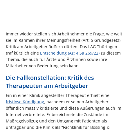
Immer wieder stellen sich Arbeitnehmer die Frage, wie weit
sie im Rahmen ihrer Meinungsfreiheit (Art. 5 Grundgesetz)
Kritik am Arbeitgeber äußern dürfen. Das LAG Thüringen
traf kürzlich eine
Entscheidung (Az: 4 Sa 269/22)
zu diesem
Thema, die auch für Ärzte und Ärztinnen sowie ihre
Mitarbeiter von Bedeutung sein kann.
Die Fallkonstellation: Kritik des
Therapeuten am Arbeitgeber
Ein in einer Klinik angestellter Therapeut erhielt eine
fristlose Kündigung
, nachdem er seinen Arbeitgeber
öffentlich massiv kritisierte und diese Äußerungen auch im
Internet verbreitete. Er bezeichnete die Zustände im
Maßregelvollzug und den Umgang mit Patienten als
untragbar und die Klinik als “Fachklinik für Bossing &