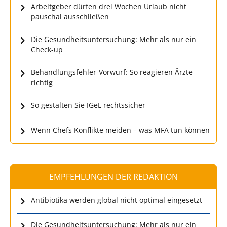
Arbeitgeber dürfen drei Wochen Urlaub nicht
pauschal ausschließen
Die Gesundheitsuntersuchung: Mehr als nur ein
Check-up
Behandlungsfehler-Vorwurf: So reagieren Ärzte
richtig
So gestalten Sie IGeL rechtssicher
Wenn Chefs Konflikte meiden – was MFA tun können
EMPFEHLUNGEN DER REDAKTION
Antibiotika werden global nicht optimal eingesetzt
Die Gesundheitsuntersuchung: Mehr als nur ein