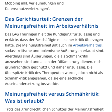
Mobbing inkl. Verleumdungen und
Datenschutzverletzungen”.
Das Gerichtsurteil: Grenzen der
Meinungsfreiheit im Arbeitsverhältnis
Das LAG Thüringen hielt die Kündigung für zulässig und
erklärte, dass der Beschäftigte mit seiner Kritik überzogen
hatte. Die Meinungsfreiheit gilt auch im
Arbeitsverhältnis
,
sodass kritische und polemische Äußerungen erlaubt sind.
Allerdings sind Äußerungen, die als Schmähkritik
anzusehen sind und allein der Diffamierung dienen, nicht
grundrechtlich geschützt und daher unzulässig. Die
überspitzte Kritik des Therapeuten wurde jedoch nicht als
Schmähkritik angesehen, da sie eine sachliche
Auseinandersetzung bezweckte.
Meinungsfreiheit versus Schmähkritik:
Was ist erlaubt?
Trotz des grundrechtlichen Schutzes der Meinungsfreiheit