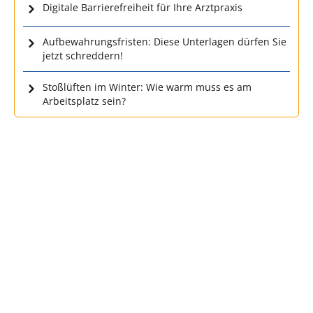
Digitale Barrierefreiheit für Ihre Arztpraxis
Aufbewahrungsfristen: Diese Unterlagen dürfen Sie
jetzt schreddern!
Stoßlüften im Winter: Wie warm muss es am
Arbeitsplatz sein?