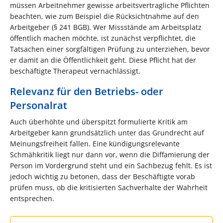
müssen Arbeitnehmer gewisse arbeitsvertragliche Pflichten
beachten, wie zum Beispiel die Rücksichtnahme auf den
Arbeitgeber (§ 241 BGB). Wer Missstände am Arbeitsplatz
öffentlich machen möchte, ist zunächst verpflichtet, die
Tatsachen einer sorgfältigen Prüfung zu unterziehen, bevor
er damit an die Öffentlichkeit geht. Diese Pflicht hat der
beschäftigte Therapeut vernachlässigt.
Relevanz für den Betriebs- oder
Personalrat
Auch überhöhte und überspitzt formulierte Kritik am
Arbeitgeber kann grundsätzlich unter das Grundrecht auf
Meinungsfreiheit fallen. Eine kündigungsrelevante
Schmähkritik liegt nur dann vor, wenn die Diffamierung der
Person im Vordergrund steht und ein Sachbezug fehlt. Es ist
jedoch wichtig zu betonen, dass der Beschäftigte vorab
prüfen muss, ob die kritisierten Sachverhalte der Wahrheit
entsprechen.