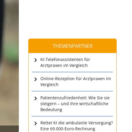
THEMENPARTNER
KI-Telefonassistenten für
Arztpraxen im Vergleich
Online-Rezeption für Arztpraxen im
Vergleich
Patientenzufriedenheit: Wie Sie sie
steigern – und ihre wirtschaftliche
Bedeutung
Rettet KI die ambulante Versorgung?
Eine 69.000-Euro-Rechnung