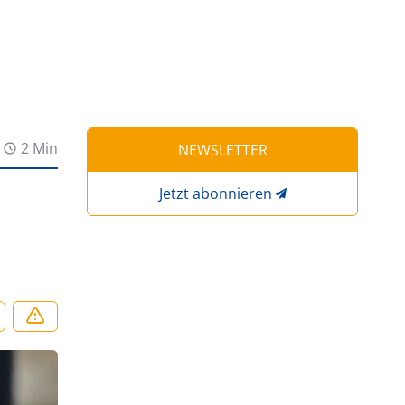
2 Min
NEWSLETTER
Jetzt abonnieren