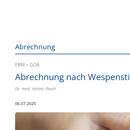
Abrechnung
EBM + GOÄ
Abrechnung nach Wespensti
Dr. med. Heiner Pasch
06.07.2025