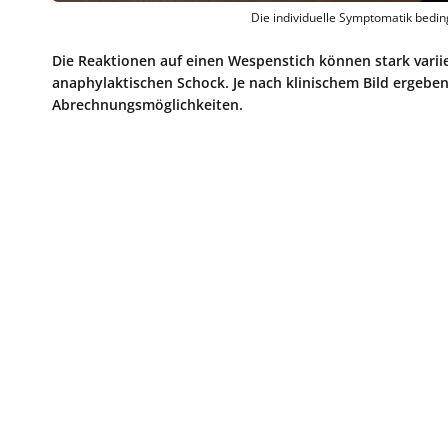
Die individuelle Symptomatik bedin
Die Reaktionen auf einen Wespenstich können stark varii
anaphylaktischen Schock. Je nach klinischem Bild ergebe
Abrechnungsmöglichkeiten.