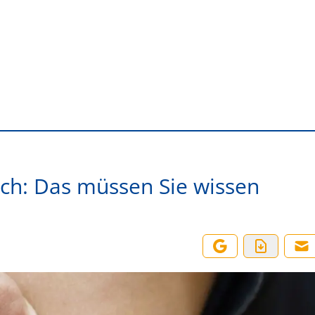
ch: Das müssen Sie wissen