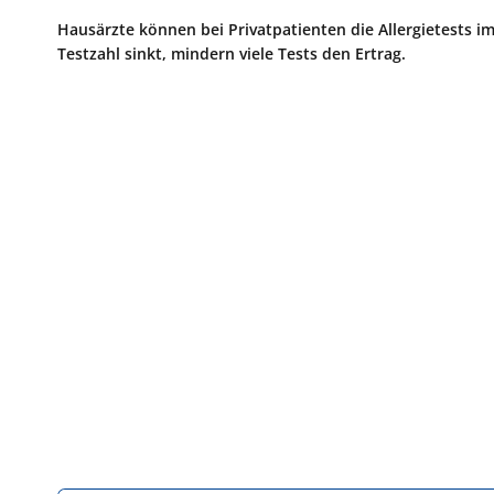
Hausärzte können bei Privatpatienten die Allergietests
Testzahl sinkt, mindern viele Tests den Ertrag.