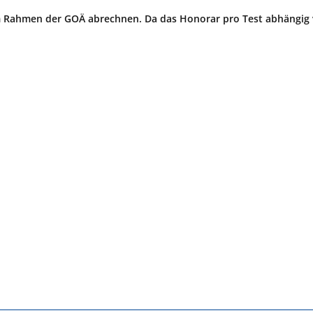
 im Rahmen der GOÄ abrechnen. Da das Honorar pro Test abhängig