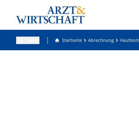
Menü
Startseite
Abrechnung
Hauttest