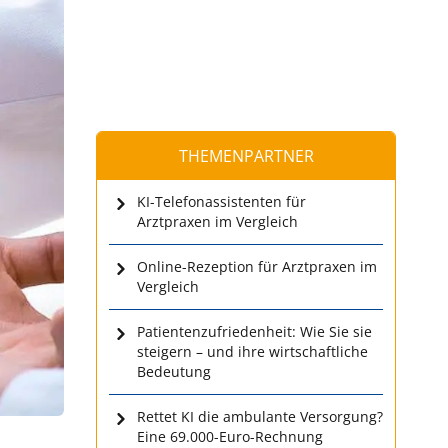
THEMENPARTNER
KI-Telefonassistenten für
Arztpraxen im Vergleich
Online-Rezeption für Arztpraxen im
Vergleich
Patientenzufriedenheit: Wie Sie sie
steigern – und ihre wirtschaftliche
Bedeutung
Rettet KI die ambulante Versorgung?
Eine 69.000-Euro-Rechnung