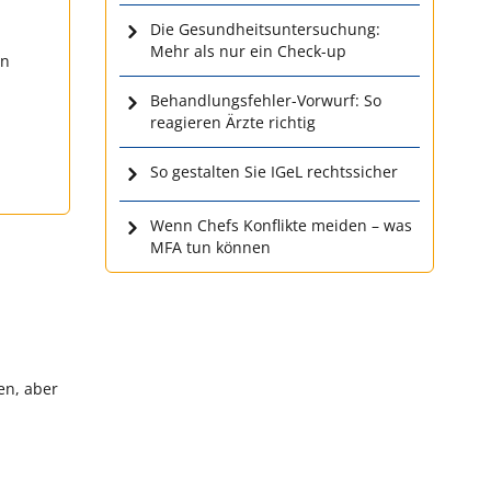
Die Gesundheitsuntersuchung:
Mehr als nur ein Check-up
en
Behandlungsfehler-Vorwurf: So
reagieren Ärzte richtig
So gestalten Sie IGeL rechtssicher
Wenn Chefs Konflikte meiden – was
MFA tun können
en, aber