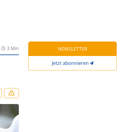
3 Min
NEWSLETTER
Jetzt abonnieren