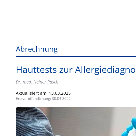
Abrechnung
Hauttests zur Allergiediagn
Dr. med. Heiner Pasch
Aktualisiert am:
13.03.2025
Erstveröffentlichung:
30.04.2022