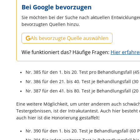
Bei Google bevorzugen
Sie möchten bei der Suche nach aktuellen Entwicklungen
bevorzugten Quellen hinzu.
Als bevorzugte Quelle auswählen
Wie funktioniert das? Häufige Fragen:
Hier erfahr
Nr. 385 für den 1. bis 20. Test pro Behandlungsfall (45 
Nr. 386 für den 21. bis 40. Test je Behandlungsfall (30
Nr. 387 für den 41. bis 80. Test je Behandlungsfall (20 
Eine weitere Möglichkeit, um unter anderem auch schwäche
Testergebnissen, ist der Intrakutantest. Auch hier besteht 
auch hier ist die Honorierung gestaffelt:
Nr. 390 für den 1. bis 20. Test je Behandlungsfall (60 