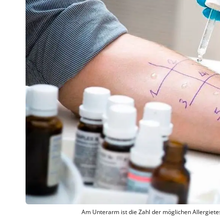
Am Unterarm ist die Zahl der möglichen Allergiete