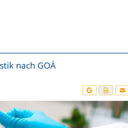
ostik nach GOÄ