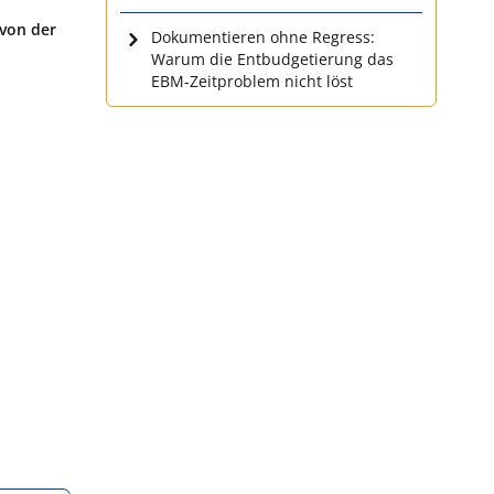
 von der
Dokumentieren ohne Regress:
Warum die Entbudgetierung das
EBM-Zeitproblem nicht löst