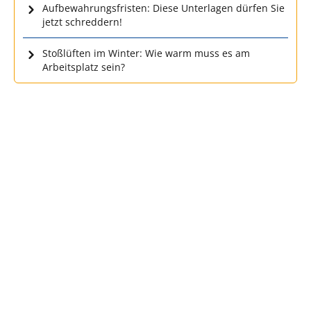
Aufbewahrungsfristen: Diese Unterlagen dürfen Sie
jetzt schreddern!
Stoßlüften im Winter: Wie warm muss es am
Arbeitsplatz sein?