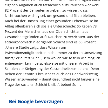
eigenen Angaben auch tatsächlich aufs Rauchen – obwohl
82 Prozent der Befragten angeben, zu wissen, dass
Nichtrauchen wichtig sei, um gesund und fit zu bleiben.
Auch bei der Umsetzung einer gesunden Lebensweise im
Alltag offenbaren sich soziale Unterschiede: So geben 78
Prozent der Menschen aus der Oberschicht an, aus
Gesundheitsgründen aufs Rauchen zu verzichten, aus der
sozioökonomisch niedrigeren Schicht sind es 60 Prozent.
„Unsere Studie zeigt, dass Wissen um
Präventionsmöglichkeiten nicht immer zu deren Umsetzung
führt,“ erläutert Suhr. „Dem wollen wir so früh wie möglich
entgegenwirken – beispielsweise mit unserer Arbeit in
Schulen zur Steigerung der Gesundheitskompetenz. Denn
neben der Kenntnis braucht es auch das Handwerkszeug,
Wissen anzuwenden – damit Gesundheit nicht länger eine
Frage der sozialen Schicht bleibt“, betont Suhr.
Bei Google bevorzugen