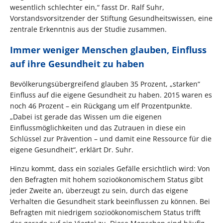
wesentlich schlechter ein,“ fasst Dr. Ralf Suhr,
Vorstandsvorsitzender der Stiftung Gesundheitswissen, eine
zentrale Erkenntnis aus der Studie zusammen.
Immer weniger Menschen glauben, Einfluss
auf ihre Gesundheit zu haben
Bevölkerungsübergreifend glauben 35 Prozent, „starken“
Einfluss auf die eigene Gesundheit zu haben. 2015 waren es
noch 46 Prozent – ein Rückgang um elf Prozentpunkte.
„Dabei ist gerade das Wissen um die eigenen
Einflussmöglichkeiten und das Zutrauen in diese ein
Schlüssel zur Prävention – und damit eine Ressource für die
eigene Gesundheit“, erklärt Dr. Suhr.
Hinzu kommt, dass ein soziales Gefälle ersichtlich wird: Von
den Befragten mit hohem sozioökonomischem Status gibt
jeder Zweite an, überzeugt zu sein, durch das eigene
Verhalten die Gesundheit stark beeinflussen zu können. Bei
Befragten mit niedrigem sozioökonomischem Status trifft