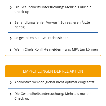
Die Gesundheitsuntersuchung: Mehr als nur ein
Check-up
Behandlungsfehler-Vorwurf: So reagieren Ärzte
richtig
So gestalten Sie IGeL rechtssicher
Wenn Chefs Konflikte meiden – was MFA tun können
EMPFEHLUNGEN DER REDAKTION
Antibiotika werden global nicht optimal eingesetzt
Die Gesundheitsuntersuchung: Mehr als nur ein
Check-up