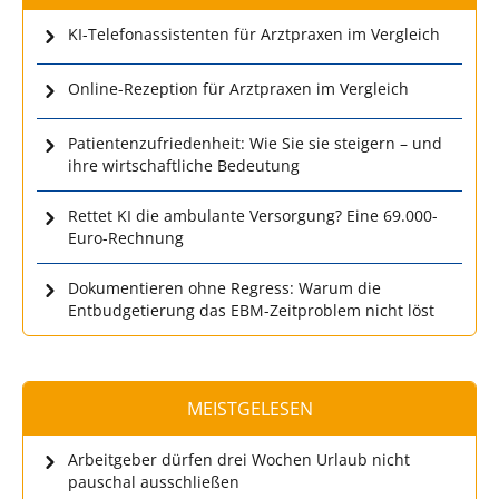
KI-Telefonassistenten für Arztpraxen im Vergleich
Online-Rezeption für Arztpraxen im Vergleich
Patientenzufriedenheit: Wie Sie sie steigern – und
ihre wirtschaftliche Bedeutung
Rettet KI die ambulante Versorgung? Eine 69.000-
Euro-Rechnung
Dokumentieren ohne Regress: Warum die
Entbudgetierung das EBM-Zeitproblem nicht löst
MEISTGELESEN
Arbeitgeber dürfen drei Wochen Urlaub nicht
pauschal ausschließen