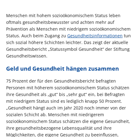
Menschen mit hohem sozioökonomischem Status leben
oftmals gesundheitsbewusster und achten mehr auf
Prävention als Menschen mit niedrigem sozioökonomischem
Status. Auch beim Zugang zu
Gesundheitsinformationen
tun
sich sozial höhere Schichten leichter. Das zeigt der aktuelle
Gesundheitsbericht „Statussymbol Gesundheit“ der Stiftung
Gesundheitswissen.
Geld und Gesundheit hängen zusammen
75 Prozent der für den Gesundheitsbericht befragten
Personen mit höherem sozioökonomischem Status schätzen
ihre Gesundheit als „gut“ bis „sehr gut“ ein, bei Befragten
mit niedrigem Status sind es lediglich knapp 50 Prozent.
„Gesundheit hängt auch im Jahr 2020 noch immer von der
sozialen Schicht ab. Menschen mit niedrigerem
sozioökonomischem Status schätzen die eigene Gesundheit,
ihre gesundheitsbezogene Lebensqualität und ihre
Möglichkeiten, die eigene Gesundheit zu beeinflussen,