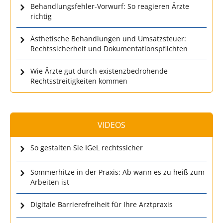
Behandlungsfehler-Vorwurf: So reagieren Ärzte
richtig
Ästhetische Behandlungen und Umsatzsteuer:
Rechtssicherheit und Dokumentationspflichten
Wie Ärzte gut durch existenzbedrohende
Rechtsstreitigkeiten kommen
VIDEOS
So gestalten Sie IGeL rechtssicher
Sommerhitze in der Praxis: Ab wann es zu heiß zum
Arbeiten ist
Digitale Barrierefreiheit für Ihre Arztpraxis