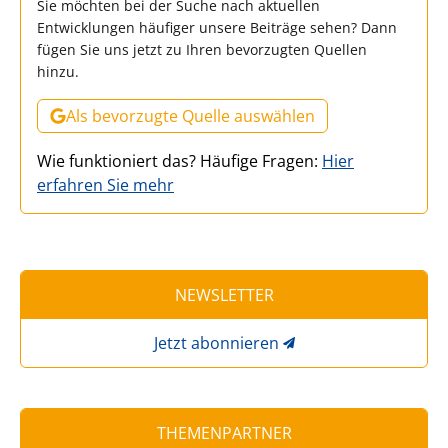
Sie möchten bei der Suche nach aktuellen
Entwicklungen häufiger unsere Beiträge sehen? Dann
fügen Sie uns jetzt zu Ihren bevorzugten Quellen
hinzu.
Als bevorzugte Quelle auswählen
Wie funktioniert das? Häufige Fragen:
Hier
erfahren Sie mehr
NEWSLETTER
Jetzt abonnieren
THEMENPARTNER