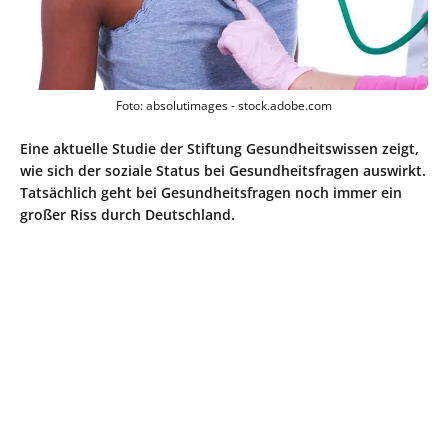
Foto: absolutimages - stock.adobe.com
Eine aktuelle Studie der Stiftung Gesundheitswissen zeigt,
wie sich der soziale Status bei Gesundheitsfragen auswirkt.
Tatsächlich geht bei Gesundheitsfragen noch immer ein
großer Riss durch Deutschland.