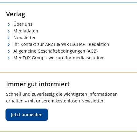
Verlag
Über uns
Mediadaten
Newsletter
Ihr Kontakt zur ARZT & WIRTSCHAFT-Redaktion
Allgemeine Geschäftsbedingungen (AGB)
MedTriX Group - we care for media solutions
Immer gut informiert
Schnell und zuverlässig die wichtigsten Informationen
erhalten – mit unserem kostenlosen Newsletter.
Jetzt anmelden