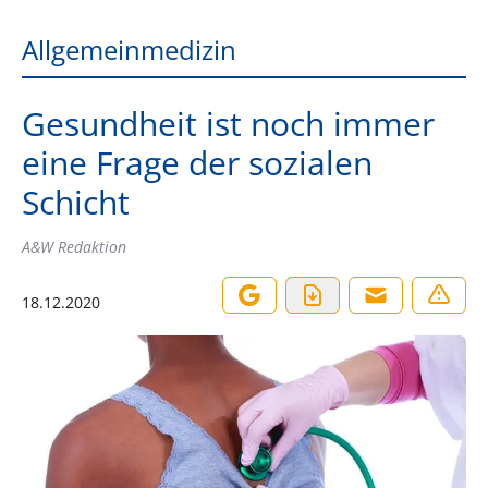
Allgemeinmedizin
Gesundheit ist noch immer
eine Frage der sozialen
Schicht
A&W Redaktion
18.12.2020