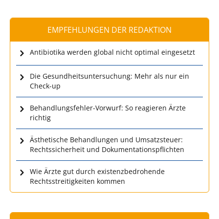
EMPFEHLUNGEN DER REDAKTION
Antibiotika werden global nicht optimal eingesetzt
Die Gesundheitsuntersuchung: Mehr als nur ein
Check-up
Behandlungsfehler-Vorwurf: So reagieren Ärzte
richtig
Ästhetische Behandlungen und Umsatzsteuer:
Rechtssicherheit und Dokumentationspflichten
Wie Ärzte gut durch existenzbedrohende
Rechtsstreitigkeiten kommen