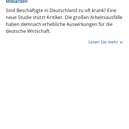
Milliarden
Sind Beschäftigte in Deutschland zu oft krank? Eine
neue Studie stützt Kritiker. Die großen Arbeitsausfälle
haben demnach erhebliche Auswirkungen für die
deutsche Wirtschaft.
Lesen Sie mehr