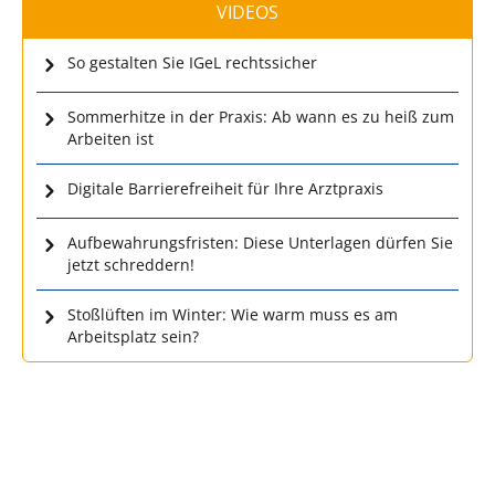
VIDEOS
So gestalten Sie IGeL rechtssicher
Sommerhitze in der Praxis: Ab wann es zu heiß zum
Arbeiten ist
Digitale Barrierefreiheit für Ihre Arztpraxis
Aufbewahrungsfristen: Diese Unterlagen dürfen Sie
jetzt schreddern!
Stoßlüften im Winter: Wie warm muss es am
Arbeitsplatz sein?