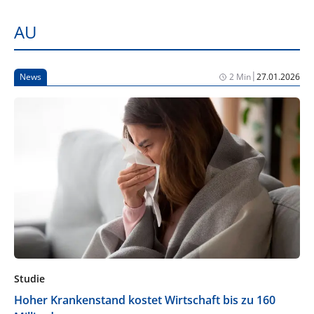
AU
|
News
2 Min
27.01.2026
Studie
Hoher Krankenstand kostet Wirtschaft bis zu 160