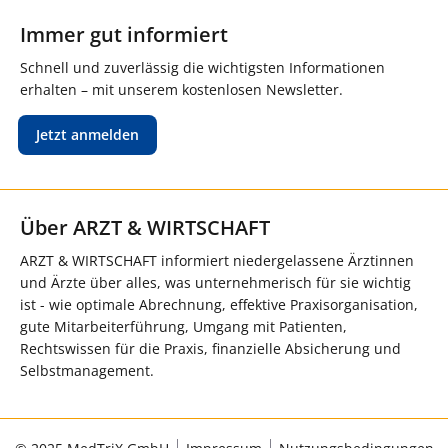
Immer gut informiert
Schnell und zuverlässig die wichtigsten Informationen
erhalten – mit unserem kostenlosen Newsletter.
Jetzt anmelden
Über ARZT & WIRTSCHAFT
ARZT & WIRTSCHAFT informiert niedergelassene Ärztinnen
und Ärzte über alles, was unternehmerisch für sie wichtig
ist - wie optimale Abrechnung, effektive Praxisorganisation,
gute Mitarbeiterführung, Umgang mit Patienten,
Rechtswissen für die Praxis, finanzielle Absicherung und
Selbstmanagement.