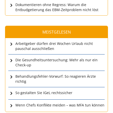
Dokumentieren ohne Regress: Warum die
Entbudgetierung das EBM-Zeitproblem nicht löst
MEISTGELESEN
Arbeitgeber dürfen drei Wochen Urlaub nicht
pauschal ausschließen
Die Gesundheitsuntersuchung: Mehr als nur ein
Check-up
Behandlungsfehler-Vorwurf: So reagieren Ärzte
richtig
So gestalten Sie IGeL rechtssicher
Wenn Chefs Konflikte meiden – was MFA tun können