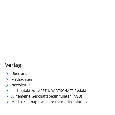
Verlag
Über uns
Mediadaten
Newsletter
Ihr Kontakt zur ARZT & WIRTSCHAFT-Redaktion
Allgemeine Geschäftsbedingungen (AGB)
MedTriX Group - we care for media solutions