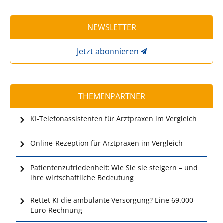
NEWSLETTER
Jetzt abonnieren
THEMENPARTNER
KI-Telefonassistenten für Arztpraxen im Vergleich
Online-Rezeption für Arztpraxen im Vergleich
Patientenzufriedenheit: Wie Sie sie steigern – und
ihre wirtschaftliche Bedeutung
Rettet KI die ambulante Versorgung? Eine 69.000-
Euro-Rechnung