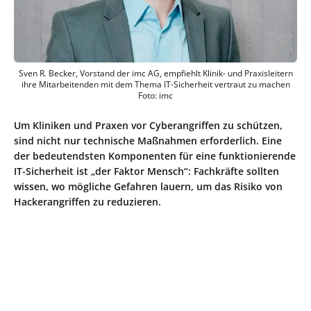
Sven R. Becker, Vorstand der imc AG, empfiehlt Klinik- und Praxisleitern
ihre Mitarbeitenden mit dem Thema IT-Sicherheit vertraut zu machen
Foto: imc
Um Kliniken und Praxen vor Cyberangriffen zu schützen,
sind nicht nur technische Maßnahmen erforderlich. Eine
der bedeutendsten Komponenten für eine funktionierende
IT-Sicherheit ist „der Faktor Mensch“: Fachkräfte sollten
wissen, wo mögliche Gefahren lauern, um das Risiko von
Hackerangriffen zu reduzieren.