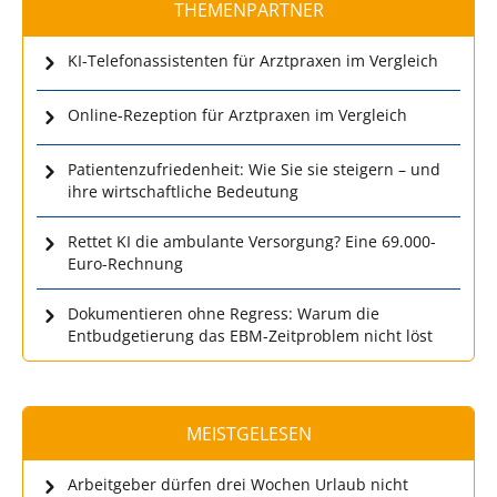
THEMENPARTNER
KI-Telefonassistenten für Arztpraxen im Vergleich
Online-Rezeption für Arztpraxen im Vergleich
Patientenzufriedenheit: Wie Sie sie steigern – und
ihre wirtschaftliche Bedeutung
Rettet KI die ambulante Versorgung? Eine 69.000-
Euro-Rechnung
Dokumentieren ohne Regress: Warum die
Entbudgetierung das EBM-Zeitproblem nicht löst
MEISTGELESEN
Arbeitgeber dürfen drei Wochen Urlaub nicht