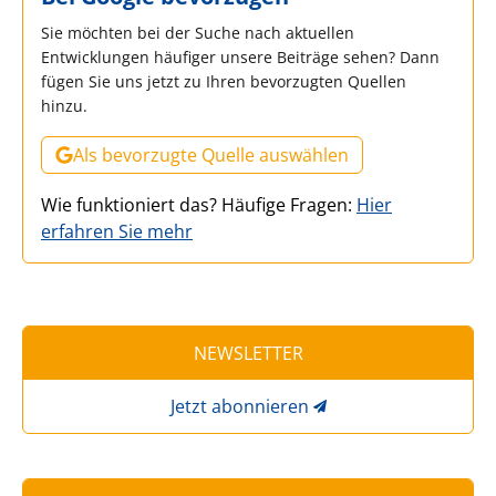
Sie möchten bei der Suche nach aktuellen
Entwicklungen häufiger unsere Beiträge sehen? Dann
fügen Sie uns jetzt zu Ihren bevorzugten Quellen
hinzu.
Als bevorzugte Quelle auswählen
Wie funktioniert das? Häufige Fragen:
Hier
erfahren Sie mehr
NEWSLETTER
Jetzt abonnieren