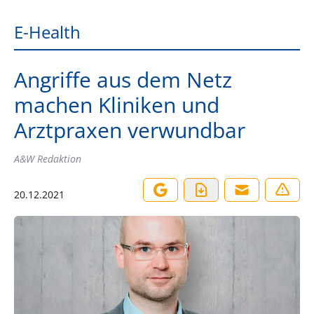
E-Health
Angriffe aus dem Netz
machen Kliniken und
Arztpraxen verwundbar
A&W Redaktion
20.12.2021