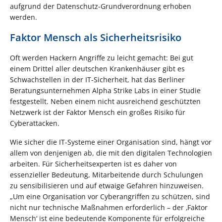
aufgrund der Datenschutz-Grundverordnung erhoben
werden.
Faktor Mensch als Sicherheitsrisiko
Oft werden Hackern Angriffe zu leicht gemacht: Bei gut
einem Drittel aller deutschen Krankenhäuser gibt es
Schwachstellen in der IT-Sicherheit, hat das Berliner
Beratungsunternehmen Alpha Strike Labs in einer Studie
festgestellt. Neben einem nicht ausreichend geschützten
Netzwerk ist der Faktor Mensch ein großes Risiko für
Cyberattacken.
Wie sicher die IT-Systeme einer Organisation sind, hängt vor
allem von denjenigen ab, die mit den digitalen Technologien
arbeiten. Für Sicherheitsexperten ist es daher von
essenzieller Bedeutung, Mitarbeitende durch Schulungen
zu sensibilisieren und auf etwaige Gefahren hinzuweisen.
„Um eine Organisation vor Cyberangriffen zu schützen, sind
nicht nur technische Maßnahmen erforderlich – der ‚Faktor
Mensch‘ ist eine bedeutende Komponente für erfolgreiche