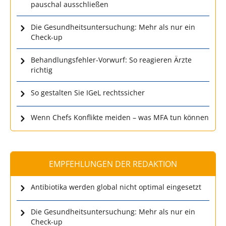
pauschal ausschließen
Die Gesundheitsuntersuchung: Mehr als nur ein
Check-up
Behandlungsfehler-Vorwurf: So reagieren Ärzte
richtig
So gestalten Sie IGeL rechtssicher
Wenn Chefs Konflikte meiden – was MFA tun können
EMPFEHLUNGEN DER REDAKTION
Antibiotika werden global nicht optimal eingesetzt
Die Gesundheitsuntersuchung: Mehr als nur ein
Check-up