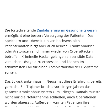
Die fortschreitende
Digitalisierung im Gesundheitswesen
ermöglicht eine bessere Versorgung der Patienten. Das
Speichern und Übermitteln von hochsensiblen
Patientendaten birgt aber auch Risiken: Krankenhäuser
oder Arztpraxen sind immer wieder von Cyberattacken
betroffen. Kriminelle Hacker gelangen an sensible Daten,
versuchen Lösegeld zu erpressen und können im
schlimmsten Fall für einen Komplettausfall der IT-Systeme
sorgen.
Das Lukaskrankenhaus in Neuss hat diese Erfahrung bereits
gemacht: Ein Trojaner brachte vor einigen Jahren das
gesamte Krankenhaussystem zum Erliegen. Damals musste
nicht nur die Notaufnahme schließen, auch Operationen
wurden abgesagt. Außerdem konnten Patienten ihre