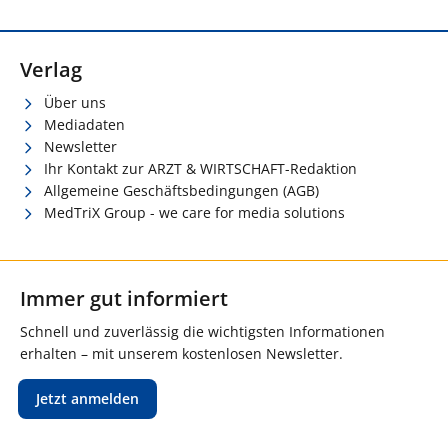
Verlag
Über uns
Mediadaten
Newsletter
Ihr Kontakt zur ARZT & WIRTSCHAFT-Redaktion
Allgemeine Geschäftsbedingungen (AGB)
MedTriX Group - we care for media solutions
Immer gut informiert
Schnell und zuverlässig die wichtigsten Informationen
erhalten – mit unserem kostenlosen Newsletter.
Jetzt anmelden