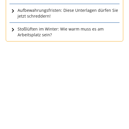
Aufbewahrungsfristen: Diese Unterlagen dürfen Sie
jetzt schreddern!
Stoßlüften im Winter: Wie warm muss es am
Arbeitsplatz sein?