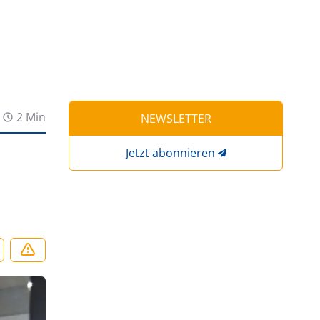
2 Min
NEWSLETTER
Jetzt abonnieren