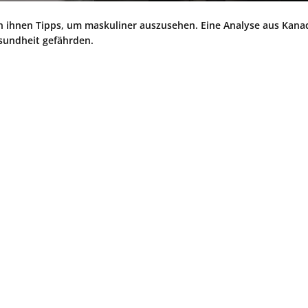
ihnen Tipps, um maskuliner auszusehen. Eine Analyse aus Kanad
sundheit gefährden.