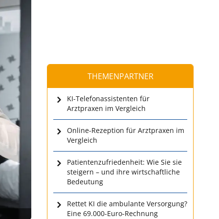
THEMENPARTNER
KI-Telefonassistenten für
Arztpraxen im Vergleich
Online-Rezeption für Arztpraxen im
Vergleich
Patientenzufriedenheit: Wie Sie sie
steigern – und ihre wirtschaftliche
Bedeutung
Rettet KI die ambulante Versorgung?
Eine 69.000-Euro-Rechnung