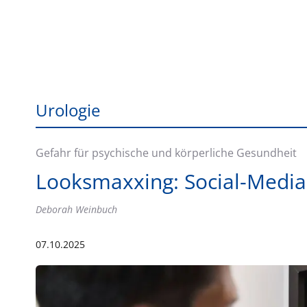
Urologie
Gefahr für psychische und körperliche Gesundheit
Looksmaxxing: Social-Medi
Deborah Weinbuch
07.10.2025