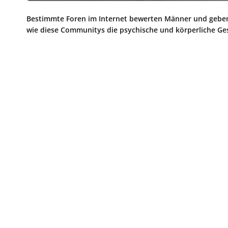
Bestimmte Foren im Internet bewerten Männer und geben 
wie diese Communitys die psychische und körperliche Ge