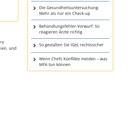
Die Gesundheitsuntersuchung:
Mehr als nur ein Check-up
Behandlungsfehler-Vorwurf: So
reagieren Ärzte richtig
ary
So gestalten Sie IGeL rechtssicher
sien, und
Wenn Chefs Konflikte meiden – was
MFA tun können