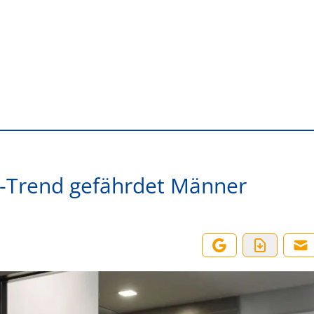
a-Trend gefährdet Männer