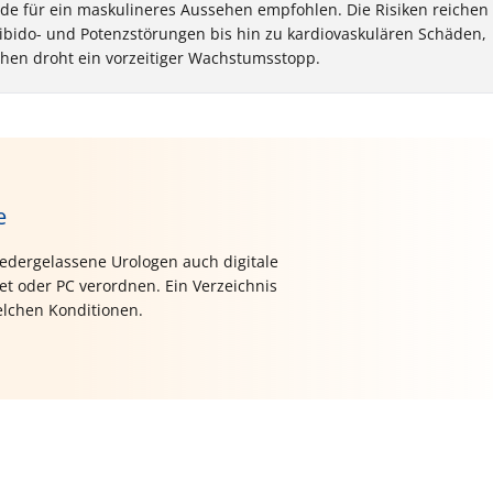
de für ein maskulineres Aussehen empfohlen. Die Risiken reichen
ibido- und Potenzstörungen bis hin zu kardiovaskulären Schäden,
ichen droht ein vorzeitiger Wachstumsstopp.
e
dergelassene Urologen auch digitale
 oder PC verordnen. Ein Verzeichnis
elchen Konditionen.