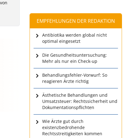
 von
EMPFEHLUNGEN DER REDAKTION
Antibiotika werden global nicht
optimal eingesetzt
Die Gesundheitsuntersuchung:
Mehr als nur ein Check-up
Behandlungsfehler-Vorwurf: So
reagieren Ärzte richtig
Ästhetische Behandlungen und
Umsatzsteuer: Rechtssicherheit und
Dokumentationspflichten
Wie Ärzte gut durch
existenzbedrohende
Rechtsstreitigkeiten kommen