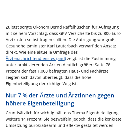
Zuletzt sorgte Ökonom Bernd Raffelhüschen für Aufregung
mit seinem Vorschlag, dass GKV-Versicherte bis zu 800 Euro
Arztkosten selbst tragen sollten. Die Aufregung war groß,
Gesundheitsminister Karl Lauterbach verwarf den Ansatz
direkt. Wie eine aktuelle Umfrage des
Ärztenachrichtendienstes (änd)
zeigt, ist die Zustimmung
unter praktizierenden Ärzten deutlich größer: Satte 78
Prozent der fast 1.000 befragten Haus- und Fachärzte
zeigten sich davon überzeugt, dass die hohe
Eigenbeteiligung der richtige Weg ist.
Nur 7 % der Ärzte und Ärztinnen gegen
höhere Eigenbeteiligung
Grundsätzlich für wichtig hält das Thema Eigenbeteiligung
weitere 14 Prozent. Sie bezweifeln jedoch, dass die konkrete
Umsetzung bürokratiearm und effektiv gestaltet werden