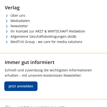
Verlag
Über uns
Mediadaten
Newsletter
Ihr Kontakt zur ARZT & WIRTSCHAFT-Redaktion
Allgemeine Geschäftsbedingungen (AGB)
MedTriX Group - we care for media solutions
Immer gut informiert
Schnell und zuverlässig die wichtigsten Informationen
erhalten – mit unserem kostenlosen Newsletter.
Jetzt anmelden