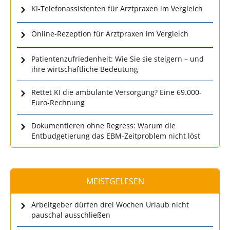
KI-Telefonassistenten für Arztpraxen im Vergleich
Online-Rezeption für Arztpraxen im Vergleich
Patientenzufriedenheit: Wie Sie sie steigern – und
ihre wirtschaftliche Bedeutung
Rettet KI die ambulante Versorgung? Eine 69.000-
Euro-Rechnung
Dokumentieren ohne Regress: Warum die
Entbudgetierung das EBM-Zeitproblem nicht löst
MEISTGELESEN
Arbeitgeber dürfen drei Wochen Urlaub nicht
pauschal ausschließen