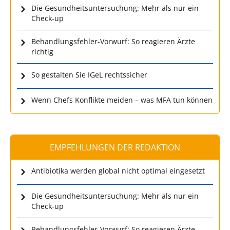
Die Gesundheitsuntersuchung: Mehr als nur ein
Check-up
Behandlungsfehler-Vorwurf: So reagieren Ärzte
richtig
So gestalten Sie IGeL rechtssicher
Wenn Chefs Konflikte meiden – was MFA tun können
EMPFEHLUNGEN DER REDAKTION
Antibiotika werden global nicht optimal eingesetzt
Die Gesundheitsuntersuchung: Mehr als nur ein
Check-up
Behandlungsfehler-Vorwurf: So reagieren Ärzte