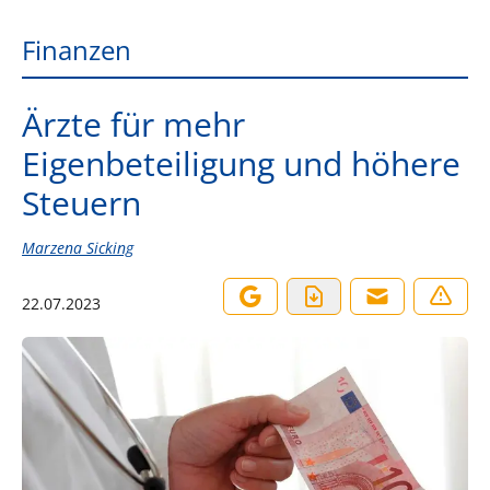
Finanzen
Ärzte für mehr
Eigenbeteiligung und höhere
Steuern
Marzena Sicking
22.07.2023