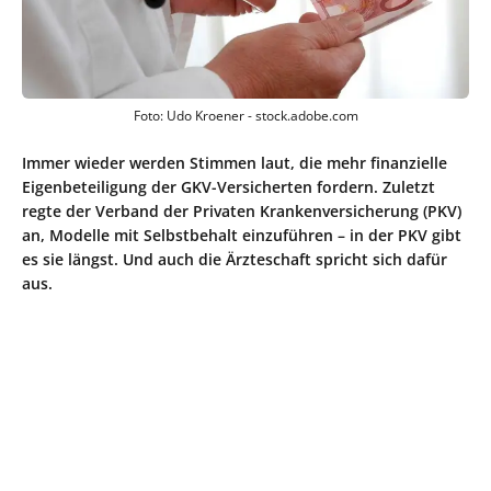
Foto: Udo Kroener - stock.adobe.com
Immer wieder werden Stimmen laut, die mehr finanzielle
Eigenbeteiligung der GKV-Versicherten fordern. Zuletzt
regte der Verband der Privaten Krankenversicherung (PKV)
an, Modelle mit Selbstbehalt einzuführen – in der PKV gibt
es sie längst. Und auch die Ärzteschaft spricht sich dafür
aus.