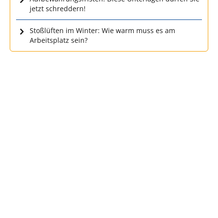
jetzt schreddern!
Stoßlüften im Winter: Wie warm muss es am
Arbeitsplatz sein?