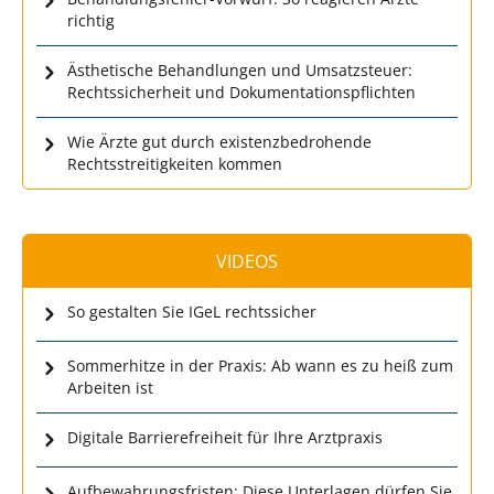
richtig
Ästhetische Behandlungen und Umsatzsteuer:
Rechtssicherheit und Dokumentationspflichten
Wie Ärzte gut durch existenzbedrohende
Rechtsstreitigkeiten kommen
VIDEOS
So gestalten Sie IGeL rechtssicher
Sommerhitze in der Praxis: Ab wann es zu heiß zum
Arbeiten ist
Digitale Barrierefreiheit für Ihre Arztpraxis
Aufbewahrungsfristen: Diese Unterlagen dürfen Sie