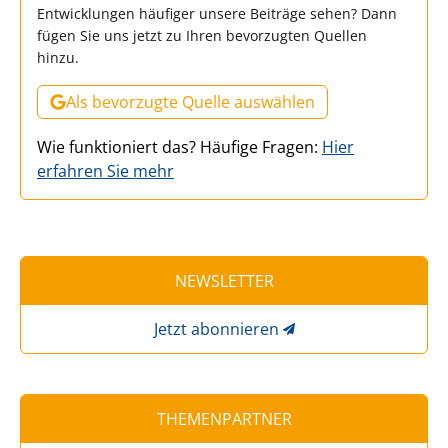
Entwicklungen häufiger unsere Beiträge sehen? Dann
fügen Sie uns jetzt zu Ihren bevorzugten Quellen
hinzu.
Als bevorzugte Quelle auswählen
Wie funktioniert das? Häufige Fragen:
Hier
erfahren Sie mehr
NEWSLETTER
Jetzt abonnieren
THEMENPARTNER