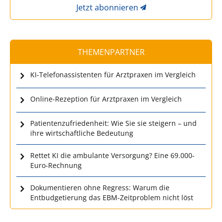
Jetzt abonnieren
THEMENPARTNER
KI-Telefonassistenten für Arztpraxen im Vergleich
Online-Rezeption für Arztpraxen im Vergleich
Patientenzufriedenheit: Wie Sie sie steigern – und
ihre wirtschaftliche Bedeutung
Rettet KI die ambulante Versorgung? Eine 69.000-
Euro-Rechnung
Dokumentieren ohne Regress: Warum die
Entbudgetierung das EBM-Zeitproblem nicht löst