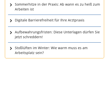
Sommerhitze in der Praxis: Ab wann es zu heiß zum
Arbeiten ist
Digitale Barrierefreiheit für Ihre Arztpraxis
Aufbewahrungsfristen: Diese Unterlagen dürfen Sie
jetzt schreddern!
Stoßlüften im Winter: Wie warm muss es am
Arbeitsplatz sein?