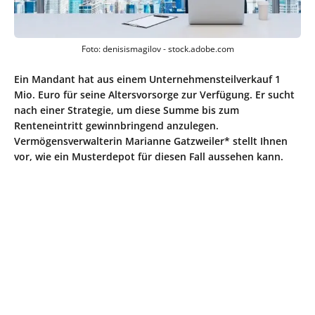
Foto: denisismagilov - stock.adobe.com
Ein Mandant hat aus einem Unternehmensteilverkauf 1
Mio. Euro für seine Altersvorsorge zur Verfügung. Er sucht
nach einer Strategie, um diese Summe bis zum
Renteneintritt gewinnbringend anzulegen.
Vermögensverwalterin Marianne Gatzweiler* stellt Ihnen
vor, wie ein Musterdepot für diesen Fall aussehen kann.