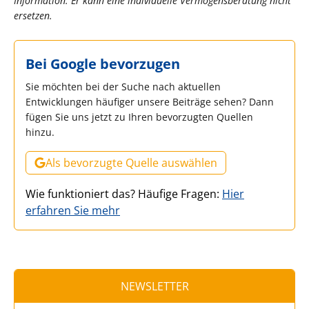
Information. Er kann eine individuelle Vermögensberatung nicht
ersetzen.
Bei Google bevorzugen
Sie möchten bei der Suche nach aktuellen
Entwicklungen häufiger unsere Beiträge sehen? Dann
fügen Sie uns jetzt zu Ihren bevorzugten Quellen
hinzu.
Als bevorzugte Quelle auswählen
Wie funktioniert das? Häufige Fragen:
Hier
erfahren Sie mehr
NEWSLETTER