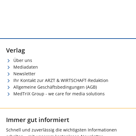
Verlag
Über uns
Mediadaten
Newsletter
Ihr Kontakt zur ARZT & WIRTSCHAFT-Redaktion
Allgemeine Geschäftsbedingungen (AGB)
MedTriX Group - we care for media solutions
Immer gut informiert
Schnell und zuverlässig die wichtigsten Informationen