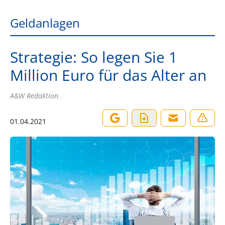
Geldanlagen
Strategie: So legen Sie 1
Million Euro für das Alter an
A&W Redaktion
01.04.2021