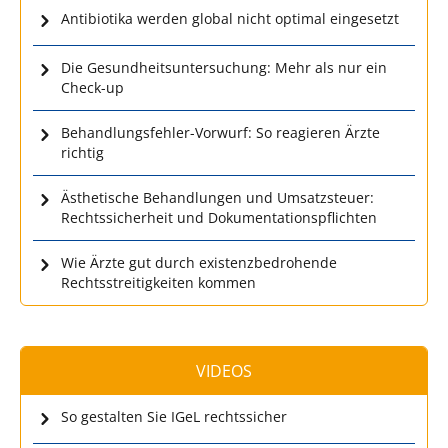
Antibiotika werden global nicht optimal eingesetzt
Die Gesundheitsuntersuchung: Mehr als nur ein
Check-up
Behandlungsfehler-Vorwurf: So reagieren Ärzte
richtig
Ästhetische Behandlungen und Umsatzsteuer:
Rechtssicherheit und Dokumentationspflichten
Wie Ärzte gut durch existenzbedrohende
Rechtsstreitigkeiten kommen
VIDEOS
So gestalten Sie IGeL rechtssicher