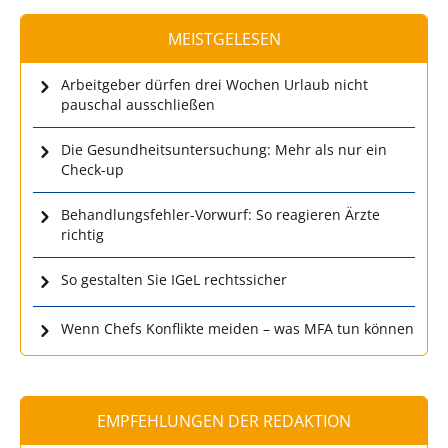
MEISTGELESEN
Arbeitgeber dürfen drei Wochen Urlaub nicht
pauschal ausschließen
Die Gesundheitsuntersuchung: Mehr als nur ein
Check-up
Behandlungsfehler-Vorwurf: So reagieren Ärzte
richtig
So gestalten Sie IGeL rechtssicher
Wenn Chefs Konflikte meiden – was MFA tun können
EMPFEHLUNGEN DER REDAKTION