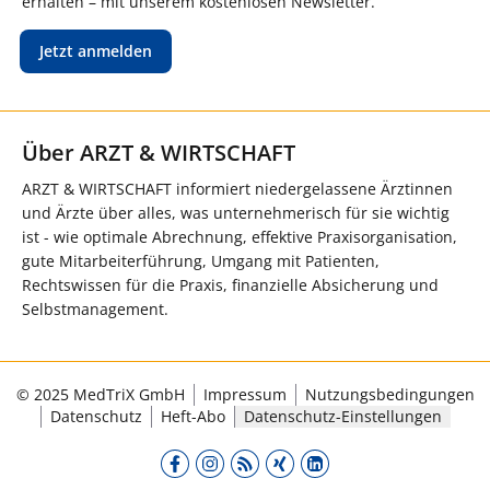
erhalten – mit unserem kostenlosen Newsletter.
Jetzt anmelden
Über ARZT & WIRTSCHAFT
ARZT & WIRTSCHAFT informiert niedergelassene Ärztinnen
und Ärzte über alles, was unternehmerisch für sie wichtig
ist - wie optimale Abrechnung, effektive Praxisorganisation,
gute Mitarbeiterführung, Umgang mit Patienten,
Rechtswissen für die Praxis, finanzielle Absicherung und
Selbstmanagement.
© 2025 MedTriX GmbH
Impressum
Nutzungsbedingungen
Datenschutz
Heft-Abo
Datenschutz-Einstellungen