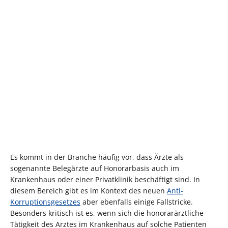
Es kommt in der Branche häufig vor, dass Ärzte als
sogenannte Belegärzte auf Honorarbasis auch im
Krankenhaus oder einer Privatklinik beschäftigt sind. In
diesem Bereich gibt es im Kontext des neuen
Anti-
Korruptionsgesetzes
aber ebenfalls einige Fallstricke.
Besonders kritisch ist es, wenn sich die honorarärztliche
Tätigkeit des Arztes im Krankenhaus auf solche Patienten