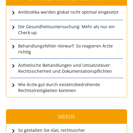
Antibiotika werden global nicht optimal eingesetzt
Die Gesundheitsuntersuchung: Mehr als nur ein
Check-up
Behandlungsfehler-Vorwurf: So reagieren Ärzte
richtig
Ästhetische Behandlungen und Umsatzsteuer:
Rechtssicherheit und Dokumentationspflichten
Wie Ärzte gut durch existenzbedrohende
Rechtsstreitigkeiten kommen
VIDEOS
So gestalten Sie IGeL rechtssicher