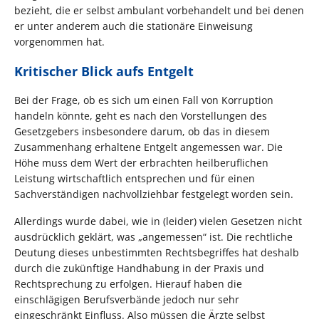
bezieht, die er selbst ambulant vorbehandelt und bei denen
er unter anderem auch die stationäre Einweisung
vorgenommen hat.
Kritischer Blick aufs Entgelt
Bei der Frage, ob es sich um einen Fall von Korruption
handeln könnte, geht es nach den Vorstellungen des
Gesetzgebers insbesondere darum, ob das in diesem
Zusammenhang erhaltene Entgelt angemessen war. Die
Höhe muss dem Wert der erbrachten heilberuflichen
Leistung wirtschaftlich entsprechen und für einen
Sachverständigen nachvollziehbar festgelegt worden sein.
Allerdings wurde dabei, wie in (leider) vielen Gesetzen nicht
ausdrücklich geklärt, was „angemessen“ ist. Die rechtliche
Deutung dieses unbestimmten Rechtsbegriffes hat deshalb
durch die zukünftige Handhabung in der Praxis und
Rechtsprechung zu erfolgen. Hierauf haben die
einschlägigen Berufsverbände jedoch nur sehr
eingeschränkt Einfluss. Also müssen die Ärzte selbst