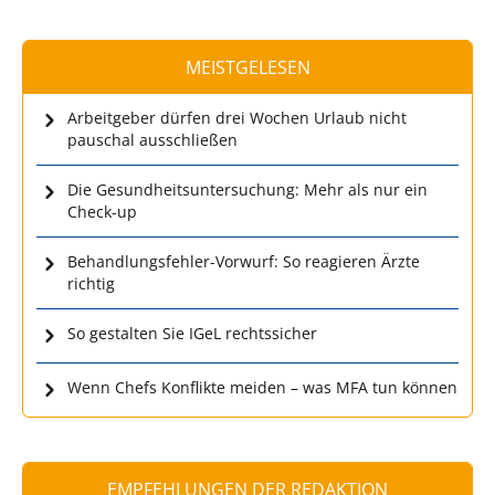
MEISTGELESEN
Arbeitgeber dürfen drei Wochen Urlaub nicht
pauschal ausschließen
Die Gesundheitsuntersuchung: Mehr als nur ein
Check-up
Behandlungsfehler-Vorwurf: So reagieren Ärzte
richtig
So gestalten Sie IGeL rechtssicher
Wenn Chefs Konflikte meiden – was MFA tun können
EMPFEHLUNGEN DER REDAKTION