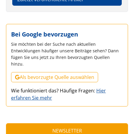
Bei Google bevorzugen
Sie möchten bei der Suche nach aktuellen
Entwicklungen häufiger unsere Beiträge sehen? Dann
fügen Sie uns jetzt zu Ihren bevorzugten Quellen
hinzu.
Als bevorzugte Quelle auswählen
Wie funktioniert das? Häufige Fragen:
Hier
erfahren Sie mehr
NEWSLETTER