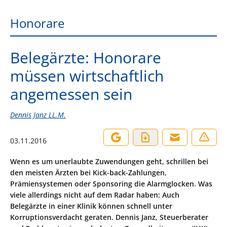
Honorare
Belegärzte: Honorare
müssen wirtschaftlich
angemessen sein
Dennis Janz LL.M.
03.11.2016
Wenn es um unerlaubte Zuwendungen geht, schrillen bei
den meisten Ärzten bei Kick-back-Zahlungen,
Prämiensystemen oder Sponsoring die Alarmglocken. Was
viele allerdings nicht auf dem Radar haben: Auch
Belegärzte in einer Klinik können schnell unter
Korruptionsverdacht geraten. Dennis Janz, Steuerberater