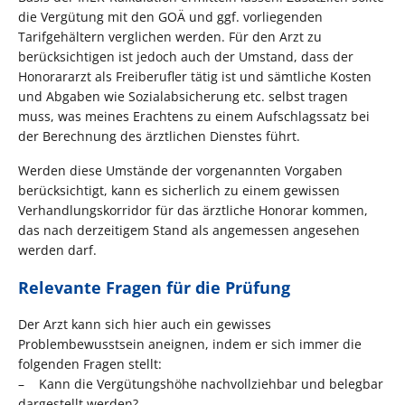
die Vergütung mit den GOÄ und ggf. vorliegenden
Tarifgehältern verglichen werden. Für den Arzt zu
berücksichtigen ist jedoch auch der Umstand, dass der
Honorararzt als Freiberufler tätig ist und sämtliche Kosten
und Abgaben wie Sozialabsicherung etc. selbst tragen
muss, was meines Erachtens zu einem Aufschlagssatz bei
der Berechnung des ärztlichen Dienstes führt.
Werden diese Umstände der vorgenannten Vorgaben
berücksichtigt, kann es sicherlich zu einem gewissen
Verhandlungskorridor für das ärztliche Honorar kommen,
das nach derzeitigem Stand als angemessen angesehen
werden darf.
Relevante Fragen für die Prüfung
Der Arzt kann sich hier auch ein gewisses
Problembewusstsein aneignen, indem er sich immer die
folgenden Fragen stellt:
– Kann die Vergütungshöhe nachvollziehbar und belegbar
dargestellt werden?