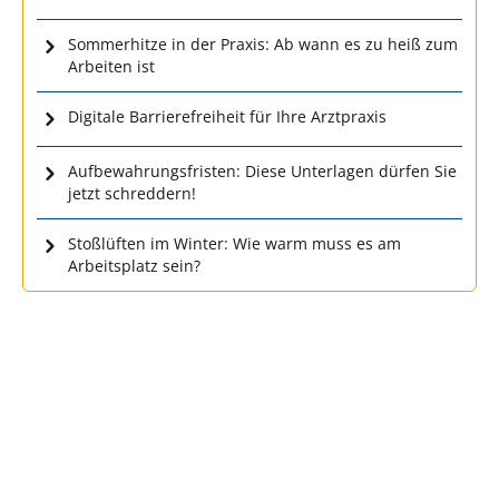
Sommerhitze in der Praxis: Ab wann es zu heiß zum
Arbeiten ist
Digitale Barrierefreiheit für Ihre Arztpraxis
Aufbewahrungsfristen: Diese Unterlagen dürfen Sie
jetzt schreddern!
Stoßlüften im Winter: Wie warm muss es am
Arbeitsplatz sein?