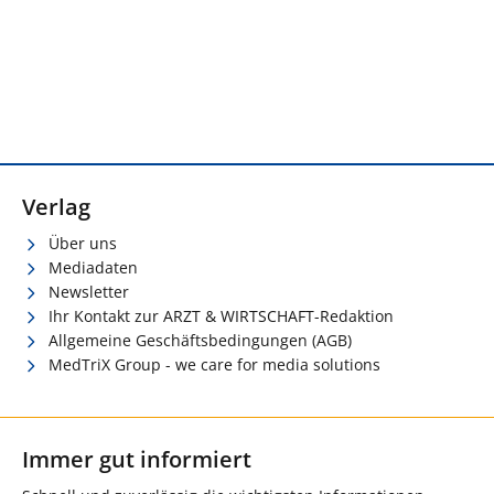
Verlag
Über uns
Mediadaten
Newsletter
Ihr Kontakt zur ARZT & WIRTSCHAFT-Redaktion
Allgemeine Geschäftsbedingungen (AGB)
MedTriX Group - we care for media solutions
Immer gut informiert