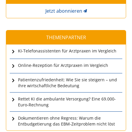
Jetzt abonnieren
THEMENPARTNER
KI-Telefonassistenten für Arztpraxen im Vergleich
Online-Rezeption für Arztpraxen im Vergleich
Patientenzufriedenheit: Wie Sie sie steigern – und
ihre wirtschaftliche Bedeutung
Rettet KI die ambulante Versorgung? Eine 69.000-
Euro-Rechnung
Dokumentieren ohne Regress: Warum die
Entbudgetierung das EBM-Zeitproblem nicht löst