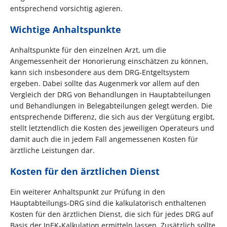
entsprechend vorsichtig agieren.
Wichtige Anhaltspunkte
Anhaltspunkte für den einzelnen Arzt, um die
Angemessenheit der Honorierung einschätzen zu können,
kann sich insbesondere aus dem DRG-Entgeltsystem
ergeben. Dabei sollte das Augenmerk vor allem auf den
Vergleich der DRG von Behandlungen in Hauptabteilungen
und Behandlungen in Belegabteilungen gelegt werden. Die
entsprechende Differenz, die sich aus der Vergütung ergibt,
stellt letztendlich die Kosten des jeweiligen Operateurs und
damit auch die in jedem Fall angemessenen Kosten für
ärztliche Leistungen dar.
Kosten für den ärztlichen Dienst
Ein weiterer Anhaltspunkt zur Prüfung in den
Hauptabteilungs-DRG sind die kalkulatorisch enthaltenen
Kosten für den ärztlichen Dienst, die sich für jedes DRG auf
Basis der InEK-Kalkulation ermitteln lassen. Zusätzlich sollte