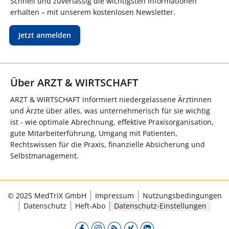
Schnell und zuverlässig die wichtigsten Informationen
erhalten – mit unserem kostenlosen Newsletter.
Jetzt anmelden
Über ARZT & WIRTSCHAFT
ARZT & WIRTSCHAFT informiert niedergelassene Ärztinnen
und Ärzte über alles, was unternehmerisch für sie wichtig
ist - wie optimale Abrechnung, effektive Praxisorganisation,
gute Mitarbeiterführung, Umgang mit Patienten,
Rechtswissen für die Praxis, finanzielle Absicherung und
Selbstmanagement.
© 2025 MedTriX GmbH
Impressum
Nutzungsbedingungen
Datenschutz
Heft-Abo
Datenschutz-Einstellungen