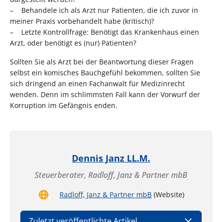
– Behandele ich als Arzt nur Patienten, die ich zuvor in
meiner Praxis vorbehandelt habe (kritisch)?
– Letzte Kontrollfrage: Benötigt das Krankenhaus einen
Arzt, oder benötigt es (nur) Patienten?
Sollten Sie als Arzt bei der Beantwortung dieser Fragen
selbst ein komisches Bauchgefühl bekommen, sollten Sie
sich dringend an einen Fachanwalt für Medizinrecht
wenden. Denn im schlimmsten Fall kann der Vorwurf der
Korruption im Gefängnis enden.
Dennis Janz LL.M.
Steuerberater,
Radloff, Janz & Partner mbB
Radloff, Janz & Partner mbB
(Website)
Zuletzt veröffentlichte Artikel