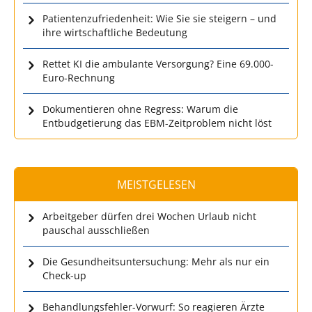
Patientenzufriedenheit: Wie Sie sie steigern – und
ihre wirtschaftliche Bedeutung
Rettet KI die ambulante Versorgung? Eine 69.000-
Euro-Rechnung
Dokumentieren ohne Regress: Warum die
Entbudgetierung das EBM-Zeitproblem nicht löst
MEISTGELESEN
Arbeitgeber dürfen drei Wochen Urlaub nicht
pauschal ausschließen
Die Gesundheitsuntersuchung: Mehr als nur ein
Check-up
Behandlungsfehler-Vorwurf: So reagieren Ärzte