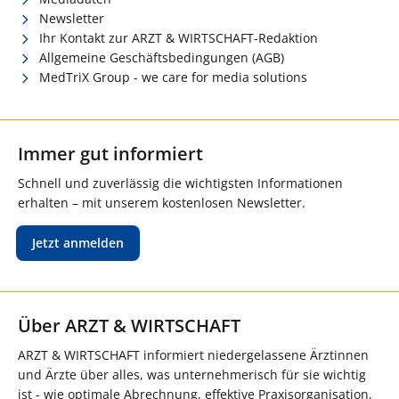
Newsletter
Ihr Kontakt zur ARZT & WIRTSCHAFT-Redaktion
Allgemeine Geschäftsbedingungen (AGB)
MedTriX Group - we care for media solutions
Immer gut informiert
Schnell und zuverlässig die wichtigsten Informationen
erhalten – mit unserem kostenlosen Newsletter.
Jetzt anmelden
Über ARZT & WIRTSCHAFT
ARZT & WIRTSCHAFT informiert niedergelassene Ärztinnen
und Ärzte über alles, was unternehmerisch für sie wichtig
ist - wie optimale Abrechnung, effektive Praxisorganisation,