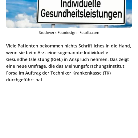
Stockwerk-Fotodesign - Fotolia.com
Viele Patienten bekommen nichts Schriftliches in die Hand,
wenn sie beim Arzt eine sogenannte Individuelle
Gesundheitsleistung (IGeL) in Anspruch nehmen. Das zeigt
eine neue Umfrage, die das Meinungsforschungsinstitut
Forsa im Auftrag der Techniker Krankenkasse (TK)
durchgeführt hat.