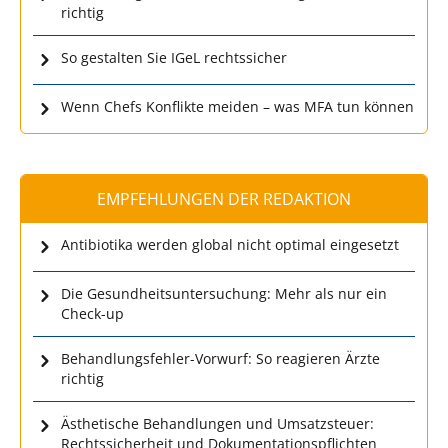
richtig
So gestalten Sie IGeL rechtssicher
Wenn Chefs Konflikte meiden – was MFA tun können
EMPFEHLUNGEN DER REDAKTION
Antibiotika werden global nicht optimal eingesetzt
Die Gesundheitsuntersuchung: Mehr als nur ein
Check-up
Behandlungsfehler-Vorwurf: So reagieren Ärzte
richtig
Ästhetische Behandlungen und Umsatzsteuer:
Rechtssicherheit und Dokumentationspflichten