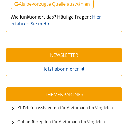
Als bevorzugte Quelle auswählen
Wie funktioniert das? Häufige Fragen:
Hier
erfahren Sie mehr
NEWSLETTER
Jetzt abonnieren
THEMENPARTNER
KI-Telefonassistenten für Arztpraxen im Vergleich
Online-Rezeption für Arztpraxen im Vergleich