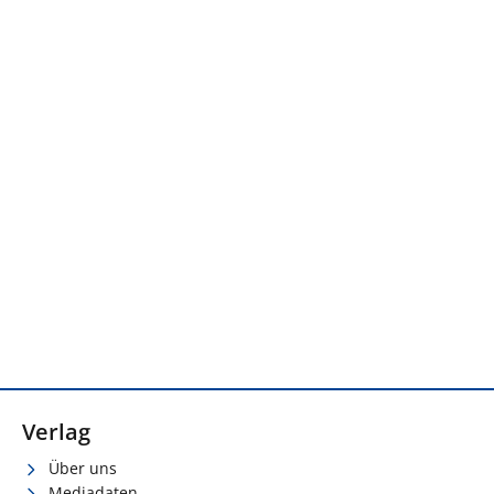
Verlag
Über uns
Mediadaten