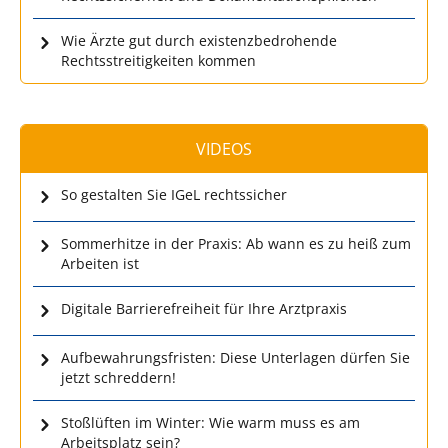
Wie Ärzte gut durch existenzbedrohende
Rechtsstreitigkeiten kommen
VIDEOS
So gestalten Sie IGeL rechtssicher
Sommerhitze in der Praxis: Ab wann es zu heiß zum
Arbeiten ist
Digitale Barrierefreiheit für Ihre Arztpraxis
Aufbewahrungsfristen: Diese Unterlagen dürfen Sie
jetzt schreddern!
Stoßlüften im Winter: Wie warm muss es am
Arbeitsplatz sein?