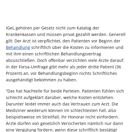
IGeL gehören per Gesetz nicht zum Katalog der
Krankenkassen und müssen privat gezahlt werden. Generell
gilt: Der Arzt ist verpflichtet, den Patienten vor Beginn der
Behandlung
schriftlich über die Kosten zu informieren und
mit ihm einen schriftlichen Behandlungsvertrag
abzuschließen. Doch offenbar verzichten viele Ärzte darauf:
In der Forsa-Umfrage gibt mehr als jeder dritte Patient (36
Prozent) an, vor Behandlungsbeginn nichts Schriftliches
ausgehändigt bekommen zu haben.
“Das hat Nachteile für beide Parteien. Patienten fühlen sich
schlecht aufgeklärt darüber, welche Kosten entstehen.
Darunter leidet immer auch das Vertrauen zum Arzt. Die
Mediziner wiederum können im schlechtesten Fall, also
beispielsweise im Streitfall, ihr Honorar nicht einfordern.
Ärzte dürfen von gesetzlich Versicherten nämlich nur dann
eine Vergütung fordern, wenn diese schriftlich bestätigt