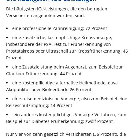
Die häufigsten IGe-Leistungen, die den befragten
Versicherten angeboten wurden, sind:
eine professionelle Zahnreinigung: 72 Prozent
eine zusätzliche, kostenpflichtige Krebsvorsorge,
insbesondere der PSA-Test zur Früherkennung von
Prostatakrebs oder Ultraschall zur Krebsfrüherkennung: 46
Prozent
eine Zusatzleistung beim Augenarzt, zum Beispiel zur
Glaukom-Früherkennung: 44 Prozent
eine kostenpflichtige alternative Heilmethode, etwa
Akupunktur oder Biofeedback: 26 Prozent
eine reisemedizinische Vorsorge, also zum Beispiel eine
Reiseschutzimpfung: 14 Prozent
ein anderes kostenpflichtiges Vorsorge-Verfahren, zum
Beispiel zur Diabetes-Früherkennung: zwölf Prozent
Nur vier von zehn gesetzlich Versicherten (36 Prozent), die