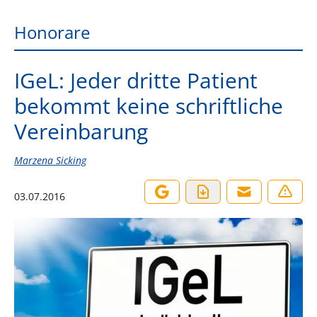
Honorare
IGeL: Jeder dritte Patient
bekommt keine schriftliche
Vereinbarung
Marzena Sicking
03.07.2016