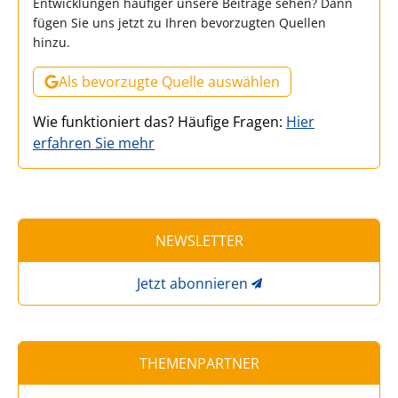
Entwicklungen häufiger unsere Beiträge sehen? Dann
fügen Sie uns jetzt zu Ihren bevorzugten Quellen
hinzu.
Als bevorzugte Quelle auswählen
Wie funktioniert das? Häufige Fragen:
Hier
erfahren Sie mehr
NEWSLETTER
Jetzt abonnieren
THEMENPARTNER