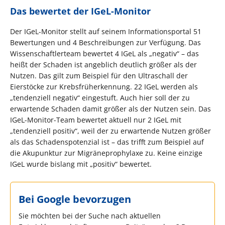
Das bewertet der IGeL-Monitor
Der IGeL-Monitor stellt auf seinem Informationsportal 51
Bewertungen und 4 Beschreibungen zur Verfügung. Das
Wissenschaftlerteam bewertet 4 IGeL als „negativ“ – das
heißt der Schaden ist angeblich deutlich größer als der
Nutzen. Das gilt zum Beispiel für den Ultraschall der
Eierstöcke zur Krebsfrüherkennung. 22 IGeL werden als
„tendenziell negativ“ eingestuft. Auch hier soll der zu
erwartende Schaden damit größer als der Nutzen sein. Das
IGeL-Monitor-Team bewertet aktuell nur 2 IGeL mit
„tendenziell positiv“, weil der zu erwartende Nutzen größer
als das Schadenspotenzial ist – das trifft zum Beispiel auf
die Akupunktur zur Migräneprophylaxe zu. Keine einzige
IGeL wurde bislang mit „positiv“ bewertet.
Bei Google bevorzugen
Sie möchten bei der Suche nach aktuellen