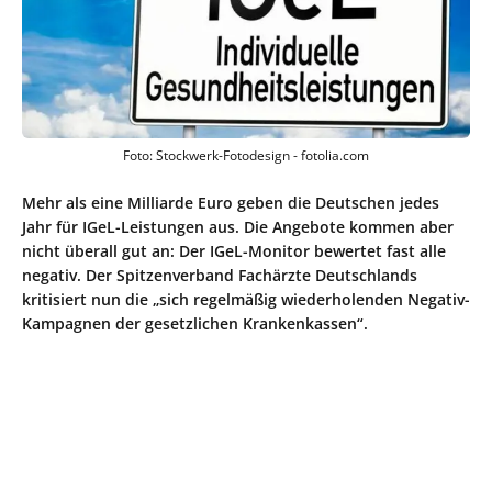
Foto: Stockwerk-Fotodesign - fotolia.com
Mehr als eine Milliarde Euro geben die Deutschen jedes
Jahr für IGeL-Leistungen aus. Die Angebote kommen aber
nicht überall gut an: Der IGeL-Monitor bewertet fast alle
negativ. Der Spitzenverband Fachärzte Deutschlands
kritisiert nun die „sich regelmäßig wiederholenden Negativ-
Kampagnen der gesetzlichen Krankenkassen“.