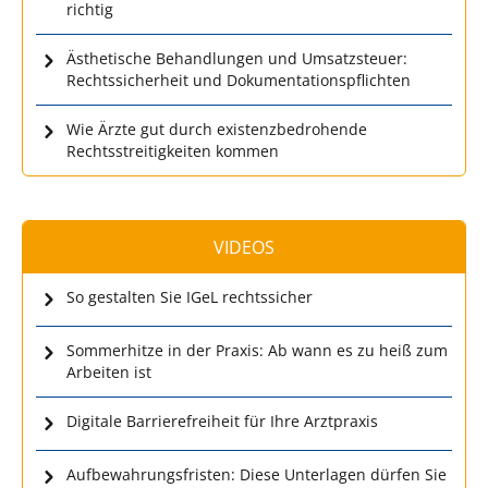
richtig
Ästhetische Behandlungen und Umsatzsteuer:
Rechtssicherheit und Dokumentationspflichten
Wie Ärzte gut durch existenzbedrohende
Rechtsstreitigkeiten kommen
VIDEOS
So gestalten Sie IGeL rechtssicher
Sommerhitze in der Praxis: Ab wann es zu heiß zum
Arbeiten ist
Digitale Barrierefreiheit für Ihre Arztpraxis
Aufbewahrungsfristen: Diese Unterlagen dürfen Sie