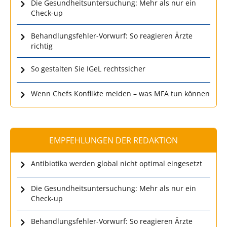
Die Gesundheitsuntersuchung: Mehr als nur ein
Check-up
Behandlungsfehler-Vorwurf: So reagieren Ärzte
richtig
So gestalten Sie IGeL rechtssicher
Wenn Chefs Konflikte meiden – was MFA tun können
EMPFEHLUNGEN DER REDAKTION
Antibiotika werden global nicht optimal eingesetzt
Die Gesundheitsuntersuchung: Mehr als nur ein
Check-up
Behandlungsfehler-Vorwurf: So reagieren Ärzte