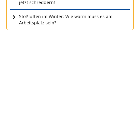
jetzt schreddern!
Stoßlüften im Winter: Wie warm muss es am
Arbeitsplatz sein?