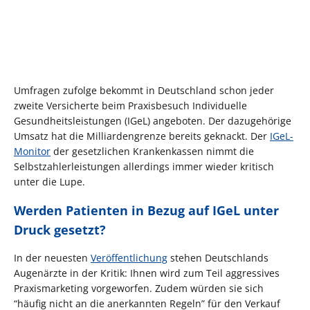
Umfragen zufolge bekommt in Deutschland schon jeder
zweite Versicherte beim Praxisbesuch Individuelle
Gesundheitsleistungen (IGeL) angeboten. Der dazugehörige
Umsatz hat die Milliardengrenze bereits geknackt. Der
IGeL-
Monitor
der gesetzlichen Krankenkassen nimmt die
Selbstzahlerleistungen allerdings immer wieder kritisch
unter die Lupe.
Werden Patienten in Bezug auf IGeL unter
Druck gesetzt?
In der neuesten
Veröffentlichung
stehen Deutschlands
Augenärzte in der Kritik: Ihnen wird zum Teil aggressives
Praxismarketing vorgeworfen. Zudem würden sie sich
“häufig nicht an die anerkannten Regeln” für den Verkauf