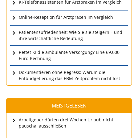
KI-Telefonassistenten für Arztpraxen im Vergleich
Online-Rezeption für Arztpraxen im Vergleich
Patientenzufriedenheit: Wie Sie sie steigern – und
ihre wirtschaftliche Bedeutung
Rettet KI die ambulante Versorgung? Eine 69.000-
Euro-Rechnung
Dokumentieren ohne Regress: Warum die
Entbudgetierung das EBM-Zeitproblem nicht löst
MEISTGELESEN
Arbeitgeber dürfen drei Wochen Urlaub nicht
pauschal ausschließen