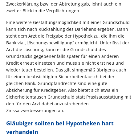
Zweckerklärung bzw. der Abtretung gab, lohnt auch ein
zweiter Blick in die Verpflichtungen.
Eine weitere Gestaltungsmöglichkeit mit einer Grundschuld
kann sich nach Rückzahlung des Darlehens ergeben. Dann
steht dem Arzt die Freigabe der Hypothek zu, die ihm die
Bank via „Löschungsbewilligung“ ermöglicht. Unterlässt der
Arzt die Löschung, kann er die Grundschuld des
Grundstücks gegebenenfalls später für einen anderen
Kredit erneut einsetzen und muss sie nicht erst neu und
wieder teuer bestellen. Das gilt sinngemäß übrigens auch
für einen beabsichtigten Sicherheitentausch bei der
gleichen Bank. Grundpfandrechte sind eine gute
Absicherung für Kreditgeber. Also bietet sich etwa ein
Sicherheitentausch Grundschuld statt Praxisausstattung mit
den für den Arzt dabei anzustrebenden
Zinssatzverbesserungen an.
Gläubiger sollten bei Hypotheken hart
verhandeln