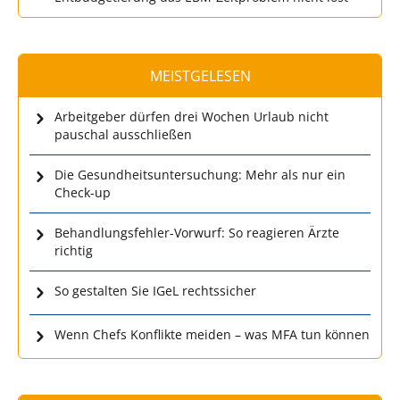
MEISTGELESEN
Arbeitgeber dürfen drei Wochen Urlaub nicht
pauschal ausschließen
Die Gesundheitsuntersuchung: Mehr als nur ein
Check-up
Behandlungsfehler-Vorwurf: So reagieren Ärzte
richtig
So gestalten Sie IGeL rechtssicher
Wenn Chefs Konflikte meiden – was MFA tun können