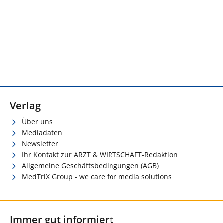
Verlag
Über uns
Mediadaten
Newsletter
Ihr Kontakt zur ARZT & WIRTSCHAFT-Redaktion
Allgemeine Geschäftsbedingungen (AGB)
MedTriX Group - we care for media solutions
Immer gut informiert