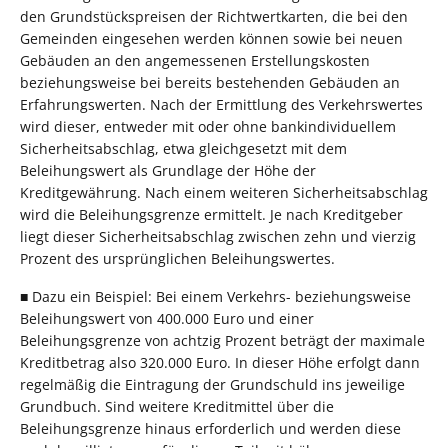
den Grundstückspreisen der Richtwertkarten, die bei den
Gemeinden eingesehen werden können sowie bei neuen
Gebäuden an den angemessenen Erstellungskosten
beziehungsweise bei bereits bestehenden Gebäuden an
Erfahrungswerten. Nach der Ermittlung des Verkehrswertes
wird dieser, entweder mit oder ohne bankindividuellem
Sicherheitsabschlag, etwa gleichgesetzt mit dem
Beleihungswert als Grundlage der Höhe der
Kreditgewährung. Nach einem weiteren Sicherheitsabschlag
wird die Beleihungsgrenze ermittelt. Je nach Kreditgeber
liegt dieser Sicherheitsabschlag zwischen zehn und vierzig
Prozent des ursprünglichen Beleihungswertes.
■ Dazu ein Beispiel: Bei einem Verkehrs- beziehungsweise
Beleihungswert von 400.000 Euro und einer
Beleihungsgrenze von achtzig Prozent beträgt der maximale
Kreditbetrag also 320.000 Euro. In dieser Höhe erfolgt dann
regelmäßig die Eintragung der Grundschuld ins jeweilige
Grundbuch. Sind weitere Kreditmittel über die
Beleihungsgrenze hinaus erforderlich und werden diese