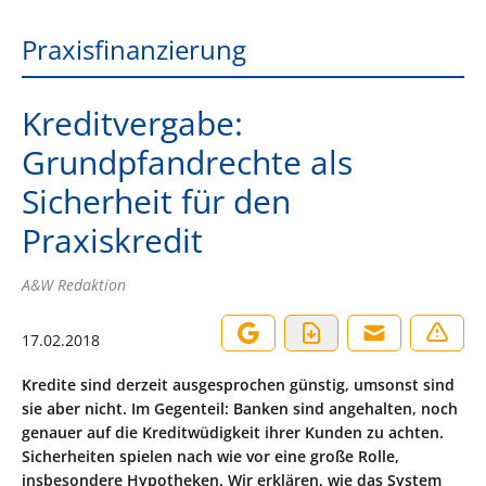
Praxisfinanzierung
Kreditvergabe:
Grundpfandrechte als
Sicherheit für den
Praxiskredit
A&W Redaktion
17.02.2018
Kredite sind derzeit ausgesprochen günstig, umsonst sind
sie aber nicht. Im Gegenteil: Banken sind angehalten, noch
genauer auf die Kreditwüdigkeit ihrer Kunden zu achten.
Sicherheiten spielen nach wie vor eine große Rolle,
insbesondere Hypotheken. Wir erklären, wie das System