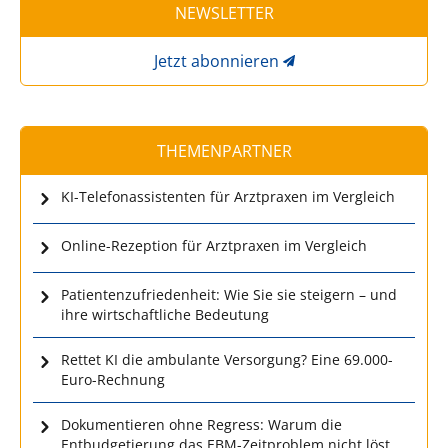
NEWSLETTER
Jetzt abonnieren
THEMENPARTNER
KI-Telefonassistenten für Arztpraxen im Vergleich
Online-Rezeption für Arztpraxen im Vergleich
Patientenzufriedenheit: Wie Sie sie steigern – und
ihre wirtschaftliche Bedeutung
Rettet KI die ambulante Versorgung? Eine 69.000-
Euro-Rechnung
Dokumentieren ohne Regress: Warum die
Entbudgetierung das EBM-Zeitproblem nicht löst