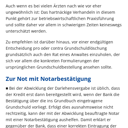
Auch wenn es bei vielen Ärzten nach wie vor eher
ungewöhnlich ist: Das hartnäckige Verhandeln in diesem
Punkt gehört zur betriebswirtschaftlichen Praxisführung
und sollte daher vor allem in schwierigen Zeiten keineswegs
unterschätzt werden.
Zu empfehlen ist darüber hinaus, vor einer endgültigen
Entscheidung pro oder contra Grundschuldlöschung
grundsätzlich auch den Rat eines Anwaltes einzuholen, der
sich vor allem die konkreten Formulierungen der
ursprünglichen Grundschuldbestellung ansehen sollte.
Zur Not mit Notarbestätigung
■ Bei der Abwicklung der Darlehensvergabe ist üblich, dass
der Kredit erst dann bereitgestellt wird, wenn der Bank die
Bestätigung über die ins Grundbuch eingetragene
Grundschuld vorliegt. Erfolgt dies ausnahmsweise nicht
rechtzeitig, kann der mit der Abwicklung beauftragte Notar
mit einer Notarbestätigung aushelfen. Damit erklärt er
gegenüber der Bank, dass einer korrekten Eintragung der