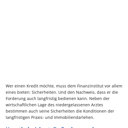
Wer einen Kredit möchte, muss dem Finanzinstitut vor allem
eines bieten: Sicherheiten. Und den Nachweis, dass er die
Forderung auch langfristig bedienen kann. Neben der
wirtschaftlichen Lage des niedergelassenen Arztes
bestimmen auch seine Sicherheiten die Konditionen der
langfristigen Praxis- und Immobiliendarlehen.