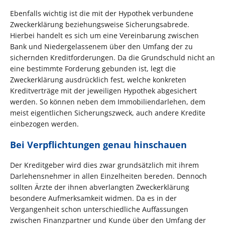
Ebenfalls wichtig ist die mit der Hypothek verbundene
Zweckerklärung beziehungsweise Sicherungsabrede.
Hierbei handelt es sich um eine Vereinbarung zwischen
Bank und Niedergelassenem über den Umfang der zu
sichernden Kreditforderungen. Da die Grundschuld nicht an
eine bestimmte Forderung gebunden ist, legt die
Zweckerklärung ausdrücklich fest, welche konkreten
Kreditverträge mit der jeweiligen Hypothek abgesichert
werden. So können neben dem Immobiliendarlehen, dem
meist eigentlichen Sicherungszweck, auch andere Kredite
einbezogen werden.
Bei Verpflichtungen genau hinschauen
Der Kreditgeber wird dies zwar grundsätzlich mit ihrem
Darlehensnehmer in allen Einzelheiten bereden. Dennoch
sollten Ärzte der ihnen abverlangten Zweckerklärung
besondere Aufmerksamkeit widmen. Da es in der
Vergangenheit schon unterschiedliche Auffassungen
zwischen Finanzpartner und Kunde über den Umfang der