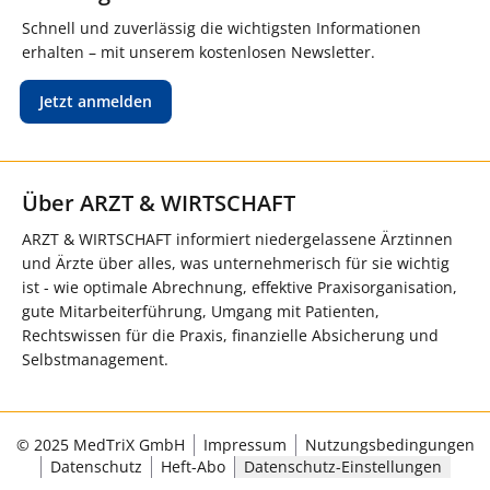
Schnell und zuverlässig die wichtigsten Informationen
erhalten – mit unserem kostenlosen Newsletter.
Jetzt anmelden
Über ARZT & WIRTSCHAFT
ARZT & WIRTSCHAFT informiert niedergelassene Ärztinnen
und Ärzte über alles, was unternehmerisch für sie wichtig
ist - wie optimale Abrechnung, effektive Praxisorganisation,
gute Mitarbeiterführung, Umgang mit Patienten,
Rechtswissen für die Praxis, finanzielle Absicherung und
Selbstmanagement.
© 2025 MedTriX GmbH
Impressum
Nutzungsbedingungen
Datenschutz
Heft-Abo
Datenschutz-Einstellungen