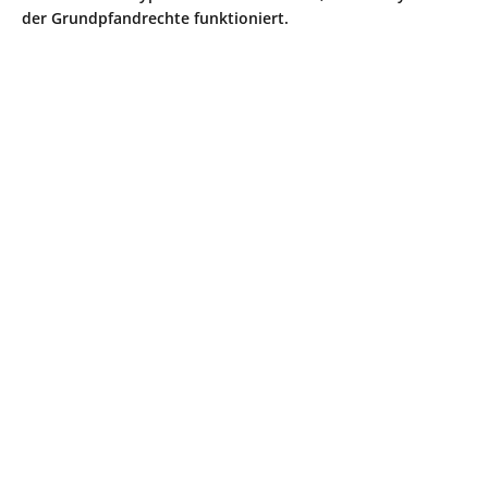
der Grundpfandrechte funktioniert.