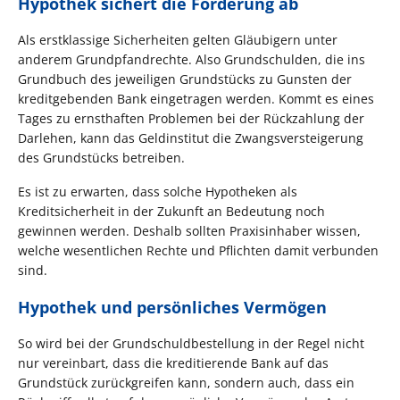
Hypothek sichert die Forderung ab
Als erstklassige Sicherheiten gelten Gläubigern unter
anderem Grundpfandrechte. Also Grundschulden, die ins
Grundbuch des jeweiligen Grundstücks zu Gunsten der
kreditgebenden Bank eingetragen werden. Kommt es eines
Tages zu ernsthaften Problemen bei der Rückzahlung der
Darlehen, kann das Geldinstitut die Zwangsversteigerung
des Grundstücks betreiben.
Es ist zu erwarten, dass solche Hypotheken als
Kreditsicherheit in der Zukunft an Bedeutung noch
gewinnen werden. Deshalb sollten Praxisinhaber wissen,
welche wesentlichen Rechte und Pflichten damit verbunden
sind.
Hypothek und persönliches Vermögen
So wird bei der Grundschuldbestellung in der Regel nicht
nur vereinbart, dass die kreditierende Bank auf das
Grundstück zurückgreifen kann, sondern auch, dass ein