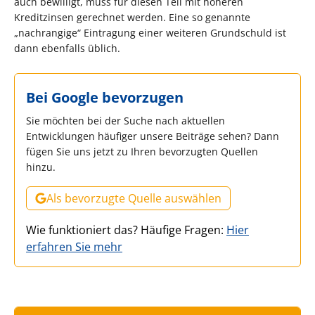
auch bewilligt, muss für diesen Teil mit höheren
Kreditzinsen gerechnet werden. Eine so genannte
„nachrangige“ Eintragung einer weiteren Grundschuld ist
dann ebenfalls üblich.
Bei Google bevorzugen
Sie möchten bei der Suche nach aktuellen
Entwicklungen häufiger unsere Beiträge sehen? Dann
fügen Sie uns jetzt zu Ihren bevorzugten Quellen
hinzu.
Als bevorzugte Quelle auswählen
Wie funktioniert das? Häufige Fragen:
Hier
erfahren Sie mehr