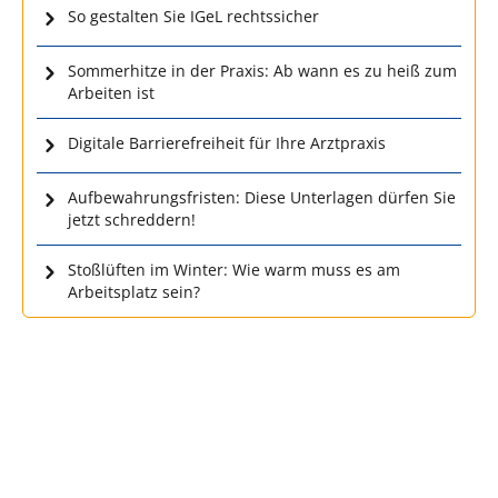
So gestalten Sie IGeL rechtssicher
Sommerhitze in der Praxis: Ab wann es zu heiß zum
Arbeiten ist
Digitale Barrierefreiheit für Ihre Arztpraxis
Aufbewahrungsfristen: Diese Unterlagen dürfen Sie
jetzt schreddern!
Stoßlüften im Winter: Wie warm muss es am
Arbeitsplatz sein?