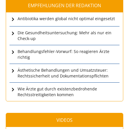
EMPFEHLUNGEN DER REDAKTION
Antibiotika werden global nicht optimal eingesetzt
Die Gesundheitsuntersuchung: Mehr als nur ein
Check-up
Behandlungsfehler-Vorwurf: So reagieren Ärzte
richtig
Ästhetische Behandlungen und Umsatzsteuer:
Rechtssicherheit und Dokumentationspflichten
Wie Ärzte gut durch existenzbedrohende
Rechtsstreitigkeiten kommen
VIDEOS