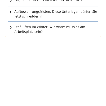
Aufbewahrungsfristen: Diese Unterlagen dürfen Sie
jetzt schreddern!
Stoßlüften im Winter: Wie warm muss es am
Arbeitsplatz sein?