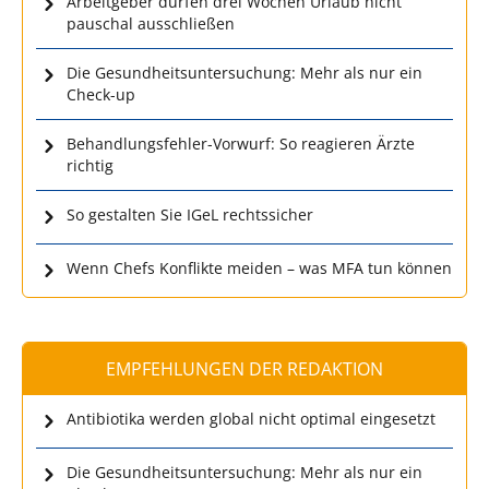
Arbeitgeber dürfen drei Wochen Urlaub nicht
pauschal ausschließen
Die Gesundheitsuntersuchung: Mehr als nur ein
Check-up
Behandlungsfehler-Vorwurf: So reagieren Ärzte
richtig
So gestalten Sie IGeL rechtssicher
Wenn Chefs Konflikte meiden – was MFA tun können
EMPFEHLUNGEN DER REDAKTION
Antibiotika werden global nicht optimal eingesetzt
Die Gesundheitsuntersuchung: Mehr als nur ein