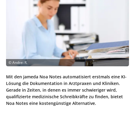
©
Andrei R.
Mit den jameda Noa Notes automatisiert erstmals eine KI-
Lösung die Dokumentation in Arztpraxen und Kliniken.
Gerade in Zeiten, in denen es immer schwieriger wird,
qualifizierte medizinische Schreibkräfte zu finden, bietet
Noa Notes eine kostengünstige Alternative.