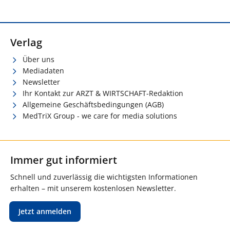
Verlag
Über uns
Mediadaten
Newsletter
Ihr Kontakt zur ARZT & WIRTSCHAFT-Redaktion
Allgemeine Geschäftsbedingungen (AGB)
MedTriX Group - we care for media solutions
Immer gut informiert
Schnell und zuverlässig die wichtigsten Informationen
erhalten – mit unserem kostenlosen Newsletter.
Jetzt anmelden