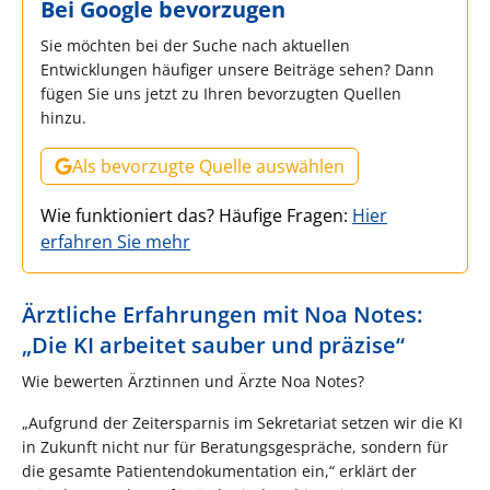
Bei Google bevorzugen
Sie möchten bei der Suche nach aktuellen
Entwicklungen häufiger unsere Beiträge sehen? Dann
fügen Sie uns jetzt zu Ihren bevorzugten Quellen
hinzu.
Als bevorzugte Quelle auswählen
Wie funktioniert das? Häufige Fragen:
Hier
erfahren Sie mehr
Ärztliche Erfahrungen mit Noa Notes:
„Die KI arbeitet sauber und präzise“
Wie bewerten Ärztinnen und Ärzte Noa Notes?
„Aufgrund der Zeitersparnis im Sekretariat setzen wir die KI
in Zukunft nicht nur für Beratungsgespräche, sondern für
die gesamte Patientendokumentation ein,“ erklärt der