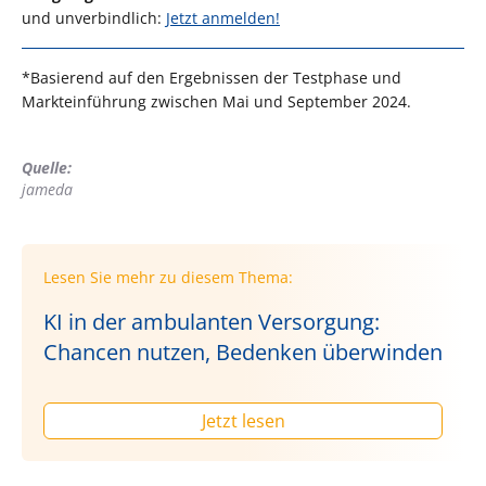
und unverbindlich:
Jetzt anmelden!
*Basierend auf den Ergebnissen der Testphase und
Markteinführung zwischen Mai und September 2024.
Quelle:
jameda
Lesen Sie mehr zu diesem Thema:
KI in der ambulanten Versorgung:
Chancen nutzen, Bedenken überwinden
Jetzt lesen