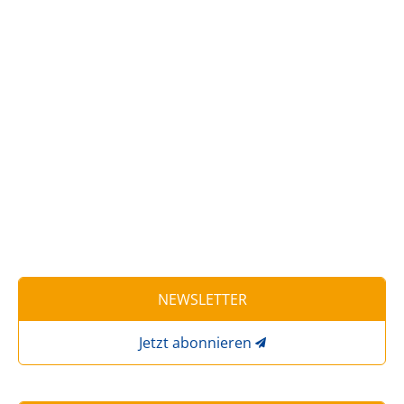
NEWSLETTER
Jetzt abonnieren