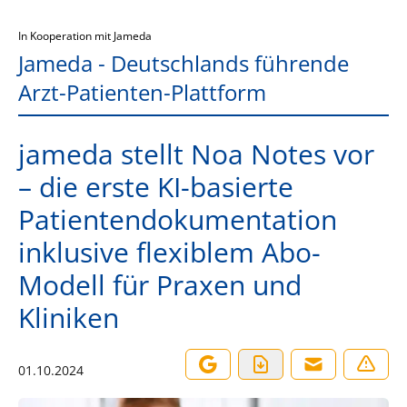
In Kooperation mit Jameda
Jameda - Deutschlands führende
Arzt-Patienten-Plattform
jameda stellt Noa Notes vor
– die erste KI-basierte
Patientendokumentation
inklusive flexiblem Abo-
Modell für Praxen und
Kliniken
01.10.2024