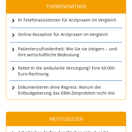
THEMENPARTNER
KI-Telefonassistenten für Arztpraxen im Vergleich
Online-Rezeption für Arztpraxen im Vergleich
Patientenzufriedenheit: Wie Sie sie steigern – und
ihre wirtschaftliche Bedeutung
Rettet KI die ambulante Versorgung? Eine 69.000-
Euro-Rechnung
Dokumentieren ohne Regress: Warum die
Entbudgetierung das EBM-Zeitproblem nicht löst
MEISTGELESEN