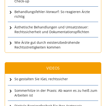
Check-up
Behandlungsfehler-Vorwurf: So reagieren Ärzte
richtig
Ästhetische Behandlungen und Umsatzsteuer:
Rechtssicherheit und Dokumentationspflichten
Wie Ärzte gut durch existenzbedrohende
Rechtsstreitigkeiten kommen
VIDEOS
So gestalten Sie IGeL rechtssicher
Sommerhitze in der Praxis: Ab wann es zu heiß zum
Arbeiten ist
Digitale Barrierefreiheit für Ihre Arztpraxis