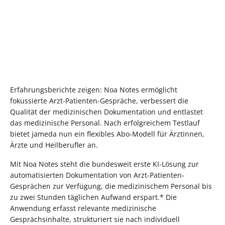
Erfahrungsberichte zeigen: Noa Notes ermöglicht
fokussierte Arzt-Patienten-Gespräche, verbessert die
Qualität der medizinischen Dokumentation und entlastet
das medizinische Personal. Nach erfolgreichem Testlauf
bietet jameda nun ein flexibles Abo-Modell für Ärztinnen,
Ärzte und Heilberufler an.
Mit Noa Notes steht die bundesweit erste KI-Lösung zur
automatisierten Dokumentation von Arzt-Patienten-
Gesprächen zur Verfügung, die medizinischem Personal bis
zu zwei Stunden täglichen Aufwand erspart.* Die
Anwendung erfasst relevante medizinische
Gesprächsinhalte, strukturiert sie nach individuell