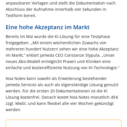
anpassbaren Vorlagen und stellt die Dokumentation nach
Abschluss der Aufnahme innerhalb von Sekunden in
Textform bereit.
Eine hohe Akzeptanz im Markt
Bereits im Mai wurde die KI-Lösung für eine Testphase
freigegeben. „Mit einem wöchentlichen Zuwachs von
mehreren hundert Nutzern sehen wir eine hohe Akzeptanz
im Markt,“ erklärt jameda CEO Constanze Stypula. „Unser
neues Abo-Modell ermöglicht Praxen und Kliniken eine
einfache und kosteneffiziente Nutzung von KI-Technologie.“
Noa Notes kann sowohl als Erweiterung bestehender
jameda Services als auch als eigenständige Lösung genutzt
werden. Für die ersten 20 Dokumentationen ist die KI
Lösung kostenfrei. Danach kostet Noa Notes monatlich 49 €
zzgl. MwSt. und kann flexibel alle vier Wochen gekündigt
werden.