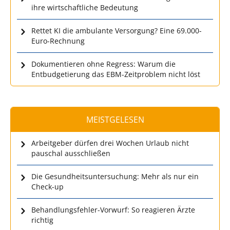
ihre wirtschaftliche Bedeutung
Rettet KI die ambulante Versorgung? Eine 69.000-
Euro-Rechnung
Dokumentieren ohne Regress: Warum die
Entbudgetierung das EBM-Zeitproblem nicht löst
MEISTGELESEN
Arbeitgeber dürfen drei Wochen Urlaub nicht
pauschal ausschließen
Die Gesundheitsuntersuchung: Mehr als nur ein
Check-up
Behandlungsfehler-Vorwurf: So reagieren Ärzte
richtig