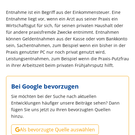
Entnahme ist ein Begriff aus der Einkommensteuer. Eine
Entnahme liegt vor, wenn ein Arzt aus seiner Praxis ein
Wirtschaftsgut für sich, für seinen privaten Haushalt oder
für andere praxisfremde Zwecke entnimmt. Entnahmen
können Geldentnahmen aus der Kasse oder vom Bankkonto
sein, Sachentnahmen, zum Beispiel wenn ein bisher in der
Praxis genutzter PC nur noch privat genutzt wird,
Leistungsentnahmen, zum Beispiel wenn die Praxis-Putzfrau
in ihrer Arbeitszeit beim privaten Frühjahrsputz hilft.
Bei Google bevorzugen
Sie möchten bei der Suche nach aktuellen
Entwicklungen häufiger unsere Beiträge sehen? Dann
fügen Sie uns jetzt zu Ihren bevorzugten Quellen
hinzu.
Als bevorzugte Quelle auswählen