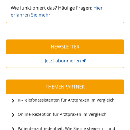
Wie funktioniert das? Häufige Fragen:
Hier
erfahren Sie mehr
NEWSLETTER
Jetzt abonnieren
THEMENPARTNER
KI-Telefonassistenten für Arztpraxen im Vergleich
Online-Rezeption für Arztpraxen im Vergleich
Patientenzufriedenheit: Wie Sie sie steigern – und