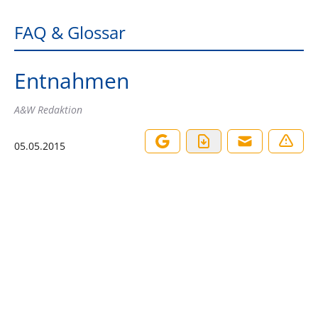
FAQ & Glossar
Entnahmen
A&W Redaktion
05.05.2015