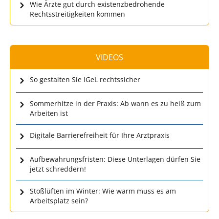
Wie Ärzte gut durch existenzbedrohende
Rechtsstreitigkeiten kommen
VIDEOS
So gestalten Sie IGeL rechtssicher
Sommerhitze in der Praxis: Ab wann es zu heiß zum
Arbeiten ist
Digitale Barrierefreiheit für Ihre Arztpraxis
Aufbewahrungsfristen: Diese Unterlagen dürfen Sie
jetzt schreddern!
Stoßlüften im Winter: Wie warm muss es am
Arbeitsplatz sein?