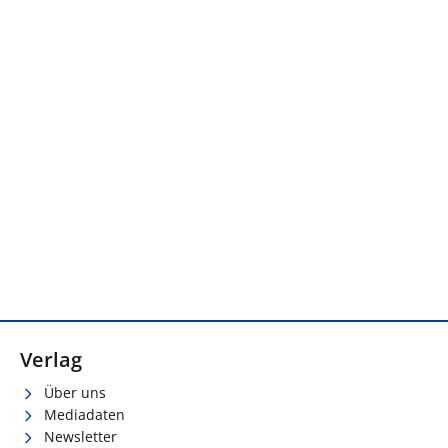
Verlag
Über uns
Mediadaten
Newsletter