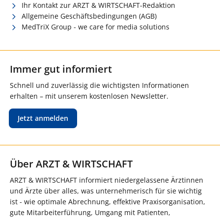
Ihr Kontakt zur ARZT & WIRTSCHAFT-Redaktion
Allgemeine Geschäftsbedingungen (AGB)
MedTriX Group - we care for media solutions
Immer gut informiert
Schnell und zuverlässig die wichtigsten Informationen
erhalten – mit unserem kostenlosen Newsletter.
Jetzt anmelden
Über ARZT & WIRTSCHAFT
ARZT & WIRTSCHAFT informiert niedergelassene Ärztinnen
und Ärzte über alles, was unternehmerisch für sie wichtig
ist - wie optimale Abrechnung, effektive Praxisorganisation,
gute Mitarbeiterführung, Umgang mit Patienten,