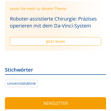
Lesen Sie mehr zu diesem Thema:
Roboter-assistierte Chirurgie: Präzises
operieren mit dem Da-Vinci-System
Jetzt lesen
Stichwörter
Universitätsklinik
NEWSLETTER