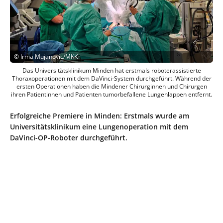
©
Irma Mujanovic/MKK
Das Universitätsklinikum Minden hat erstmals roboterassistierte
Thoraxoperationen mit dem DaVinci-System durchgeführt. Während der
ersten Operationen haben die Mindener Chirurginnen und Chirurgen
ihren Patientinnen und Patienten tumorbefallene Lungenlappen entfernt.
Erfolgreiche Premiere in Minden: Erstmals wurde am
Universitätsklinikum eine Lungenoperation mit dem
DaVinci-OP-Roboter durchgeführt.