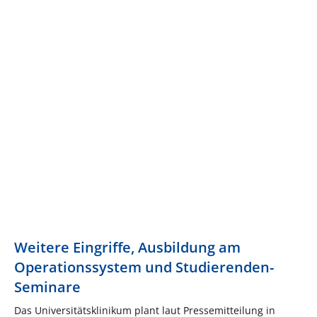
Weitere Eingriffe, Ausbildung am
Operationssystem und Studierenden-
Seminare
Das Universitätsklinikum plant laut Pressemitteilung in