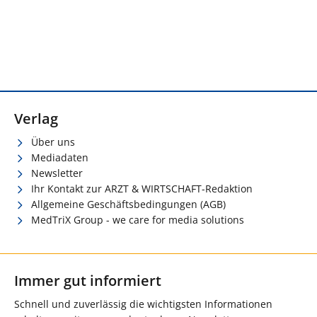
Verlag
Über uns
Mediadaten
Newsletter
Ihr Kontakt zur ARZT & WIRTSCHAFT-Redaktion
Allgemeine Geschäftsbedingungen (AGB)
MedTriX Group - we care for media solutions
Immer gut informiert
Schnell und zuverlässig die wichtigsten Informationen