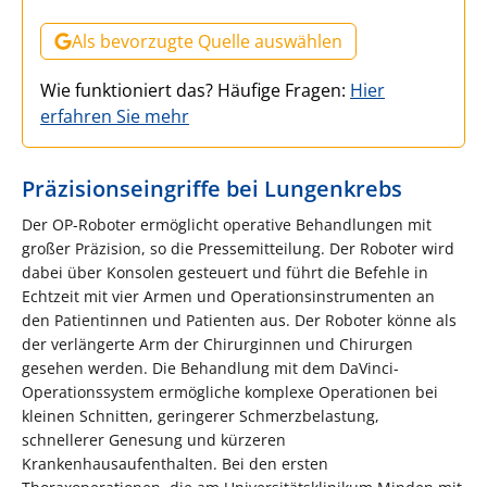
Als bevorzugte Quelle auswählen
Wie funktioniert das? Häufige Fragen:
Hier
erfahren Sie mehr
Präzisionseingriffe bei Lungenkrebs
Der OP-Roboter ermöglicht operative Behandlungen mit
großer Präzision, so die Pressemitteilung. Der Roboter wird
dabei über Konsolen gesteuert und führt die Befehle in
Echtzeit mit vier Armen und Operationsinstrumenten an
den Patientinnen und Patienten aus. Der Roboter könne als
der verlängerte Arm der Chirurginnen und Chirurgen
gesehen werden. Die Behandlung mit dem DaVinci-
Operationssystem ermögliche komplexe Operationen bei
kleinen Schnitten, geringerer Schmerzbelastung,
schnellerer Genesung und kürzeren
Krankenhausaufenthalten. Bei den ersten