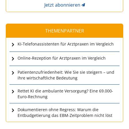
Jetzt abonnieren
THEMENPARTNER
KI-Telefonassistenten für Arztpraxen im Vergleich
Online-Rezeption für Arztpraxen im Vergleich
Patientenzufriedenheit: Wie Sie sie steigern – und
ihre wirtschaftliche Bedeutung
Rettet KI die ambulante Versorgung? Eine 69.000-
Euro-Rechnung
Dokumentieren ohne Regress: Warum die
Entbudgetierung das EBM-Zeitproblem nicht löst