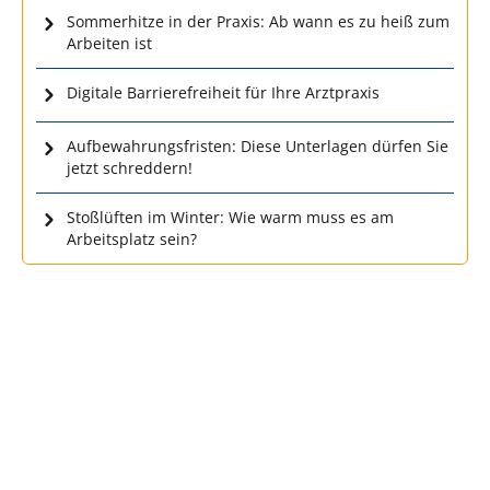
Sommerhitze in der Praxis: Ab wann es zu heiß zum
Arbeiten ist
Digitale Barrierefreiheit für Ihre Arztpraxis
Aufbewahrungsfristen: Diese Unterlagen dürfen Sie
jetzt schreddern!
Stoßlüften im Winter: Wie warm muss es am
Arbeitsplatz sein?