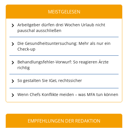
MEISTGELESEN
Arbeitgeber dürfen drei Wochen Urlaub nicht
pauschal ausschließen
Die Gesundheitsuntersuchung: Mehr als nur ein
Check-up
Behandlungsfehler-Vorwurf: So reagieren Ärzte
richtig
So gestalten Sie IGeL rechtssicher
Wenn Chefs Konflikte meiden – was MFA tun können
EMPFEHLUNGEN DER REDAKTION