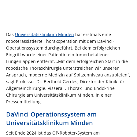
Das
Universitätsklinikum Minden
hat erstmals eine
roboterassistierte Thoraxoperation mit dem DaVinci-
Operationssystem durchgeführt. Bei dem erfolgreichen
Eingriff wurde einer Patientin ein tumorbefallener
Lungenlappen entfernt. „Mit dem erfolgreichen Start in die
robotische Thoraxchirurgie unterstreichen wir unseren
Anspruch, moderne Medizin auf Spitzenniveau anzubieten“,
sagt Professor Dr. Berthold Gerdes, Direktor der Klinik für
Allgemeinchirurgie, Viszeral-, Thorax- und Endokrine
Chirurgie am Universitätsklinikum Minden, in einer
Pressemitteilung.
DaVinci-Operationssystem am
Universitätsklinikum Minden
Seit Ende 2024 ist das OP-Roboter-System am