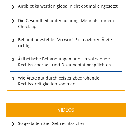
Antibiotika werden global nicht optimal eingesetzt
Die Gesundheitsuntersuchung: Mehr als nur ein
Check-up
Behandlungsfehler-Vorwurf: So reagieren Ärzte
richtig
Ästhetische Behandlungen und Umsatzsteuer:
Rechtssicherheit und Dokumentationspflichten
Wie Ärzte gut durch existenzbedrohende
Rechtsstreitigkeiten kommen
VIDEOS
So gestalten Sie IGeL rechtssicher