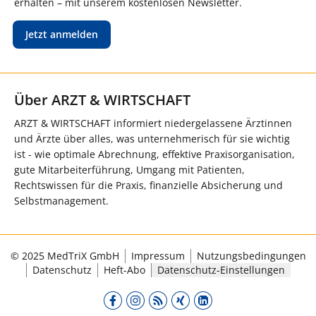
erhalten – mit unserem kostenlosen Newsletter.
Jetzt anmelden
Über ARZT & WIRTSCHAFT
ARZT & WIRTSCHAFT informiert niedergelassene Ärztinnen
und Ärzte über alles, was unternehmerisch für sie wichtig
ist - wie optimale Abrechnung, effektive Praxisorganisation,
gute Mitarbeiterführung, Umgang mit Patienten,
Rechtswissen für die Praxis, finanzielle Absicherung und
Selbstmanagement.
© 2025 MedTriX GmbH
Impressum
Nutzungsbedingungen
Datenschutz
Heft-Abo
Datenschutz-Einstellungen