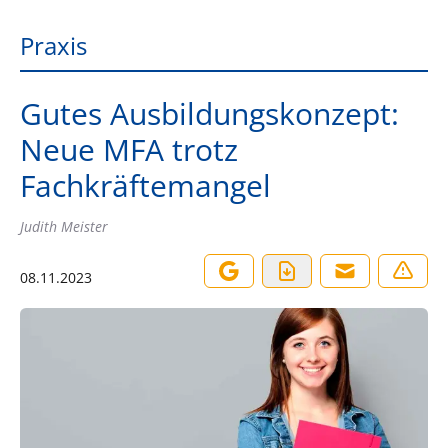
Praxis
Gutes Ausbildungskonzept:
Neue MFA trotz
Fachkräftemangel
Judith Meister
08.11.2023