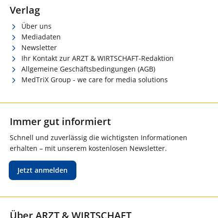
Verlag
Über uns
Mediadaten
Newsletter
Ihr Kontakt zur ARZT & WIRTSCHAFT-Redaktion
Allgemeine Geschäftsbedingungen (AGB)
MedTriX Group - we care for media solutions
Immer gut informiert
Schnell und zuverlässig die wichtigsten Informationen
erhalten – mit unserem kostenlosen Newsletter.
Jetzt anmelden
Über ARZT & WIRTSCHAFT