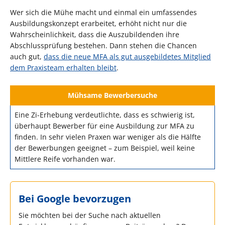
Wer sich die Mühe macht und einmal ein umfassendes
Ausbildungskonzept erarbeitet, erhöht nicht nur die
Wahrscheinlichkeit, dass die Auszubildenden ihre
Abschlussprüfung bestehen. Dann stehen die Chancen
auch gut,
dass die neue MFA als gut ausgebildetes Mitglied
dem Praxisteam erhalten bleibt
.
Mühsame Bewerbersuche
Eine Zi-Erhebung verdeutlichte, dass es schwierig ist,
überhaupt Bewerber für eine Ausbildung zur MFA zu
finden. In sehr vielen Praxen war weniger als die Hälfte
der Bewerbungen geeignet – zum Beispiel, weil keine
Mittlere Reife vorhanden war.
Bei Google bevorzugen
Sie möchten bei der Suche nach aktuellen