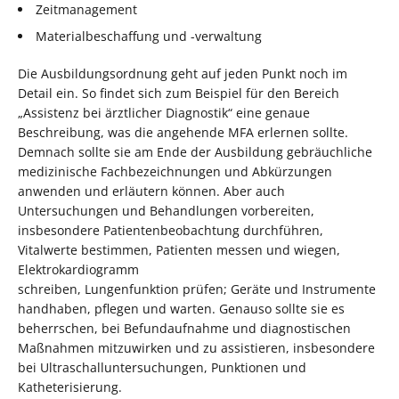
Zeitmanagement
Materialbeschaffung und -verwaltung
Die Ausbildungsordnung geht auf jeden Punkt noch im
Detail ein. So findet sich zum Beispiel für den Bereich
„Assistenz bei ärztlicher Diagnostik“ eine genaue
Beschreibung, was die angehende MFA erlernen sollte.
Demnach sollte sie am Ende der Ausbildung gebräuchliche
medizinische Fachbezeichnungen und Abkürzungen
anwenden und erläutern können. Aber auch
Untersuchungen und Behandlungen vorbereiten,
insbesondere Patientenbeobachtung durchführen,
Vitalwerte bestimmen, Patienten messen und wiegen,
Elektrokardiogramm
schreiben, Lungenfunktion prüfen; Geräte und Instrumente
handhaben, pflegen und warten. Genauso sollte sie es
beherrschen, bei Befundaufnahme und diagnostischen
Maßnahmen mitzuwirken und zu assistieren, insbesondere
bei Ultraschalluntersuchungen, Punktionen und
Katheterisierung.