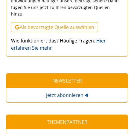
Entwicklungen häufiger unsere Beiträge sehen? Dann
fügen Sie uns jetzt zu Ihren bevorzugten Quellen
hinzu.
Als bevorzugte Quelle auswählen
Wie funktioniert das? Häufige Fragen:
Hier
erfahren Sie mehr
NEWSLETTER
Jetzt abonnieren
THEMENPARTNER