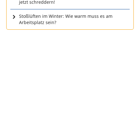
jetzt schreddern!
Stoßlüften im Winter: Wie warm muss es am
Arbeitsplatz sein?