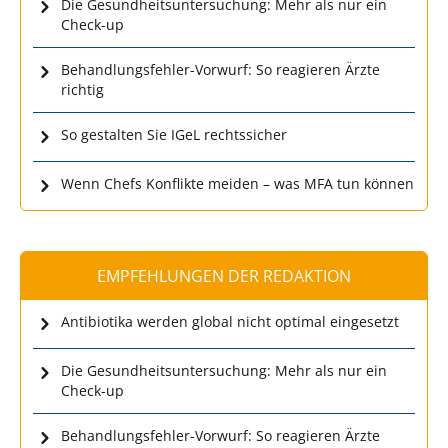
Die Gesundheitsuntersuchung: Mehr als nur ein
Check-up
Behandlungsfehler-Vorwurf: So reagieren Ärzte
richtig
So gestalten Sie IGeL rechtssicher
Wenn Chefs Konflikte meiden – was MFA tun können
EMPFEHLUNGEN DER REDAKTION
Antibiotika werden global nicht optimal eingesetzt
Die Gesundheitsuntersuchung: Mehr als nur ein
Check-up
Behandlungsfehler-Vorwurf: So reagieren Ärzte