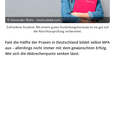
©
Alexander Raths - stock.adobe.com
Zufriedene Azubine: Mit einem guten Ausbildungskonzept ist sie gut auf
die Abschlussprüfung vorbereitet.
Fast die Hälfte der Praxen in Deutschland bildet selbst MFA
aus – allerdings nicht immer mit dem gewünschten Erfolg.
Wie sich die Abbrecherquote senken lässt.