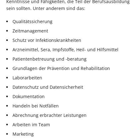
Kenntnisse und Fähigkeiten, die Teil der Berufsausbildung
sein sollten. Unter anderem sind das:
Qualitätssicherung
Zeitmanagement
Schutz vor Infektionskrankheiten
Arzneimittel, Sera, Impfstoffe, Heil- und Hilfsmittel
Patientenbetreuung und -beratung
Grundlagen der Prävention und Rehabilitation
Laborarbeiten
Datenschutz und Datensicherheit
Dokumentation
Handeln bei Notfällen
Abrechnung erbrachter Leistungen
Arbeiten im Team
Marketing