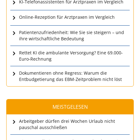
KI-Telefonassistenten für Arztpraxen im Vergleich
Online-Rezeption für Arztpraxen im Vergleich
Patientenzufriedenheit: Wie Sie sie steigern – und
ihre wirtschaftliche Bedeutung
Rettet KI die ambulante Versorgung? Eine 69.000-
Euro-Rechnung
Dokumentieren ohne Regress: Warum die
Entbudgetierung das EBM-Zeitproblem nicht löst
MEISTGELESEN
Arbeitgeber dürfen drei Wochen Urlaub nicht
pauschal ausschließen