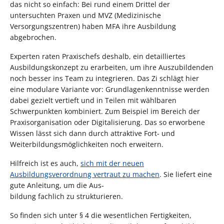
das nicht so einfach: Bei rund einem Drittel der
untersuchten Praxen und MVZ (Medizinische
Versorgungszentren) haben MFA ihre Ausbildung
abgebrochen.
Experten raten Praxischefs deshalb, ein detailliertes
Ausbildungskonzept zu erarbeiten, um ihre Auszubildenden
noch besser ins Team zu integrieren. Das Zi schlägt hier
eine modulare Variante vor: Grundlagenkenntnisse werden
dabei gezielt vertieft und in Teilen mit wählbaren
Schwerpunkten kombiniert. Zum Beispiel im Bereich der
Praxisorganisation oder Digitalisierung. Das so erworbene
Wissen lässt sich dann durch attraktive Fort- und
Weiterbildungsmöglichkeiten noch erweitern.
Hilfreich ist es auch,
sich mit der neuen
Ausbildungsverordnung vertraut zu machen
. Sie liefert eine
gute Anleitung, um die Aus-
bildung fachlich zu strukturieren.
So finden sich unter § 4 die wesentlichen Fertigkeiten,