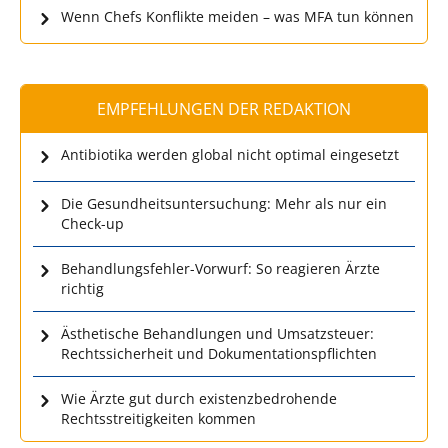
Wenn Chefs Konflikte meiden – was MFA tun können
EMPFEHLUNGEN DER REDAKTION
Antibiotika werden global nicht optimal eingesetzt
Die Gesundheitsuntersuchung: Mehr als nur ein
Check-up
Behandlungsfehler-Vorwurf: So reagieren Ärzte
richtig
Ästhetische Behandlungen und Umsatzsteuer:
Rechtssicherheit und Dokumentationspflichten
Wie Ärzte gut durch existenzbedrohende
Rechtsstreitigkeiten kommen