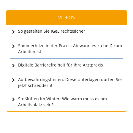
VIDEOS
So gestalten Sie IGeL rechtssicher
Sommerhitze in der Praxis: Ab wann es zu heiß zum
Arbeiten ist
Digitale Barrierefreiheit für Ihre Arztpraxis
Aufbewahrungsfristen: Diese Unterlagen dürfen Sie
jetzt schreddern!
Stoßlüften im Winter: Wie warm muss es am
Arbeitsplatz sein?