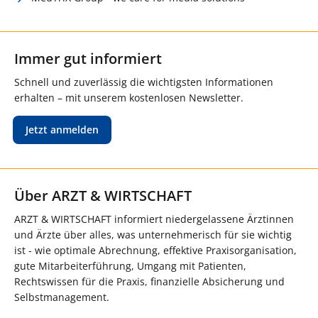
Immer gut informiert
Schnell und zuverlässig die wichtigsten Informationen
erhalten – mit unserem kostenlosen Newsletter.
Jetzt anmelden
Über ARZT & WIRTSCHAFT
ARZT & WIRTSCHAFT informiert niedergelassene Ärztinnen
und Ärzte über alles, was unternehmerisch für sie wichtig
ist - wie optimale Abrechnung, effektive Praxisorganisation,
gute Mitarbeiterführung, Umgang mit Patienten,
Rechtswissen für die Praxis, finanzielle Absicherung und
Selbstmanagement.