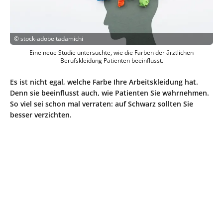
©
stock-adobe tadamichi
Eine neue Studie untersuchte, wie die Farben der ärztlichen
Berufskleidung Patienten beeinflusst.
Es ist nicht egal, welche Farbe Ihre Arbeitskleidung hat.
Denn sie beeinflusst auch, wie Patienten Sie wahrnehmen.
So viel sei schon mal verraten: auf Schwarz sollten Sie
besser verzichten.