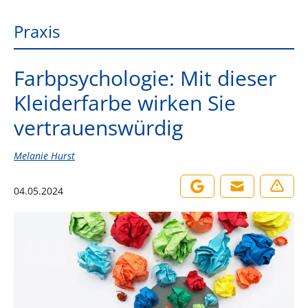
Praxis
Farbpsychologie: Mit dieser
Kleiderfarbe wirken Sie
vertrauenswürdig
Melanie Hurst
04.05.2024