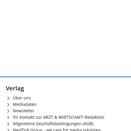
Verlag
Über uns
Mediadaten
Newsletter
Ihr Kontakt zur ARZT & WIRTSCHAFT-Redaktion
Allgemeine Geschäftsbedingungen (AGB)
MedTriX Group - we care for media solutions