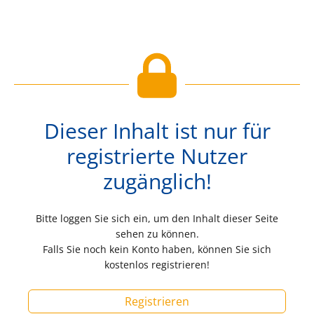
Dieser Inhalt ist nur für
registrierte Nutzer
zugänglich!
Bitte loggen Sie sich ein, um den Inhalt dieser Seite
sehen zu können.
Falls Sie noch kein Konto haben, können Sie sich
kostenlos registrieren!
Registrieren