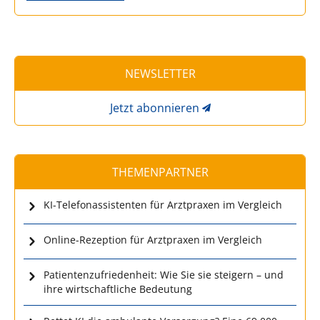
NEWSLETTER
Jetzt abonnieren
THEMENPARTNER
KI-Telefonassistenten für Arztpraxen im Vergleich
Online-Rezeption für Arztpraxen im Vergleich
Patientenzufriedenheit: Wie Sie sie steigern – und
ihre wirtschaftliche Bedeutung