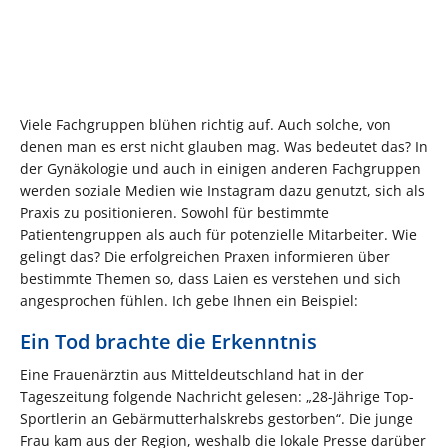
Viele Fachgruppen blühen richtig auf. Auch solche, von
denen man es erst nicht glauben mag. Was bedeutet das? In
der Gynäkologie und auch in einigen anderen Fachgruppen
werden soziale Medien wie Instagram dazu genutzt, sich als
Praxis zu positionieren. Sowohl für bestimmte
Patientengruppen als auch für potenzielle Mitarbeiter. Wie
gelingt das? Die erfolgreichen Praxen informieren über
bestimmte Themen so, dass Laien es verstehen und sich
angesprochen fühlen. Ich gebe Ihnen ein Beispiel:
Ein Tod brachte die Erkenntnis
Eine Frauenärztin aus Mitteldeutschland hat in der
Tageszeitung folgende Nachricht gelesen: „28-Jährige Top-
Sportlerin an Gebärmutterhalskrebs gestorben“. Die junge
Frau kam aus der Region, weshalb die lokale Presse darüber