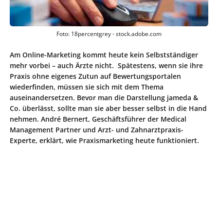
Foto: 18percentgrey - stock.adobe.com
Am Online-Marketing kommt heute kein Selbstständiger
mehr vorbei – auch Ärzte nicht. Spätestens, wenn sie ihre
Praxis ohne eigenes Zutun auf Bewertungsportalen
wiederfinden, müssen sie sich mit dem Thema
auseinandersetzen. Bevor man die Darstellung jameda &
Co. überlässt, sollte man sie aber besser selbst in die Hand
nehmen. André Bernert, Geschäftsführer der Medical
Management Partner und Arzt- und Zahnarztpraxis-
Experte, erklärt, wie Praxismarketing heute funktioniert.