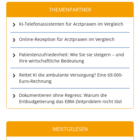
THEMENPARTNER
KI-Telefonassistenten für Arztpraxen im Vergleich
Online-Rezeption für Arztpraxen im Vergleich
Patientenzufriedenheit: Wie Sie sie steigern – und
ihre wirtschaftliche Bedeutung
Rettet KI die ambulante Versorgung? Eine 69.000-
Euro-Rechnung
Dokumentieren ohne Regress: Warum die
Entbudgetierung das EBM-Zeitproblem nicht löst
MEISTGELESEN