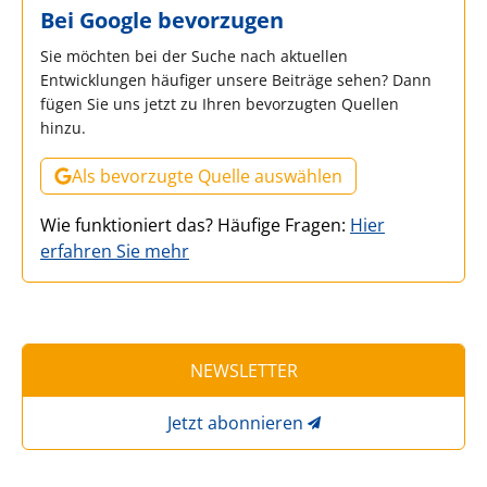
Bei Google bevorzugen
Sie möchten bei der Suche nach aktuellen
Entwicklungen häufiger unsere Beiträge sehen? Dann
fügen Sie uns jetzt zu Ihren bevorzugten Quellen
hinzu.
Als bevorzugte Quelle auswählen
Wie funktioniert das? Häufige Fragen:
Hier
erfahren Sie mehr
NEWSLETTER
Jetzt abonnieren