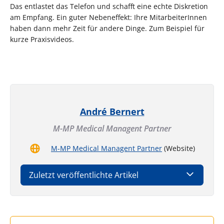
Das entlastet das Telefon und schafft eine echte Diskretion
am Empfang. Ein guter Nebeneffekt: Ihre MitarbeiterInnen
haben dann mehr Zeit für andere Dinge. Zum Beispiel für
kurze Praxisvideos.
André Bernert
M-MP Medical Managent Partner
M-MP Medical Managent Partner
(Website)
Zuletzt veröffentlichte Artikel