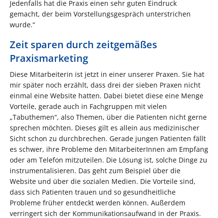
Jedenfalls hat die Praxis einen sehr guten Eindruck
gemacht, der beim Vorstellungsgespräch unterstrichen
wurde.“
Zeit sparen durch zeitgemäßes
Praxismarketing
Diese Mitarbeiterin ist jetzt in einer unserer Praxen. Sie hat
mir später noch erzählt, dass drei der sieben Praxen nicht
einmal eine Website hatten. Dabei bietet diese eine Menge
Vorteile, gerade auch in Fachgruppen mit vielen
„Tabuthemen“, also Themen, über die Patienten nicht gerne
sprechen möchten. Dieses gilt es allein aus medizinischer
Sicht schon zu durchbrechen. Gerade jungen Patienten fällt
es schwer, ihre Probleme den MitarbeiterInnen am Empfang
oder am Telefon mitzuteilen. Die Lösung ist, solche Dinge zu
instrumentalisieren. Das geht zum Beispiel über die
Website und über die sozialen Medien. Die Vorteile sind,
dass sich Patienten trauen und so gesundheitliche
Probleme früher entdeckt werden können. Außerdem
verringert sich der Kommunikationsaufwand in der Praxis.