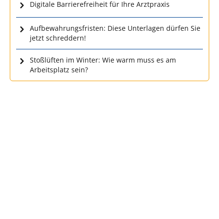
Digitale Barrierefreiheit für Ihre Arztpraxis
Aufbewahrungsfristen: Diese Unterlagen dürfen Sie
jetzt schreddern!
Stoßlüften im Winter: Wie warm muss es am
Arbeitsplatz sein?