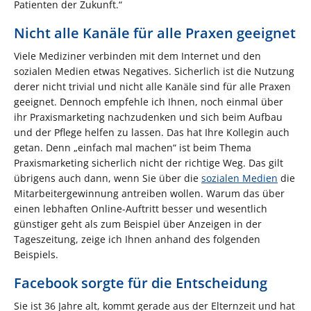
Patienten der Zukunft.“
Nicht alle Kanäle für alle Praxen geeignet
Viele Mediziner verbinden mit dem Internet und den
sozialen Medien etwas Negatives. Sicherlich ist die Nutzung
derer nicht trivial und nicht alle Kanäle sind für alle Praxen
geeignet. Dennoch empfehle ich Ihnen, noch einmal über
ihr Praxismarketing nachzudenken und sich beim Aufbau
und der Pflege helfen zu lassen. Das hat Ihre Kollegin auch
getan. Denn „einfach mal machen“ ist beim Thema
Praxismarketing sicherlich nicht der richtige Weg. Das gilt
übrigens auch dann, wenn Sie über die
sozialen Medien
die
Mitarbeitergewinnung antreiben wollen. Warum das über
einen lebhaften Online-Auftritt besser und wesentlich
günstiger geht als zum Beispiel über Anzeigen in der
Tageszeitung, zeige ich Ihnen anhand des folgenden
Beispiels.
Facebook sorgte für die Entscheidung
Sie ist 36 Jahre alt, kommt gerade aus der Elternzeit und hat