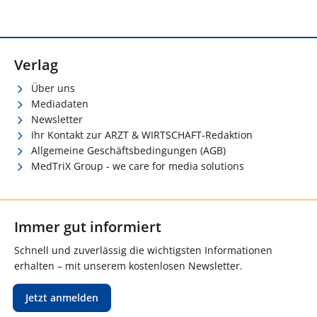
Verlag
Über uns
Mediadaten
Newsletter
Ihr Kontakt zur ARZT & WIRTSCHAFT-Redaktion
Allgemeine Geschäftsbedingungen (AGB)
MedTriX Group - we care for media solutions
Immer gut informiert
Schnell und zuverlässig die wichtigsten Informationen
erhalten – mit unserem kostenlosen Newsletter.
Jetzt anmelden