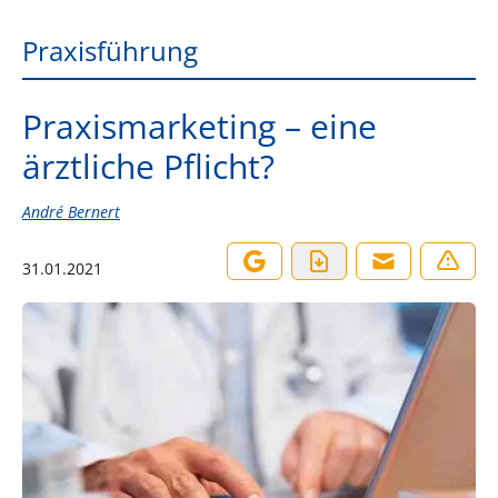
Praxisführung
Praxismarketing – eine
ärztliche Pflicht?
André Bernert
31.01.2021