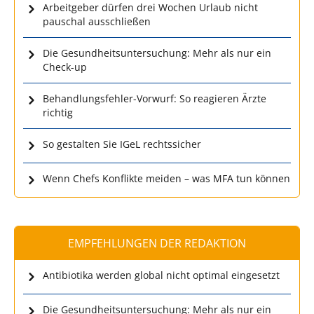
Arbeitgeber dürfen drei Wochen Urlaub nicht
pauschal ausschließen
Die Gesundheitsuntersuchung: Mehr als nur ein
Check-up
Behandlungsfehler-Vorwurf: So reagieren Ärzte
richtig
So gestalten Sie IGeL rechtssicher
Wenn Chefs Konflikte meiden – was MFA tun können
EMPFEHLUNGEN DER REDAKTION
Antibiotika werden global nicht optimal eingesetzt
Die Gesundheitsuntersuchung: Mehr als nur ein