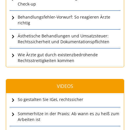
Check-up
Behandlungsfehler-Vorwurf: So reagieren Ärzte
richtig
Ästhetische Behandlungen und Umsatzsteuer:
Rechtssicherheit und Dokumentationspflichten
Wie Ärzte gut durch existenzbedrohende
Rechtsstreitigkeiten kommen
VIDEOS
So gestalten Sie IGeL rechtssicher
Sommerhitze in der Praxis: Ab wann es zu heiß zum
Arbeiten ist