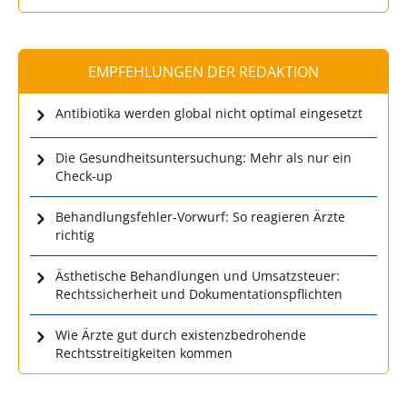
EMPFEHLUNGEN DER REDAKTION
Antibiotika werden global nicht optimal eingesetzt
Die Gesundheitsuntersuchung: Mehr als nur ein
Check-up
Behandlungsfehler-Vorwurf: So reagieren Ärzte
richtig
Ästhetische Behandlungen und Umsatzsteuer:
Rechtssicherheit und Dokumentationspflichten
Wie Ärzte gut durch existenzbedrohende
Rechtsstreitigkeiten kommen