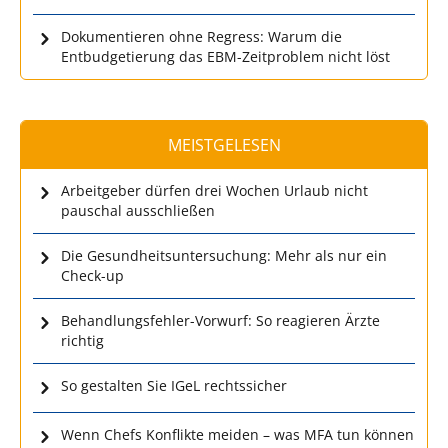
Dokumentieren ohne Regress: Warum die
Entbudgetierung das EBM-Zeitproblem nicht löst
MEISTGELESEN
Arbeitgeber dürfen drei Wochen Urlaub nicht
pauschal ausschließen
Die Gesundheitsuntersuchung: Mehr als nur ein
Check-up
Behandlungsfehler-Vorwurf: So reagieren Ärzte
richtig
So gestalten Sie IGeL rechtssicher
Wenn Chefs Konflikte meiden – was MFA tun können