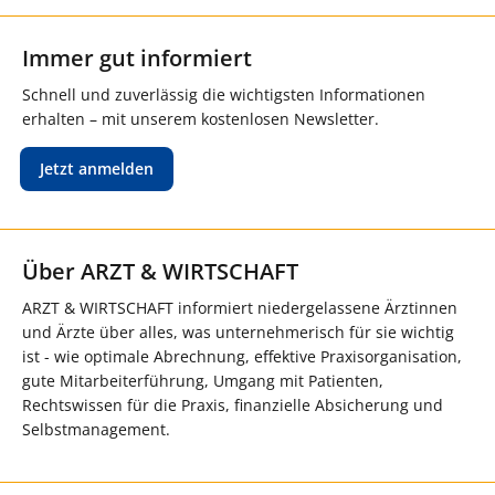
Immer gut informiert
Schnell und zuverlässig die wichtigsten Informationen
erhalten – mit unserem kostenlosen Newsletter.
Jetzt anmelden
Über ARZT & WIRTSCHAFT
ARZT & WIRTSCHAFT informiert niedergelassene Ärztinnen
und Ärzte über alles, was unternehmerisch für sie wichtig
ist - wie optimale Abrechnung, effektive Praxisorganisation,
gute Mitarbeiterführung, Umgang mit Patienten,
Rechtswissen für die Praxis, finanzielle Absicherung und
Selbstmanagement.