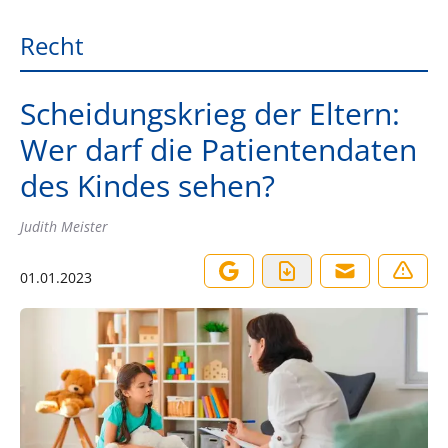
Recht
Scheidungskrieg der Eltern:
Wer darf die Patientendaten
des Kindes sehen?
Judith Meister
01.01.2023