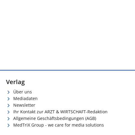
Verlag
Über uns
Mediadaten
Newsletter
Ihr Kontakt zur ARZT & WIRTSCHAFT-Redaktion
Allgemeine Geschäftsbedingungen (AGB)
MedTriX Group - we care for media solutions