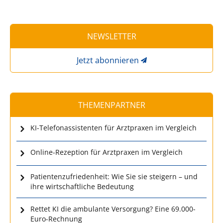
NEWSLETTER
Jetzt abonnieren
THEMENPARTNER
KI-Telefonassistenten für Arztpraxen im Vergleich
Online-Rezeption für Arztpraxen im Vergleich
Patientenzufriedenheit: Wie Sie sie steigern – und
ihre wirtschaftliche Bedeutung
Rettet KI die ambulante Versorgung? Eine 69.000-
Euro-Rechnung