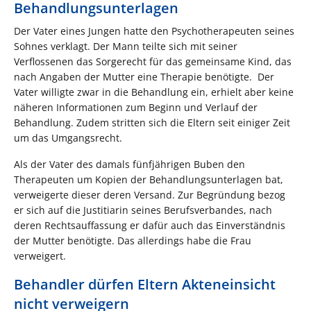
Behandlungsunterlagen
Der Vater eines Jungen hatte den Psychotherapeuten seines
Sohnes verklagt. Der Mann teilte sich mit seiner
Verflossenen das Sorgerecht für das gemeinsame Kind, das
nach Angaben der Mutter eine Therapie benötigte. Der
Vater willigte zwar in die Behandlung ein, erhielt aber keine
näheren Informationen zum Beginn und Verlauf der
Behandlung. Zudem stritten sich die Eltern seit einiger Zeit
um das Umgangsrecht.
Als der Vater des damals fünfjährigen Buben den
Therapeuten um Kopien der Behandlungsunterlagen bat,
verweigerte dieser deren Versand. Zur Begründung bezog
er sich auf die Justitiarin seines Berufsverbandes, nach
deren Rechtsauffassung er dafür auch das Einverständnis
der Mutter benötigte. Das allerdings habe die Frau
verweigert.
Behandler dürfen Eltern Akteneinsicht
nicht verweigern