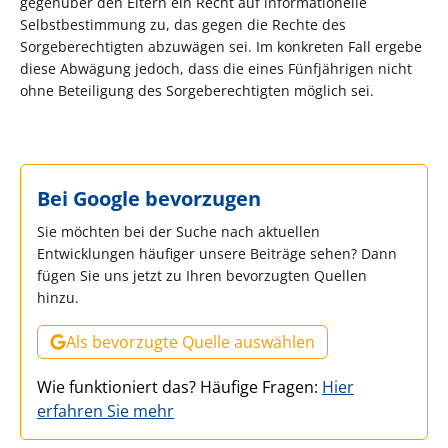
gegenüber den Eltern ein Recht auf informationelle
Selbstbestimmung zu, das gegen die Rechte des
Sorgeberechtigten abzuwägen sei. Im konkreten Fall ergebe
diese Abwägung jedoch, dass die eines Fünfjährigen nicht
ohne Beteiligung des Sorgeberechtigten möglich sei.
Bei Google bevorzugen
Sie möchten bei der Suche nach aktuellen
Entwicklungen häufiger unsere Beiträge sehen? Dann
fügen Sie uns jetzt zu Ihren bevorzugten Quellen
hinzu.
Als bevorzugte Quelle auswählen
Wie funktioniert das? Häufige Fragen:
Hier
erfahren Sie mehr