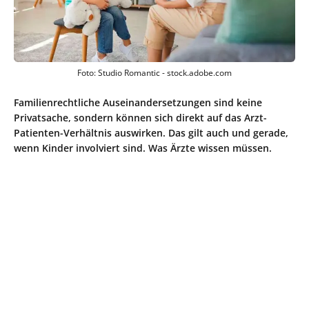
Foto: Studio Romantic - stock.adobe.com
Familienrechtliche Auseinandersetzungen sind keine
Privatsache, sondern können sich direkt auf das Arzt-
Patienten-Verhältnis auswirken. Das gilt auch und gerade,
wenn Kinder involviert sind. Was Ärzte wissen müssen.