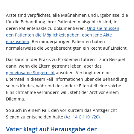
Ärzte sind verpflichtet, alle Maßnahmen und Ergebnisse, die
für die Behandlung ihrer Patienten maßgeblich sind, in
deren Patientenakte zu dokumentieren.
Und sie müssen
den Patienten die Möglichkeit geben, eben jene Akte
einzusehen
. Bei minderjährigen Patienten haben
normalerweise die Sorgeberechtigten ein Recht auf Einsicht.
Das kann in der Praxis zu Problemen führen – zum Beispiel
dann, wenn die Eltern getrennt leben, aber das
gemeinsame Sorgerecht
ausüben. Verlangt der eine
Elternteil in diesem Fall Informationen über die Behandlung
seines Kindes, während der andere Elternteil eine solche
Einsichtnahme verhindern will, steht der Arzt vor einem
Dilemma.
So auch in einem Fall, den vor Kurzem das Amtsgericht
Siegen zu entscheiden hatte (
Az. 14 C 1101/20
).
Vater klagt auf Herausgabe der