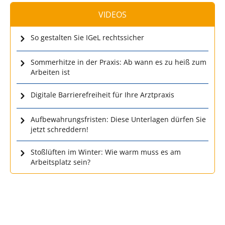
VIDEOS
So gestalten Sie IGeL rechtssicher
Sommerhitze in der Praxis: Ab wann es zu heiß zum
Arbeiten ist
Digitale Barrierefreiheit für Ihre Arztpraxis
Aufbewahrungsfristen: Diese Unterlagen dürfen Sie
jetzt schreddern!
Stoßlüften im Winter: Wie warm muss es am
Arbeitsplatz sein?