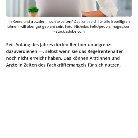
In Rente und trotzdem noch arbeiten? Das kann sich für alle Beteiligten
lohnen, will aber gut geplant sein. Foto: Nicholas Felix/peopleimages.com
- stock.adobe.com
Seit Anfang des Jahres dürfen Rentner unbegrenzt
dazuverdienen —, selbst wenn sie das Regelrentenalter
noch nicht erreicht haben. Das können Ärztinnen und
Ärzte in Zeiten des Fachkräftemangels für sich nutzen.