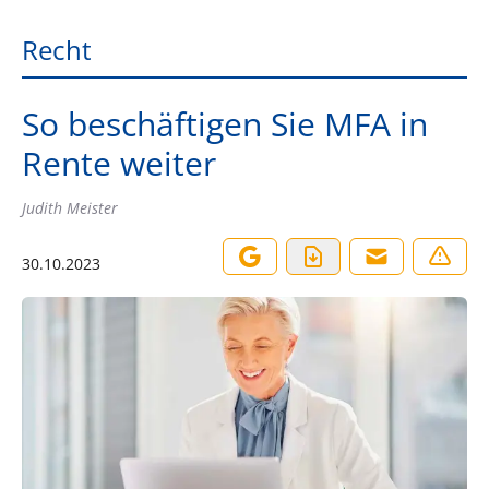
Recht
So beschäftigen Sie MFA in
Rente weiter
Judith Meister
30.10.2023