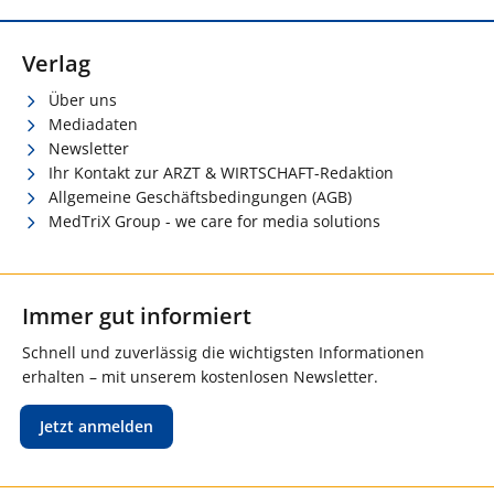
Verlag
Über uns
Mediadaten
Newsletter
Ihr Kontakt zur ARZT & WIRTSCHAFT-Redaktion
Allgemeine Geschäftsbedingungen (AGB)
MedTriX Group - we care for media solutions
Immer gut informiert
Schnell und zuverlässig die wichtigsten Informationen
erhalten – mit unserem kostenlosen Newsletter.
Jetzt anmelden