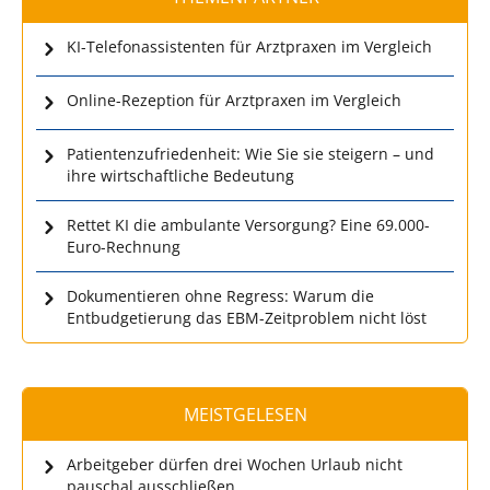
KI-Telefonassistenten für Arztpraxen im Vergleich
Online-Rezeption für Arztpraxen im Vergleich
Patientenzufriedenheit: Wie Sie sie steigern – und
ihre wirtschaftliche Bedeutung
Rettet KI die ambulante Versorgung? Eine 69.000-
Euro-Rechnung
Dokumentieren ohne Regress: Warum die
Entbudgetierung das EBM-Zeitproblem nicht löst
MEISTGELESEN
Arbeitgeber dürfen drei Wochen Urlaub nicht
pauschal ausschließen