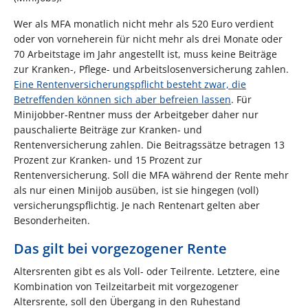
Wer als MFA monatlich nicht mehr als 520 Euro verdient
oder von vorneherein für nicht mehr als drei Monate oder
70 Arbeitstage im Jahr angestellt ist, muss keine Beiträge
zur Kranken-, Pflege- und Arbeitslosenversicherung zahlen.
Eine Rentenversicherungspflicht besteht zwar, die
Betreffenden können sich aber befreien lassen
. Für
Minijobber-Rentner muss der Arbeitgeber daher nur
pauschalierte Beiträge zur Kranken- und
Rentenversicherung zahlen. Die Beitragssätze betragen 13
Prozent zur Kranken- und 15 Prozent zur
Rentenversicherung. Soll die MFA während der Rente mehr
als nur einen Minijob ausüben, ist sie hingegen (voll)
versicherungspflichtig. Je nach Rentenart gelten aber
Besonderheiten.
Das gilt bei vorgezogener Rente
Altersrenten gibt es als Voll- oder Teilrente. Letztere, eine
Kombination von Teilzeitarbeit mit vorgezogener
Altersrente, soll den Übergang in den Ruhestand