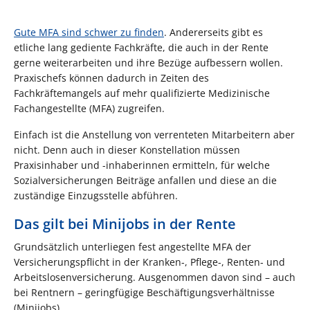
Gute MFA sind schwer zu finden
. Andererseits gibt es
etliche lang gediente Fachkräfte, die auch in der Rente
gerne weiterarbeiten und ihre Bezüge aufbessern wollen.
Praxischefs können dadurch in Zeiten des
Fachkräftemangels auf mehr qualifizierte Medizinische
Fachangestellte (MFA) zugreifen.
Einfach ist die Anstellung von verrenteten Mitarbeitern aber
nicht. Denn auch in dieser Konstellation müssen
Praxisinhaber und -inhaberinnen ermitteln, für welche
Sozialversicherungen Beiträge anfallen und diese an die
zuständige Einzugsstelle abführen.
Das gilt bei Minijobs in der Rente
Grundsätzlich unterliegen fest angestellte MFA der
Versicherungspflicht in der Kranken-, Pflege-, Renten- und
Arbeitslosenversicherung. Ausgenommen davon sind – auch
bei Rentnern – geringfügige Beschäftigungsverhältnisse
(Minijobs).