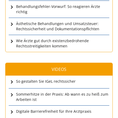
Behandlungsfehler-Vorwurf: So reagieren Ärzte
richtig
Ästhetische Behandlungen und Umsatzsteuer:
Rechtssicherheit und Dokumentationspflichten
Wie Ärzte gut durch existenzbedrohende
Rechtsstreitigkeiten kommen
VIDEOS
So gestalten Sie IGeL rechtssicher
Sommerhitze in der Praxis: Ab wann es zu heiß zum
Arbeiten ist
Digitale Barrierefreiheit für Ihre Arztpraxis