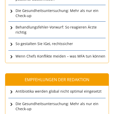
Die Gesundheitsuntersuchung: Mehr als nur ein
Check-up
Behandlungsfehler-Vorwurf: So reagieren Ärzte
richtig
So gestalten Sie IGeL rechtssicher
Wenn Chefs Konflikte meiden – was MFA tun können
EMPFEHLUNGEN DER REDAKTION
Antibiotika werden global nicht optimal eingesetzt
Die Gesundheitsuntersuchung: Mehr als nur ein
Check-up