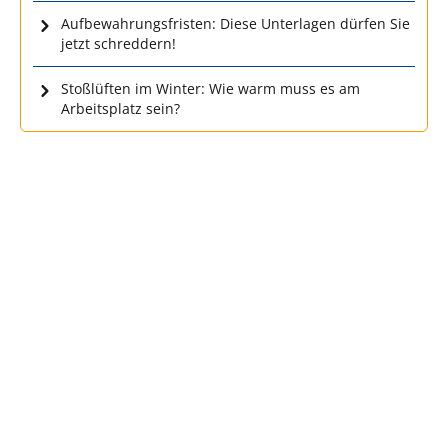
Aufbewahrungsfristen: Diese Unterlagen dürfen Sie
jetzt schreddern!
Stoßlüften im Winter: Wie warm muss es am
Arbeitsplatz sein?