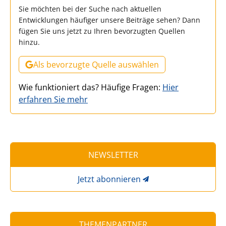
Sie möchten bei der Suche nach aktuellen
Entwicklungen häufiger unsere Beiträge sehen? Dann
fügen Sie uns jetzt zu Ihren bevorzugten Quellen
hinzu.
Als bevorzugte Quelle auswählen
Wie funktioniert das? Häufige Fragen:
Hier
erfahren Sie mehr
NEWSLETTER
Jetzt abonnieren
THEMENPARTNER