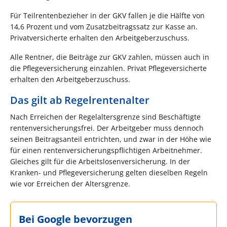
Für Teilrentenbezieher in der GKV fallen je die Hälfte von
14,6 Prozent und vom Zusatzbeitragssatz zur Kasse an.
Privatversicherte erhalten den Arbeitgeberzuschuss.
Alle Rentner, die Beiträge zur GKV zahlen, müssen auch in
die Pflegeversicherung einzahlen. Privat Pflegeversicherte
erhalten den Arbeitgeberzuschuss.
Das gilt ab Regelrentenalter
Nach Erreichen der Regelaltersgrenze sind Beschäftigte
rentenversicherungsfrei. Der Arbeitgeber muss dennoch
seinen Beitragsanteil entrichten, und zwar in der Höhe wie
für einen rentenversicherungspflichtigen Arbeitnehmer.
Gleiches gilt für die Arbeitslosenversicherung. In der
Kranken- und Pflegeversicherung gelten dieselben Regeln
wie vor Erreichen der Altersgrenze.
Bei Google bevorzugen