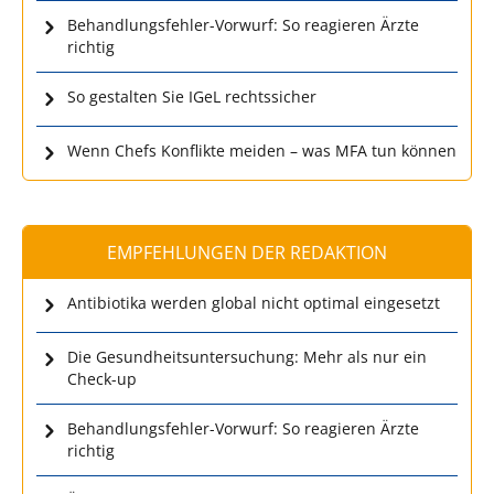
Behandlungsfehler-Vorwurf: So reagieren Ärzte
richtig
So gestalten Sie IGeL rechtssicher
Wenn Chefs Konflikte meiden – was MFA tun können
EMPFEHLUNGEN DER REDAKTION
Antibiotika werden global nicht optimal eingesetzt
Die Gesundheitsuntersuchung: Mehr als nur ein
Check-up
Behandlungsfehler-Vorwurf: So reagieren Ärzte
richtig