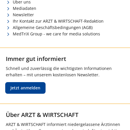
Über uns
Mediadaten
Newsletter
Ihr Kontakt zur ARZT & WIRTSCHAFT-Redaktion
Allgemeine Geschäftsbedingungen (AGB)
MedTriX Group - we care for media solutions
Immer gut informiert
Schnell und zuverlässig die wichtigsten Informationen
erhalten – mit unserem kostenlosen Newsletter.
Jetzt anmelden
Über ARZT & WIRTSCHAFT
ARZT & WIRTSCHAFT informiert niedergelassene Ärztinnen