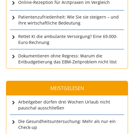
Online-Rezeption für Arztpraxen im Vergleich
Patientenzufriedenheit: Wie Sie sie steigern – und
ihre wirtschaftliche Bedeutung
Rettet KI die ambulante Versorgung? Eine 69.000-
Euro-Rechnung
Dokumentieren ohne Regress: Warum die
Entbudgetierung das EBM-Zeitproblem nicht löst
MEISTGELESEN
Arbeitgeber dürfen drei Wochen Urlaub nicht
pauschal ausschließen
Die Gesundheitsuntersuchung: Mehr als nur ein
Check-up