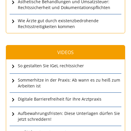
Ästhetische Behandlungen und Umsatzsteuer:
Rechtssicherheit und Dokumentationspflichten
Wie Ärzte gut durch existenzbedrohende
Rechtsstreitigkeiten kommen
VIDEOS
So gestalten Sie IGeL rechtssicher
Sommerhitze in der Praxis: Ab wann es zu heiß zum
Arbeiten ist
Digitale Barrierefreiheit für Ihre Arztpraxis
Aufbewahrungsfristen: Diese Unterlagen dürfen Sie
jetzt schreddern!