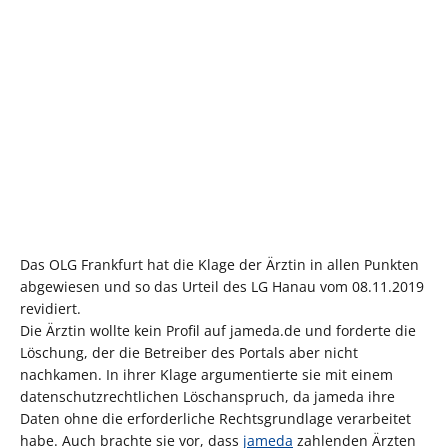
Das OLG Frankfurt hat die Klage der Ärztin in allen Punkten
abgewiesen und so das Urteil des LG Hanau vom 08.11.2019
revidiert.
Die Ärztin wollte kein Profil auf jameda.de und forderte die
Löschung, der die Betreiber des Portals aber nicht
nachkamen. In ihrer Klage argumentierte sie mit einem
datenschutzrechtlichen Löschanspruch, da jameda ihre
Daten ohne die erforderliche Rechtsgrundlage verarbeitet
habe. Auch brachte sie vor, dass
jameda
zahlenden Ärzten