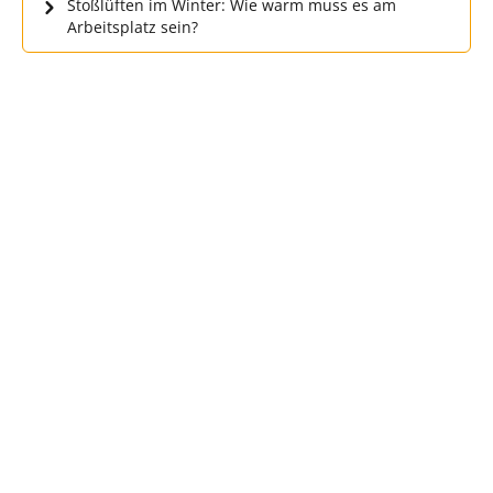
Stoßlüften im Winter: Wie warm muss es am
Arbeitsplatz sein?