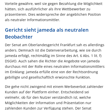
Vorteile gewähre, weil sie gegen Bezahlung die Möglichkeit
hätten, sich ausführlicher als ihre Wettbewerber zu
präsentieren. Dies widerspreche der angeblichen Position
als neutraler Informationsmittler.
Gericht sieht jameda als neutralen
Beobachter
Der Senat am Oberlandesgericht Frankfurt sah es allerdings
anders. Demnach ist die Datenverarbeitung, wie sie durch
jameda erfolgt, rechtmäßig im Sinne des Art. 6 Abs. 1 lit. f)
DSGVO. Auch sahen die Richter die Angebote von jameda
durchaus mit der Rolle eines neutralen Informationsmittlers
im Einklang: jameda erfülle eine von der Rechtsordnung
gebilligte und gesellschaftlich erwünschte Funktion.
Die gehe nicht zwingend mit einem Werbeverbot zahlender
Kunden auf der Plattform einher. Entscheidend sei
vielmehr, ob für den Nutzer verständlich ist, welche
Möglichkeiten der Information und Präsentation nur
zahlenden Kunden zur Verfügung stehen. Der Senat