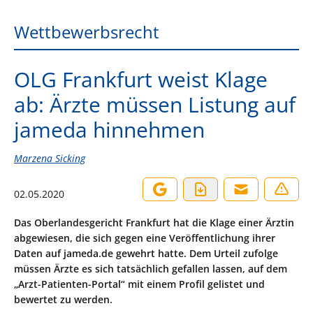
Wettbewerbsrecht
OLG Frankfurt weist Klage
ab: Ärzte müssen Listung auf
jameda hinnehmen
Marzena Sicking
02.05.2020
Das Oberlandesgericht Frankfurt hat die Klage einer Ärztin
abgewiesen, die sich gegen eine Veröffentlichung ihrer
Daten auf jameda.de gewehrt hatte. Dem Urteil zufolge
müssen Ärzte es sich tatsächlich gefallen lassen, auf dem
„Arzt-Patienten-Portal“ mit einem Profil gelistet und
bewertet zu werden.