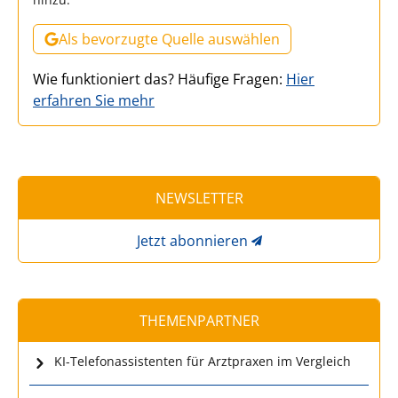
Als bevorzugte Quelle auswählen
Wie funktioniert das? Häufige Fragen:
Hier
erfahren Sie mehr
NEWSLETTER
Jetzt abonnieren
THEMENPARTNER
KI-Telefonassistenten für Arztpraxen im Vergleich