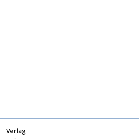
Verlag