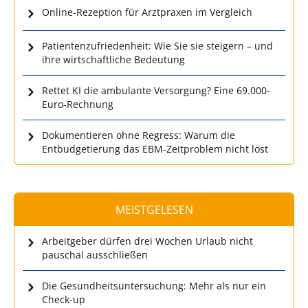
Online-Rezeption für Arztpraxen im Vergleich
Patientenzufriedenheit: Wie Sie sie steigern – und
ihre wirtschaftliche Bedeutung
Rettet KI die ambulante Versorgung? Eine 69.000-
Euro-Rechnung
Dokumentieren ohne Regress: Warum die
Entbudgetierung das EBM-Zeitproblem nicht löst
MEISTGELESEN
Arbeitgeber dürfen drei Wochen Urlaub nicht
pauschal ausschließen
Die Gesundheitsuntersuchung: Mehr als nur ein
Check-up