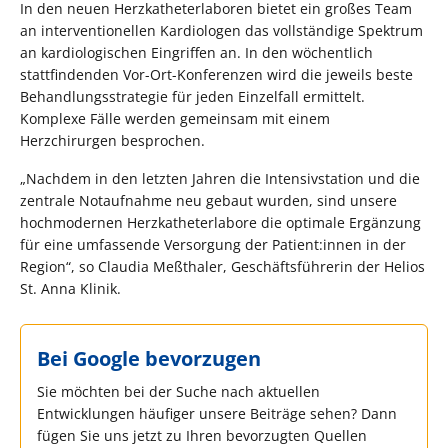
In den neuen Herzkatheterlaboren bietet ein großes Team
an interventionellen Kardiologen das vollständige Spektrum
an kardiologischen Eingriffen an. In den wöchentlich
stattfindenden Vor-Ort-Konferenzen wird die jeweils beste
Behandlungsstrategie für jeden Einzelfall ermittelt.
Komplexe Fälle werden gemeinsam mit einem
Herzchirurgen besprochen.
„Nachdem in den letzten Jahren die Intensivstation und die
zentrale Notaufnahme neu gebaut wurden, sind unsere
hochmodernen Herzkatheterlabore die optimale Ergänzung
für eine umfassende Versorgung der Patient:innen in der
Region“, so Claudia Meßthaler, Geschäftsführerin der Helios
St. Anna Klinik.
Bei Google bevorzugen
Sie möchten bei der Suche nach aktuellen
Entwicklungen häufiger unsere Beiträge sehen? Dann
fügen Sie uns jetzt zu Ihren bevorzugten Quellen