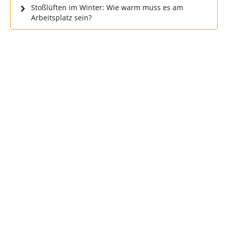
Stoßlüften im Winter: Wie warm muss es am
Arbeitsplatz sein?