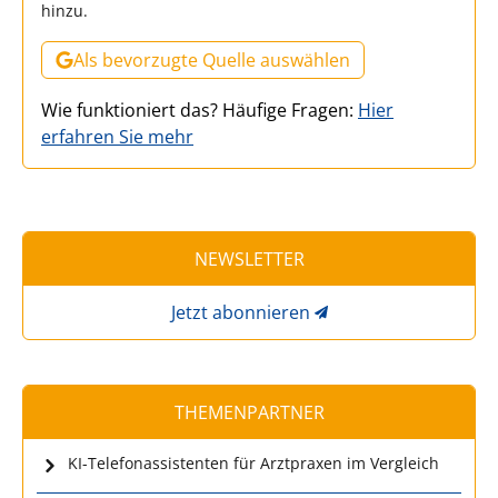
hinzu.
Als bevorzugte Quelle auswählen
Wie funktioniert das? Häufige Fragen:
Hier
erfahren Sie mehr
NEWSLETTER
Jetzt abonnieren
THEMENPARTNER
KI-Telefonassistenten für Arztpraxen im Vergleich