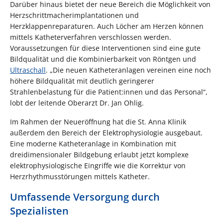
Darüber hinaus bietet der neue Bereich die Möglichkeit von
Herzschrittmacherimplantationen und
Herzklappenreparaturen. Auch Löcher am Herzen können
mittels Katheterverfahren verschlossen werden.
Voraussetzungen für diese Interventionen sind eine gute
Bildqualität und die Kombinierbarkeit von Röntgen und
Ultraschall
. „Die neuen Katheteranlagen vereinen eine noch
höhere Bildqualität mit deutlich geringerer
Strahlenbelastung für die Patient:innen und das Personal“,
lobt der leitende Oberarzt Dr. Jan Ohlig.
Im Rahmen der Neueröffnung hat die St. Anna Klinik
außerdem den Bereich der Elektrophysiologie ausgebaut.
Eine moderne Katheteranlage in Kombination mit
dreidimensionaler Bildgebung erlaubt jetzt komplexe
elektrophysiologische Eingriffe wie die Korrektur von
Herzrhythmusstörungen mittels Katheter.
Umfassende Versorgung durch
Spezialisten