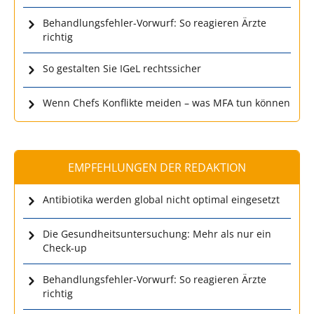
Behandlungsfehler-Vorwurf: So reagieren Ärzte
richtig
So gestalten Sie IGeL rechtssicher
Wenn Chefs Konflikte meiden – was MFA tun können
EMPFEHLUNGEN DER REDAKTION
Antibiotika werden global nicht optimal eingesetzt
Die Gesundheitsuntersuchung: Mehr als nur ein
Check-up
Behandlungsfehler-Vorwurf: So reagieren Ärzte
richtig