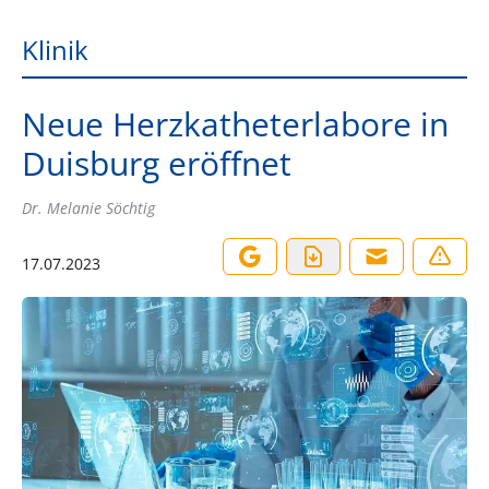
Klinik
Neue Herzkatheterlabore in
Duisburg eröffnet
Dr. Melanie Söchtig
17.07.2023