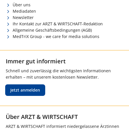
Über uns
Mediadaten
Newsletter
Ihr Kontakt zur ARZT & WIRTSCHAFT-Redaktion
Allgemeine Geschäftsbedingungen (AGB)
MedTriX Group - we care for media solutions
Immer gut informiert
Schnell und zuverlässig die wichtigsten Informationen
erhalten – mit unserem kostenlosen Newsletter.
Jetzt anmelden
Über ARZT & WIRTSCHAFT
ARZT & WIRTSCHAFT informiert niedergelassene Ärztinnen