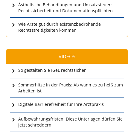
Ästhetische Behandlungen und Umsatzsteuer:
Rechtssicherheit und Dokumentationspflichten
Wie Ärzte gut durch existenzbedrohende
Rechtsstreitigkeiten kommen
VIDEOS
So gestalten Sie IGeL rechtssicher
Sommerhitze in der Praxis: Ab wann es zu heiß zum
Arbeiten ist
Digitale Barrierefreiheit für Ihre Arztpraxis
Aufbewahrungsfristen: Diese Unterlagen dürfen Sie
jetzt schreddern!