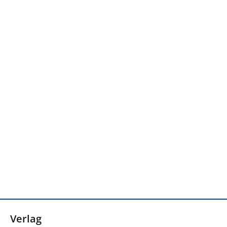
Verlag