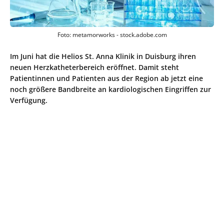
Foto: metamorworks - stock.adobe.com
Im Juni hat die Helios St. Anna Klinik in Duisburg ihren
neuen Herzkatheterbereich eröffnet. Damit steht
Patientinnen und Patienten aus der Region ab jetzt eine
noch größere Bandbreite an kardiologischen Eingriffen zur
Verfügung.