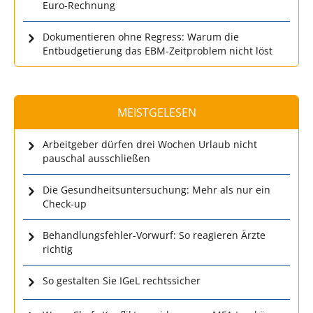
Euro-Rechnung
Dokumentieren ohne Regress: Warum die
Entbudgetierung das EBM-Zeitproblem nicht löst
MEISTGELESEN
Arbeitgeber dürfen drei Wochen Urlaub nicht
pauschal ausschließen
Die Gesundheitsuntersuchung: Mehr als nur ein
Check-up
Behandlungsfehler-Vorwurf: So reagieren Ärzte
richtig
So gestalten Sie IGeL rechtssicher