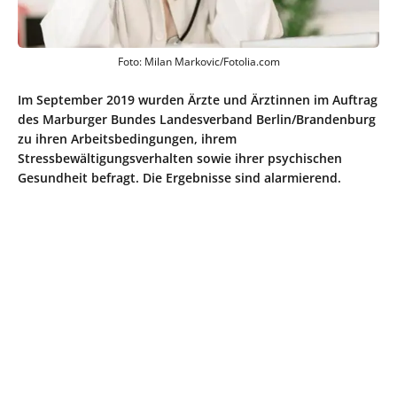
Foto: Milan Markovic/Fotolia.com
Im September 2019 wurden Ärzte und Ärztinnen im Auftrag
des Marburger Bundes Landesverband Berlin/Brandenburg
zu ihren Arbeitsbedingungen, ihrem
Stressbewältigungsverhalten sowie ihrer psychischen
Gesundheit befragt. Die Ergebnisse sind alarmierend.