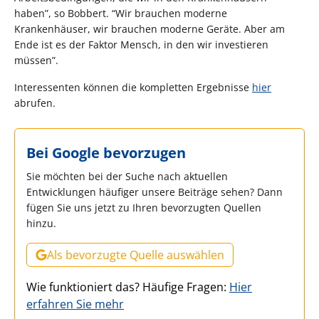
haben”, so Bobbert. “Wir brauchen moderne
Krankenhäuser, wir brauchen moderne Geräte. Aber am
Ende ist es der Faktor Mensch, in den wir investieren
müssen”.
Interessenten können die kompletten Ergebnisse
hier
abrufen.
Bei Google bevorzugen
Sie möchten bei der Suche nach aktuellen
Entwicklungen häufiger unsere Beiträge sehen? Dann
fügen Sie uns jetzt zu Ihren bevorzugten Quellen
hinzu.
Als bevorzugte Quelle auswählen
Wie funktioniert das? Häufige Fragen:
Hier
erfahren Sie mehr