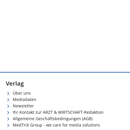
Verlag
Über uns
Mediadaten
Newsletter
Ihr Kontakt zur ARZT & WIRTSCHAFT-Redaktion
Allgemeine Geschäftsbedingungen (AGB)
MedTriX Group - we care for media solutions