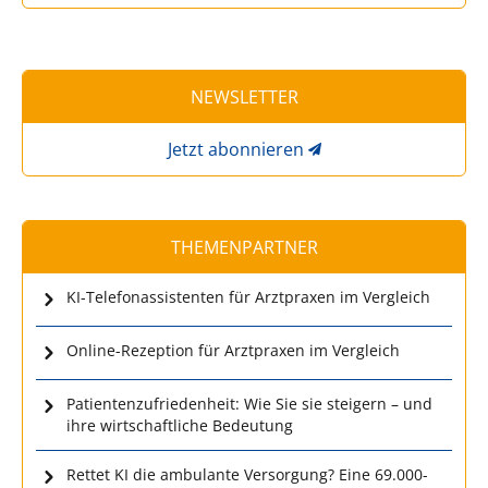
NEWSLETTER
Jetzt abonnieren
THEMENPARTNER
KI-Telefonassistenten für Arztpraxen im Vergleich
Online-Rezeption für Arztpraxen im Vergleich
Patientenzufriedenheit: Wie Sie sie steigern – und
ihre wirtschaftliche Bedeutung
Rettet KI die ambulante Versorgung? Eine 69.000-