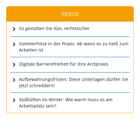
VIDEOS
So gestalten Sie IGeL rechtssicher
Sommerhitze in der Praxis: Ab wann es zu heiß zum
Arbeiten ist
Digitale Barrierefreiheit für Ihre Arztpraxis
Aufbewahrungsfristen: Diese Unterlagen dürfen Sie
jetzt schreddern!
Stoßlüften im Winter: Wie warm muss es am
Arbeitsplatz sein?