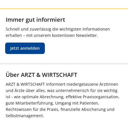
Immer gut informiert
Schnell und zuverlässig die wichtigsten Informationen
erhalten – mit unserem kostenlosen Newsletter.
Jetzt anmelden
Über ARZT & WIRTSCHAFT
ARZT & WIRTSCHAFT informiert niedergelassene Ärztinnen
und Ärzte über alles, was unternehmerisch für sie wichtig
ist - wie optimale Abrechnung, effektive Praxisorganisation,
gute Mitarbeiterführung, Umgang mit Patienten,
Rechtswissen für die Praxis, finanzielle Absicherung und
Selbstmanagement.