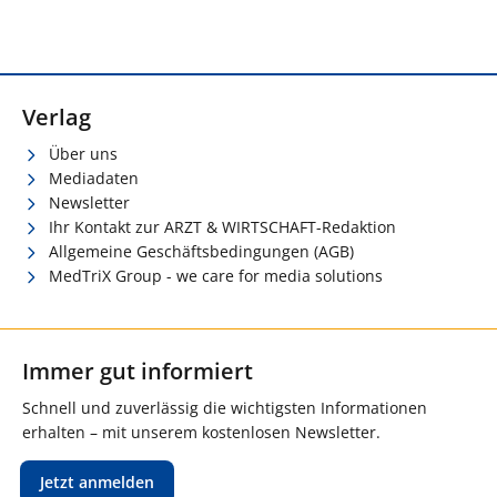
Verlag
Über uns
Mediadaten
Newsletter
Ihr Kontakt zur ARZT & WIRTSCHAFT-Redaktion
Allgemeine Geschäftsbedingungen (AGB)
MedTriX Group - we care for media solutions
Immer gut informiert
Schnell und zuverlässig die wichtigsten Informationen
erhalten – mit unserem kostenlosen Newsletter.
Jetzt anmelden