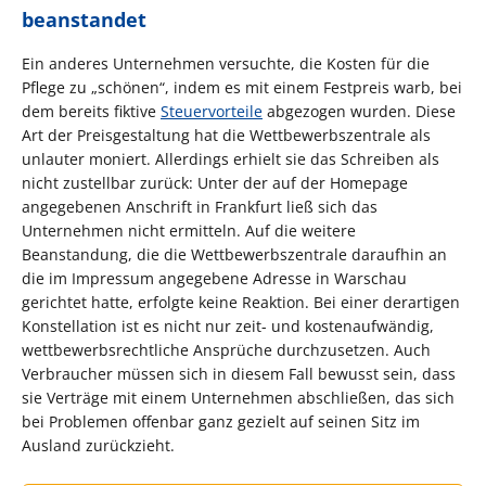
beanstandet
Ein anderes Unternehmen versuchte, die Kosten für die
Pflege zu „schönen“, indem es mit einem Festpreis warb, bei
dem bereits fiktive
Steuervorteile
abgezogen wurden. Diese
Art der Preisgestaltung hat die Wettbewerbszentrale als
unlauter moniert. Allerdings erhielt sie das Schreiben als
nicht zustellbar zurück: Unter der auf der Homepage
angegebenen Anschrift in Frankfurt ließ sich das
Unternehmen nicht ermitteln. Auf die weitere
Beanstandung, die die Wettbewerbszentrale daraufhin an
die im Impressum angegebene Adresse in Warschau
gerichtet hatte, erfolgte keine Reaktion. Bei einer derartigen
Konstellation ist es nicht nur zeit- und kostenaufwändig,
wettbewerbsrechtliche Ansprüche durchzusetzen. Auch
Verbraucher müssen sich in diesem Fall bewusst sein, dass
sie Verträge mit einem Unternehmen abschließen, das sich
bei Problemen offenbar ganz gezielt auf seinen Sitz im
Ausland zurückzieht.