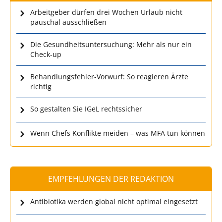
Arbeitgeber dürfen drei Wochen Urlaub nicht
pauschal ausschließen
Die Gesundheitsuntersuchung: Mehr als nur ein
Check-up
Behandlungsfehler-Vorwurf: So reagieren Ärzte
richtig
So gestalten Sie IGeL rechtssicher
Wenn Chefs Konflikte meiden – was MFA tun können
EMPFEHLUNGEN DER REDAKTION
Antibiotika werden global nicht optimal eingesetzt