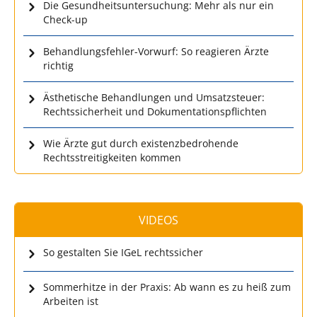
Die Gesundheitsuntersuchung: Mehr als nur ein
Check-up
Behandlungsfehler-Vorwurf: So reagieren Ärzte
richtig
Ästhetische Behandlungen und Umsatzsteuer:
Rechtssicherheit und Dokumentationspflichten
Wie Ärzte gut durch existenzbedrohende
Rechtsstreitigkeiten kommen
VIDEOS
So gestalten Sie IGeL rechtssicher
Sommerhitze in der Praxis: Ab wann es zu heiß zum
Arbeiten ist