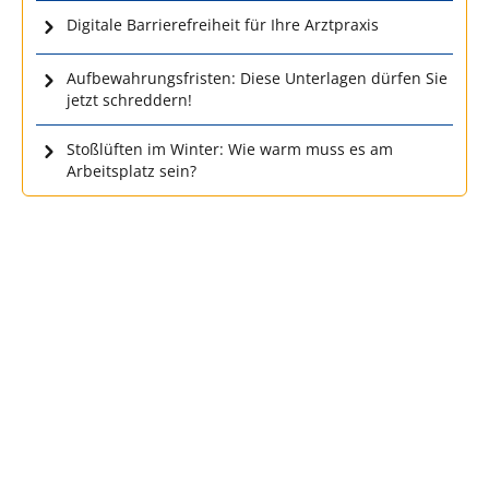
Digitale Barrierefreiheit für Ihre Arztpraxis
Aufbewahrungsfristen: Diese Unterlagen dürfen Sie
jetzt schreddern!
Stoßlüften im Winter: Wie warm muss es am
Arbeitsplatz sein?