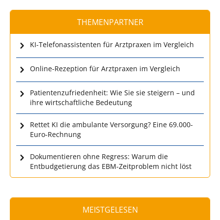
THEMENPARTNER
KI-Telefonassistenten für Arztpraxen im Vergleich
Online-Rezeption für Arztpraxen im Vergleich
Patientenzufriedenheit: Wie Sie sie steigern – und
ihre wirtschaftliche Bedeutung
Rettet KI die ambulante Versorgung? Eine 69.000-
Euro-Rechnung
Dokumentieren ohne Regress: Warum die
Entbudgetierung das EBM-Zeitproblem nicht löst
MEISTGELESEN