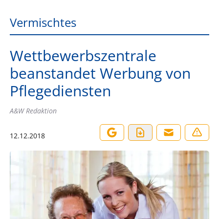
Vermischtes
Wettbewerbszentrale
beanstandet Werbung von
Pflegediensten
A&W Redaktion
12.12.2018