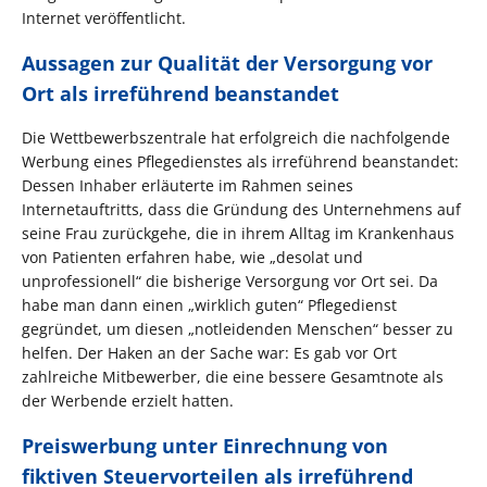
Internet veröffentlicht.
Aussagen zur Qualität der Versorgung vor
Ort als irreführend beanstandet
Die Wettbewerbszentrale hat erfolgreich die nachfolgende
Werbung eines Pflegedienstes als irreführend beanstandet:
Dessen Inhaber erläuterte im Rahmen seines
Internetauftritts, dass die Gründung des Unternehmens auf
seine Frau zurückgehe, die in ihrem Alltag im Krankenhaus
von Patienten erfahren habe, wie „desolat und
unprofessionell“ die bisherige Versorgung vor Ort sei. Da
habe man dann einen „wirklich guten“ Pflegedienst
gegründet, um diesen „notleidenden Menschen“ besser zu
helfen. Der Haken an der Sache war: Es gab vor Ort
zahlreiche Mitbewerber, die eine bessere Gesamtnote als
der Werbende erzielt hatten.
Preiswerbung unter Einrechnung von
fiktiven Steuervorteilen als irreführend