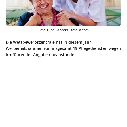
Foto: Gina Sanders - fotolia.com
Die Wettbewerbszentrale hat in diesem Jahr
Werbemaßnahmen von insgesamt 19 Pflegediensten wegen
irreführender Angaben beanstandet.