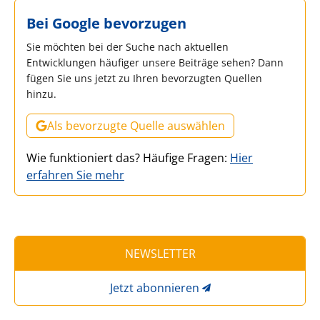
Bei Google bevorzugen
Sie möchten bei der Suche nach aktuellen
Entwicklungen häufiger unsere Beiträge sehen? Dann
fügen Sie uns jetzt zu Ihren bevorzugten Quellen
hinzu.
Als bevorzugte Quelle auswählen
Wie funktioniert das? Häufige Fragen:
Hier
erfahren Sie mehr
NEWSLETTER
Jetzt abonnieren