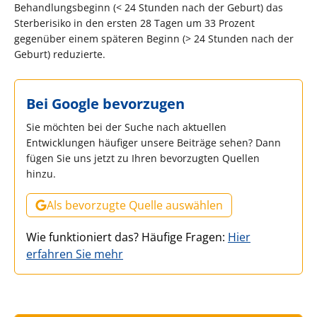
Behandlungsbeginn (< 24 Stunden nach der Geburt) das
Sterberisiko in den ersten 28 Tagen um 33 Prozent
gegenüber einem späteren Beginn (> 24 Stunden nach der
Geburt) reduzierte.
Bei Google bevorzugen
Sie möchten bei der Suche nach aktuellen
Entwicklungen häufiger unsere Beiträge sehen? Dann
fügen Sie uns jetzt zu Ihren bevorzugten Quellen
hinzu.
Als bevorzugte Quelle auswählen
Wie funktioniert das? Häufige Fragen:
Hier
erfahren Sie mehr