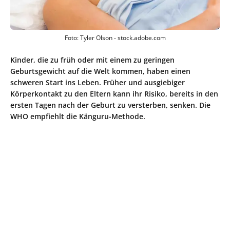
Foto: Tyler Olson - stock.adobe.com
Kinder, die zu früh oder mit einem zu geringen
Geburtsgewicht auf die Welt kommen, haben einen
schweren Start ins Leben. Früher und ausgiebiger
Körperkontakt zu den Eltern kann ihr Risiko, bereits in den
ersten Tagen nach der Geburt zu versterben, senken. Die
WHO empfiehlt die Känguru-Methode.