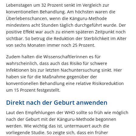
Lebenstagen um 32 Prozent senkt im Vergleich zur
konventionellen Behandlung. Am höchsten waren die
Überlebenschancen, wenn die Känguru-Methode
mindestens acht Stunden täglich durchgeführt wurde. Der
positive Effekt war auch zu einem späteren Zeitpunkt noch
sichtbar. So betrug die Reduktion der Sterblichkeit im Alter
von sechs Monaten immer noch 25 Prozent.
Zudem halten die Wissenschaftlerinnen es für
wahrscheinlich, dass auch das Risiko für schwere
Infektionen bis zur letzten Nachuntersuchung sinkt. Hier
haben sie für die Maßnahme gegenüber der
konventionellen Behandlung eine relative Risikoreduktion
um 15 Prozent festgestellt.
Direkt nach der Geburt anwenden
Laut den Empfehlungen der WHO sollte so früh wie möglich
nach der Geburt mit der Känguru-Methode begonnen
werden. Wie wichtig das ist, untermauert auch die
vorliegende Studie. So zeigte sich, dass ein früher