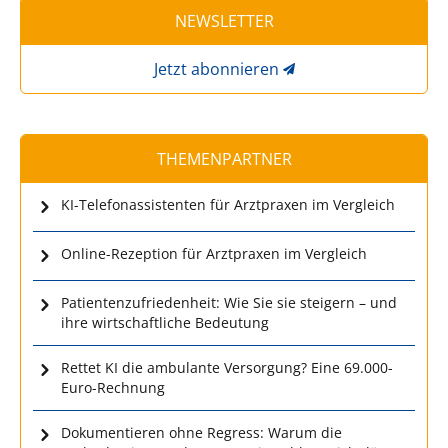
NEWSLETTER
Jetzt abonnieren
THEMENPARTNER
KI-Telefonassistenten für Arztpraxen im Vergleich
Online-Rezeption für Arztpraxen im Vergleich
Patientenzufriedenheit: Wie Sie sie steigern – und
ihre wirtschaftliche Bedeutung
Rettet KI die ambulante Versorgung? Eine 69.000-
Euro-Rechnung
Dokumentieren ohne Regress: Warum die