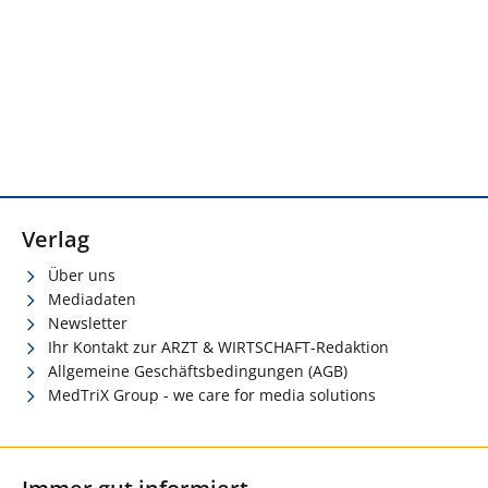
Verlag
Über uns
Mediadaten
Newsletter
Ihr Kontakt zur ARZT & WIRTSCHAFT-Redaktion
Allgemeine Geschäftsbedingungen (AGB)
MedTriX Group - we care for media solutions