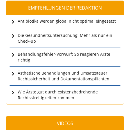
EMPFEHLUNGEN DER REDAKTION
Antibiotika werden global nicht optimal eingesetzt
Die Gesundheitsuntersuchung: Mehr als nur ein
Check-up
Behandlungsfehler-Vorwurf: So reagieren Ärzte
richtig
Ästhetische Behandlungen und Umsatzsteuer:
Rechtssicherheit und Dokumentationspflichten
Wie Ärzte gut durch existenzbedrohende
Rechtsstreitigkeiten kommen
VIDEOS