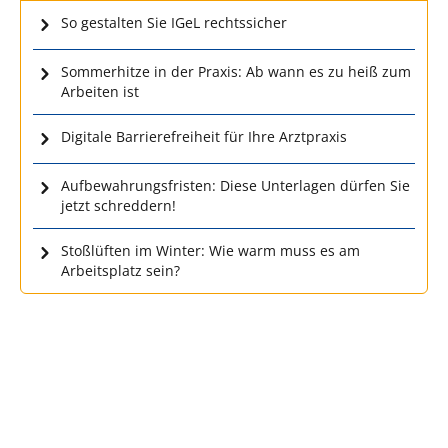
So gestalten Sie IGeL rechtssicher
Sommerhitze in der Praxis: Ab wann es zu heiß zum
Arbeiten ist
Digitale Barrierefreiheit für Ihre Arztpraxis
Aufbewahrungsfristen: Diese Unterlagen dürfen Sie
jetzt schreddern!
Stoßlüften im Winter: Wie warm muss es am
Arbeitsplatz sein?