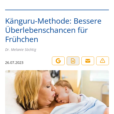
Känguru-Methode: Bessere
Überlebenschancen für
Frühchen
Dr. Melanie Söchtig
26.07.2023