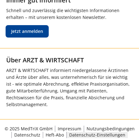
Immer gut informiert
Schnell und zuverlässig die wichtigsten Informationen
erhalten – mit unserem kostenlosen Newsletter.
Jetzt anmelden
Über ARZT & WIRTSCHAFT
ARZT & WIRTSCHAFT informiert niedergelassene Ärztinnen
und Ärzte über alles, was unternehmerisch für sie wichtig
ist - wie optimale Abrechnung, effektive Praxisorganisation,
gute Mitarbeiterführung, Umgang mit Patienten,
Rechtswissen für die Praxis, finanzielle Absicherung und
Selbstmanagement.
© 2025 MedTriX GmbH
Impressum
Nutzungsbedingungen
Datenschutz
Heft-Abo
Datenschutz-Einstellungen