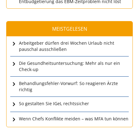
Entbudgetierung das EBM-Zeitproblem nicht löst
MEISTGELESEN
Arbeitgeber dürfen drei Wochen Urlaub nicht
pauschal ausschließen
Die Gesundheitsuntersuchung: Mehr als nur ein
Check-up
Behandlungsfehler-Vorwurf: So reagieren Ärzte
richtig
So gestalten Sie IGeL rechtssicher
Wenn Chefs Konflikte meiden – was MFA tun können