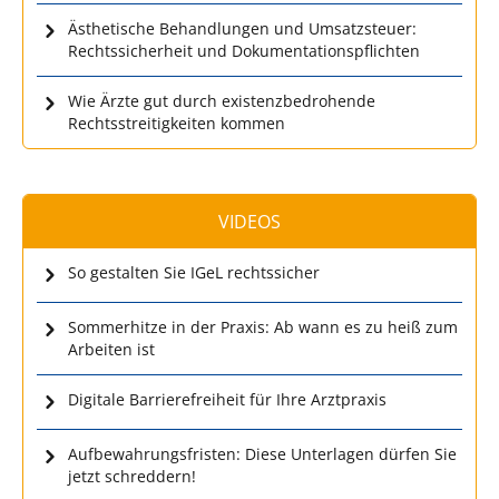
Ästhetische Behandlungen und Umsatzsteuer:
Rechtssicherheit und Dokumentationspflichten
Wie Ärzte gut durch existenzbedrohende
Rechtsstreitigkeiten kommen
VIDEOS
So gestalten Sie IGeL rechtssicher
Sommerhitze in der Praxis: Ab wann es zu heiß zum
Arbeiten ist
Digitale Barrierefreiheit für Ihre Arztpraxis
Aufbewahrungsfristen: Diese Unterlagen dürfen Sie
jetzt schreddern!