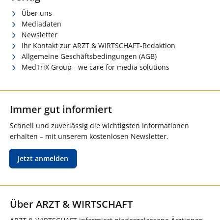
Über uns
Mediadaten
Newsletter
Ihr Kontakt zur ARZT & WIRTSCHAFT-Redaktion
Allgemeine Geschäftsbedingungen (AGB)
MedTriX Group - we care for media solutions
Immer gut informiert
Schnell und zuverlässig die wichtigsten Informationen
erhalten – mit unserem kostenlosen Newsletter.
Jetzt anmelden
Über ARZT & WIRTSCHAFT