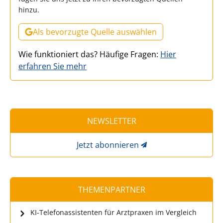
hinzu.
Als bevorzugte Quelle auswählen
Wie funktioniert das? Häufige Fragen:
Hier
erfahren Sie mehr
NEWSLETTER
Jetzt abonnieren
THEMENPARTNER
KI-Telefonassistenten für Arztpraxen im Vergleich