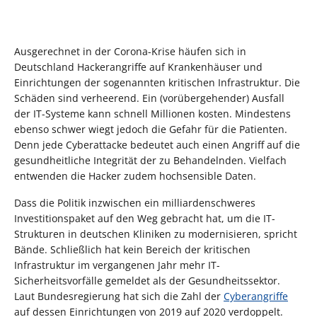
Ausgerechnet in der Corona-Krise häufen sich in
Deutschland Hackerangriffe auf Krankenhäuser und
Einrichtungen der sogenannten kritischen Infrastruktur. Die
Schäden sind verheerend. Ein (vorübergehender) Ausfall
der IT-Systeme kann schnell Millionen kosten. Mindestens
ebenso schwer wiegt jedoch die Gefahr für die Patienten.
Denn jede Cyberattacke bedeutet auch einen Angriff auf die
gesundheitliche Integrität der zu Behandelnden. Vielfach
entwenden die Hacker zudem hochsensible Daten.
Dass die Politik inzwischen ein milliardenschweres
Investitionspaket auf den Weg gebracht hat, um die IT-
Strukturen in deutschen Kliniken zu modernisieren, spricht
Bände. Schließlich hat kein Bereich der kritischen
Infrastruktur im vergangenen Jahr mehr IT-
Sicherheitsvorfälle gemeldet als der Gesundheitssektor.
Laut Bundesregierung hat sich die Zahl der
Cyberangriffe
auf dessen Einrichtungen von 2019 auf 2020 verdoppelt.