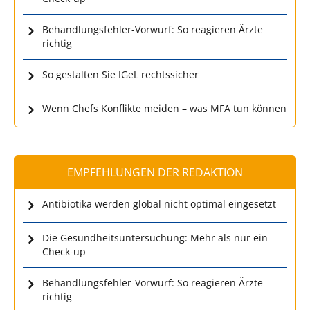
Behandlungsfehler-Vorwurf: So reagieren Ärzte
richtig
So gestalten Sie IGeL rechtssicher
Wenn Chefs Konflikte meiden – was MFA tun können
EMPFEHLUNGEN DER REDAKTION
Antibiotika werden global nicht optimal eingesetzt
Die Gesundheitsuntersuchung: Mehr als nur ein
Check-up
Behandlungsfehler-Vorwurf: So reagieren Ärzte
richtig