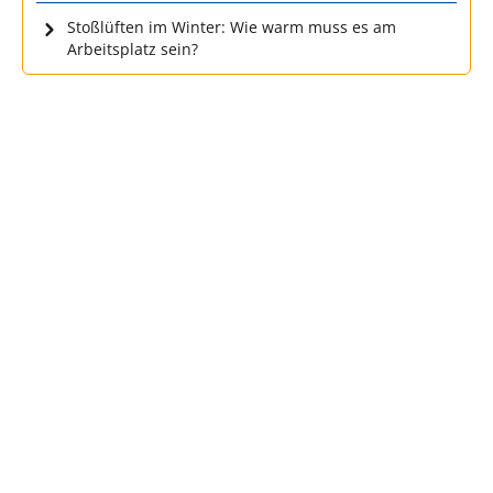
Stoßlüften im Winter: Wie warm muss es am
Arbeitsplatz sein?