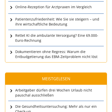
Online-Rezeption für Arztpraxen im Vergleich
Patientenzufriedenheit: Wie Sie sie steigern – und
ihre wirtschaftliche Bedeutung
Rettet KI die ambulante Versorgung? Eine 69.000-
Euro-Rechnung
Dokumentieren ohne Regress: Warum die
Entbudgetierung das EBM-Zeitproblem nicht löst
MEISTGELESEN
Arbeitgeber dürfen drei Wochen Urlaub nicht
pauschal ausschließen
Die Gesundheitsuntersuchung: Mehr als nur ein
Check-up