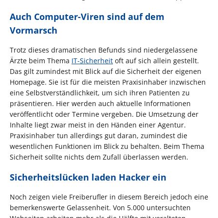
Auch Computer-Viren sind auf dem
Vormarsch
Trotz dieses dramatischen Befunds sind niedergelassene
Ärzte beim Thema
IT-Sicherheit
oft auf sich allein gestellt.
Das gilt zumindest mit Blick auf die Sicherheit der eigenen
Homepage. Sie ist für die meisten Praxisinhaber inzwischen
eine Selbstverständlichkeit, um sich ihren Patienten zu
präsentieren. Hier werden auch aktuelle Informationen
veröffentlicht oder Termine vergeben. Die Umsetzung der
Inhalte liegt zwar meist in den Händen einer Agentur.
Praxisinhaber tun allerdings gut daran, zumindest die
wesentlichen Funktionen im Blick zu behalten. Beim Thema
Sicherheit sollte nichts dem Zufall überlassen werden.
Sicherheitslücken laden Hacker ein
Noch zeigen viele Freiberufler in diesem Bereich jedoch eine
bemerkenswerte Gelassenheit. Von 5.000 untersuchten