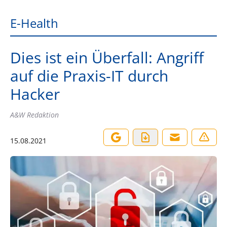
E-Health
Dies ist ein Überfall: Angriff
auf die Praxis-IT durch
Hacker
A&W Redaktion
15.08.2021