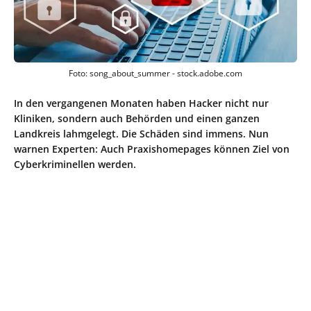
Foto: song_about_summer - stock.adobe.com
In den vergangenen Monaten haben Hacker nicht nur
Kliniken, sondern auch Behörden und einen ganzen
Landkreis lahmgelegt. Die Schäden sind immens. Nun
warnen Experten: Auch Praxishomepages können Ziel von
Cyberkriminellen werden.