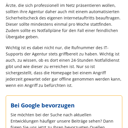
Ärzte, die sich professionell im Netz präsentieren wollen,
sollten ihre Agentur daher auch mit einem automatisierten
Sicherheitscheck des eigenen Internetauftritts beauftragen.
Dieser sollte mindestens einmal pro Woche stattfinden.
Zudem sollte es Notfallpläne für den Fall einer feindlichen
Übergabe geben.
Wichtig ist es dabei nicht nur, die Rufnummer des IT-
Supports der Agentur stets griffbereit zu haben. Wichtig ist
auch, zu wissen, ob es dort einen 24-Stunden Notfalldienst
gibt und wie dieser zu erreichen ist. Nur so ist
sichergestellt, dass die Homepage bei einem Angriff
jederzeit gewartet oder gar offline genommen werden kann,
wenn ein Angriff zu befürchten ist.
Bei Google bevorzugen
Sie möchten bei der Suche nach aktuellen
Entwicklungen häufiger unsere Beiträge sehen? Dann
fügen Sie uns jetzt zu Ihren bevorzugten Quellen