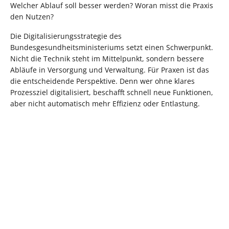
Welcher Ablauf soll besser werden? Woran misst die Praxis
den Nutzen?
Die Digitalisierungsstrategie des
Bundesgesundheitsministeriums setzt einen Schwerpunkt.
Nicht die Technik steht im Mittelpunkt, sondern bessere
Abläufe in Versorgung und Verwaltung. Für Praxen ist das
die entscheidende Perspektive. Denn wer ohne klares
Prozessziel digitalisiert, beschafft schnell neue Funktionen,
aber nicht automatisch mehr Effizienz oder Entlastung.