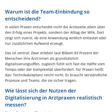
Warum ist die Team-Einbindung so
entscheidend?
In vielen Praxen entscheidet nicht die Ärzteseite allein über
den Erfolg eines Projekts, sondern der Alltag der MFA. Dort
zeigt sich zuerst, ob eine Anwendung wirklich entlastet oder
nur zusätzlichen Aufwand erzeugt.
Das ist zentral: Zwar erleben laut Bitkom 83 Prozent der
Menschen ihre Ärzt:innen als grundsätzlich
digitalisierungsoffen, zugleich fühlt sich fast die Hälfte vom
Tempo oder der Komplexität überfordert. Für Praxen heißt
das: Technikakzeptanz reicht nicht. Es braucht verständliche
Prozesse und Teams, die sie sicher tragen.
Wie lässt sich der Nutzen der
Digitalisierung in Arztpraxen realistisch
messen?