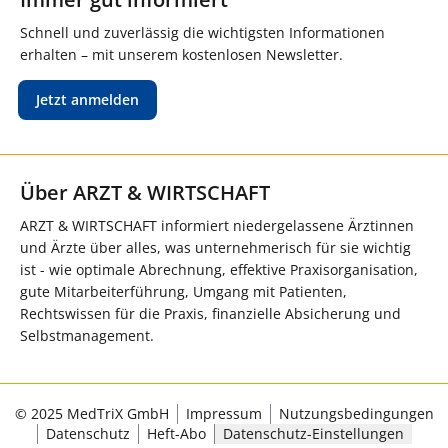
Schnell und zuverlässig die wichtigsten Informationen
erhalten – mit unserem kostenlosen Newsletter.
Jetzt anmelden
Über ARZT & WIRTSCHAFT
ARZT & WIRTSCHAFT informiert niedergelassene Ärztinnen
und Ärzte über alles, was unternehmerisch für sie wichtig
ist - wie optimale Abrechnung, effektive Praxisorganisation,
gute Mitarbeiterführung, Umgang mit Patienten,
Rechtswissen für die Praxis, finanzielle Absicherung und
Selbstmanagement.
© 2025 MedTriX GmbH
Impressum
Nutzungsbedingungen
Datenschutz
Heft-Abo
Datenschutz-Einstellungen