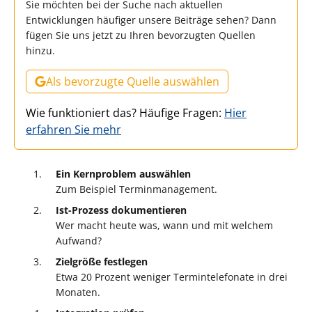
Sie möchten bei der Suche nach aktuellen
Entwicklungen häufiger unsere Beiträge sehen? Dann
fügen Sie uns jetzt zu Ihren bevorzugten Quellen
hinzu.
Als bevorzugte Quelle auswählen
Wie funktioniert das? Häufige Fragen:
Hier
erfahren Sie mehr
Ein Kernproblem auswählen
Zum Beispiel Terminmanagement.
Ist-Prozess dokumentieren
Wer macht heute was, wann und mit welchem
Aufwand?
Zielgröße festlegen
Etwa 20 Prozent weniger Termintelefonate in drei
Monaten.