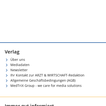
Verlag
Über uns
Mediadaten
Newsletter
Ihr Kontakt zur ARZT & WIRTSCHAFT-Redaktion
Allgemeine Geschäftsbedingungen (AGB)
MedTriX Group - we care for media solutions
Immer gut informiert