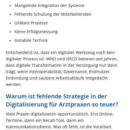
Mangelnde Integration der Systeme
Fehlende Schulung der Mitarbeitenden
Unklare Prozesse
Keine Erfolgsmessung
Instabile Technik
Entscheidend ist, dass ein digitales Werkzeug noch kein
digitaler Prozess ist. WHO und OECD betonen seit Jahren,
dass digitale Transformation in der Versorgung nur dann
trägt, wenn Interoperabilität, Governance, Endnutzer-
Einbindung und saubere Arbeitsabläufe mitgedacht
werden.
Warum ist fehlende Strategie in der
Digitalisierung für Arztpraxen so teuer?
Viele Praxen digitalisieren opportunistisch. Erst Online-
Termine, dann ein Recall-Tool, dann ein
Kommunikationsdienst. Was oft fehlt, ist die Vorarbeit.