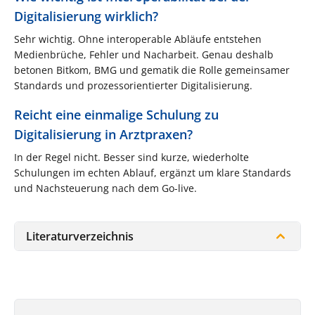
Digitalisierung wirklich?
Sehr wichtig. Ohne interoperable Abläufe entstehen
Medienbrüche, Fehler und Nacharbeit. Genau deshalb
betonen Bitkom, BMG und gematik die Rolle gemeinsamer
Standards und prozessorientierter Digitalisierung.
Reicht eine einmalige Schulung zu
Digitalisierung in Arztpraxen?
In der Regel nicht. Besser sind kurze, wiederholte
Schulungen im echten Ablauf, ergänzt um klare Standards
und Nachsteuerung nach dem Go-live.
Literaturverzeichnis