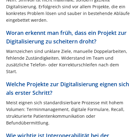
Digitalisierung. Erfolgreich sind vor allem Projekte, die ein
konkretes Problem lösen und sauber in bestehende Abläufe
eingebettet werden.
Woran erkennt man früh, dass ein Projekt zur
Digitalisierung zu scheitern droht?
Warnzeichen sind unklare Ziele, manuelle Doppelarbeiten,
fehlende Zuständigkeiten, Widerstand im Team und
zusätzliche Telefon- oder Korrekturschleifen nach dem
Start.
Welche Projekte zur Digitalisierung eignen sich
als erster Schritt?
Meist eignen sich standardisierbare Prozesse mit hohem
Volumen: Terminmanagement, digitale Formulare, Recall,
strukturierte Patientenkommunikation oder
Befundübermittlung.
Wie wichtig ist Interoperabilität bei der