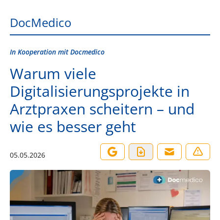
DocMedico
In Kooperation mit Docmedico
Warum viele
Digitalisierungsprojekte in
Arztpraxen scheitern – und
wie es besser geht
05.05.2026