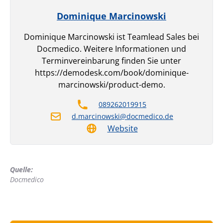
Dominique Marcinowski
Dominique Marcinowski ist Teamlead Sales bei
Docmedico. Weitere Informationen und
Terminvereinbarung finden Sie unter
https://demodesk.com/book/dominique-
marcinowski/product-demo.
089262019915
d.marcinowski@docmedico.de
Website
Quelle:
Docmedico