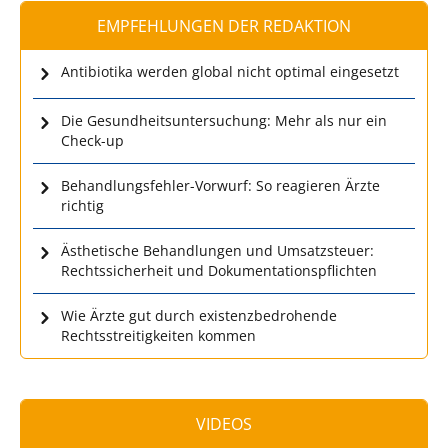
EMPFEHLUNGEN DER REDAKTION
Antibiotika werden global nicht optimal eingesetzt
Die Gesundheitsuntersuchung: Mehr als nur ein
Check-up
Behandlungsfehler-Vorwurf: So reagieren Ärzte
richtig
Ästhetische Behandlungen und Umsatzsteuer:
Rechtssicherheit und Dokumentationspflichten
Wie Ärzte gut durch existenzbedrohende
Rechtsstreitigkeiten kommen
VIDEOS