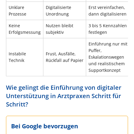
Unklare
Digitalisierte
Erst vereinfachen,
Prozesse
Unordnung
dann digitalisieren
Keine
Nutzen bleibt
3 bis 5 Kennzahlen
Erfolgsmessung
subjektiv
festlegen
Einführung nur mit
Puffer,
Instabile
Frust, Ausfälle,
Eskalationswegen
Technik
Rückfall auf Papier
und realistischem
Supportkonzept
Wie gelingt die Einführung von digitaler
Unterstützung in Arztpraxen Schritt für
Schritt?
Bei Google bevorzugen