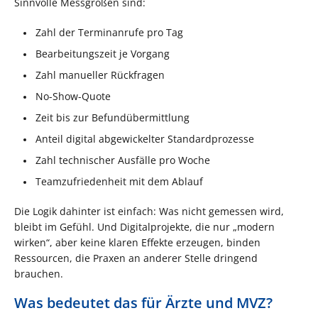
Sinnvolle Messgrößen sind:
Zahl der Terminanrufe pro Tag
Bearbeitungszeit je Vorgang
Zahl manueller Rückfragen
No-Show-Quote
Zeit bis zur Befundübermittlung
Anteil digital abgewickelter Standardprozesse
Zahl technischer Ausfälle pro Woche
Teamzufriedenheit mit dem Ablauf
Die Logik dahinter ist einfach: Was nicht gemessen wird,
bleibt im Gefühl. Und Digitalprojekte, die nur „modern
wirken“, aber keine klaren Effekte erzeugen, binden
Ressourcen, die Praxen an anderer Stelle dringend
brauchen.
Was bedeutet das für Ärzte und MVZ?