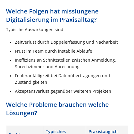
Welche Folgen hat misslungene
Digitalisierung im Praxisalltag?
Typische Auswirkungen sind:
Zeitverlust durch Doppelerfassung und Nacharbeit
Frust im Team durch instabile Abläufe
Ineffizienz an Schnittstellen zwischen Anmeldung,
Sprechzimmer und Abrechnung
Fehleranfälligkeit bei Datenübertragungen und
Zuständigkeiten
Akzeptanzverlust gegenüber weiteren Projekten
Welche Probleme brauchen welche
Lösungen?
Typisches
Praxistauglich