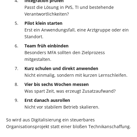
Integration prüfen
Passt die Lösung in PVS, TI und bestehende
Verantwortlichkeiten?
Pilot klein starten
Erst ein Anwendungsfall, eine Arztgruppe oder ein
Standort.
Team früh einbinden
Besonders MFA sollten den Zielprozess
mitgestalten.
Kurz schulen und direkt anwenden
Nicht einmalig, sondern mit kurzen Lernschleifen.
Vier bis sechs Wochen messen
Was spart Zeit, was erzeugt Zusatzaufwand?
Erst danach ausrollen
Nicht vor stabilem Betrieb skalieren.
So wird aus Digitalisierung ein steuerbares
Organisationsprojekt statt einer bloßen Technikanschaffung.