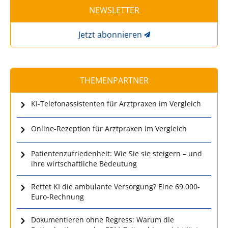
NEWSLETTER
Jetzt abonnieren
THEMENPARTNER
KI-Telefonassistenten für Arztpraxen im Vergleich
Online-Rezeption für Arztpraxen im Vergleich
Patientenzufriedenheit: Wie Sie sie steigern – und
ihre wirtschaftliche Bedeutung
Rettet KI die ambulante Versorgung? Eine 69.000-
Euro-Rechnung
Dokumentieren ohne Regress: Warum die