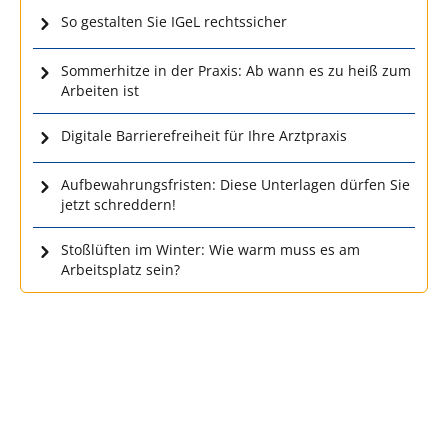
So gestalten Sie IGeL rechtssicher
Sommerhitze in der Praxis: Ab wann es zu heiß zum
Arbeiten ist
Digitale Barrierefreiheit für Ihre Arztpraxis
Aufbewahrungsfristen: Diese Unterlagen dürfen Sie
jetzt schreddern!
Stoßlüften im Winter: Wie warm muss es am
Arbeitsplatz sein?