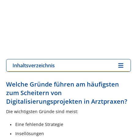
Inhaltsverzeichnis
Welche Gründe führen am häufigsten
zum Scheitern von
Digitalisierungsprojekten in Arztpraxen?
Die wichtigsten Gründe sind meist:
Eine fehlende Strategie
Insellösungen