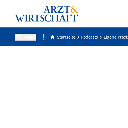
Menü
Startseite
Podcasts
Eigene Praxi