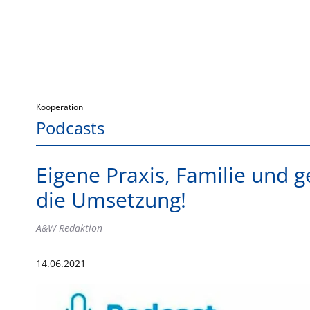
Kooperation
Podcasts
Eigene Praxis, Familie und 
die Umsetzung!
A&W Redaktion
14.06.2021