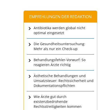
EMPFEHLUNGEN DER REDAKTION
Antibiotika werden global nicht
optimal eingesetzt
Die Gesundheitsuntersuchung:
Mehr als nur ein Check-up
Behandlungsfehler-Vorwurf: So
reagieren Ärzte richtig
Ästhetische Behandlungen und
Umsatzsteuer: Rechtssicherheit und
Dokumentationspflichten
Wie Ärzte gut durch
existenzbedrohende
Rechtsstreitigkeiten kommen