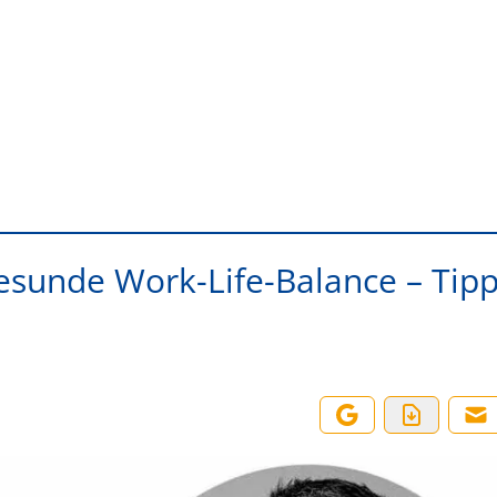
gesunde Work-Life-Balance – Tipp