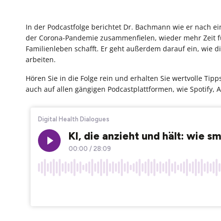
In der Podcastfolge berichtet Dr. Bachmann wie er nach e
der Corona-Pandemie zusammenfielen, wieder mehr Zeit fü
Familienleben schafft. Er geht außerdem darauf ein, wie 
arbeiten.
Hören Sie in die Folge rein und erhalten Sie wertvolle Tipps
auch auf allen gängigen Podcastplattformen, wie Spotify, 