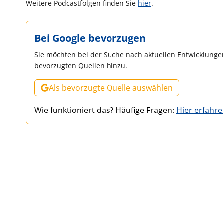
Weitere Podcastfolgen finden Sie
hier
.
Bei Google bevorzugen
Sie möchten bei der Suche nach aktuellen Entwicklungen
bevorzugten Quellen hinzu.
Als bevorzugte Quelle auswählen
Wie funktioniert das? Häufige Fragen:
Hier erfahr