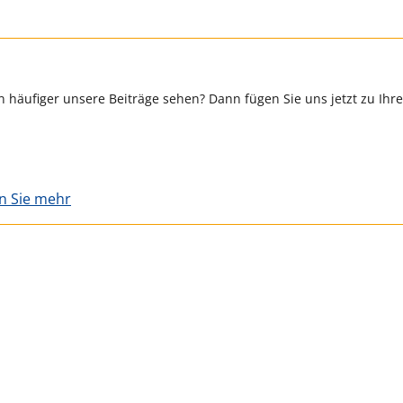
 häufiger unsere Beiträge sehen? Dann fügen Sie uns jetzt zu Ihr
en Sie mehr