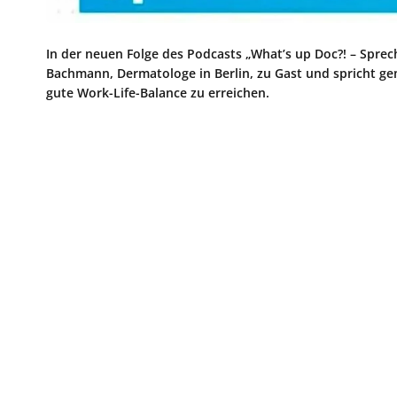
In der neuen Folge des Podcasts „What’s up Doc?! – Spre
Bachmann, Dermatologe in Berlin, zu Gast und spricht g
gute Work-Life-Balance zu erreichen.