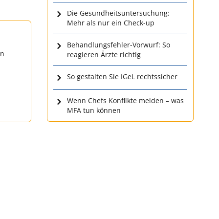
Die Gesundheitsuntersuchung:
Mehr als nur ein Check-up
Behandlungsfehler-Vorwurf: So
en
reagieren Ärzte richtig
So gestalten Sie IGeL rechtssicher
Wenn Chefs Konflikte meiden – was
MFA tun können