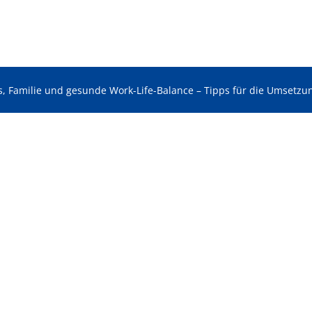
s, Familie und gesunde Work-Life-Balance – Tipps für die Umsetzu