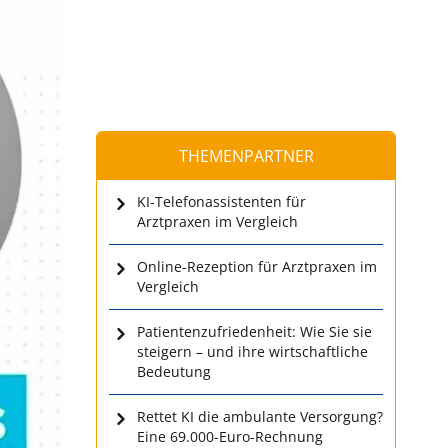
THEMENPARTNER
KI-Telefonassistenten für
Arztpraxen im Vergleich
Online-Rezeption für Arztpraxen im
Vergleich
Patientenzufriedenheit: Wie Sie sie
steigern – und ihre wirtschaftliche
Bedeutung
Rettet KI die ambulante Versorgung?
Eine 69.000-Euro-Rechnung