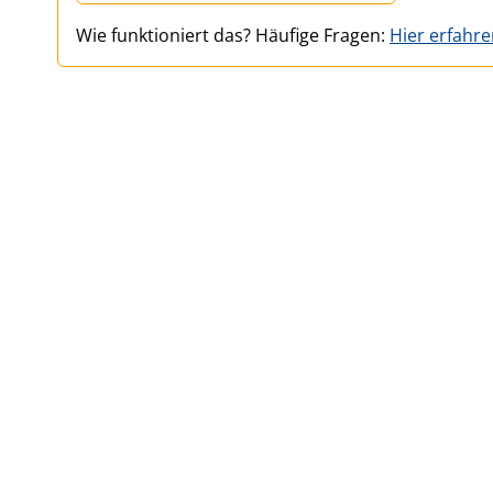
Wie funktioniert das? Häufige Fragen:
Hier erfahr