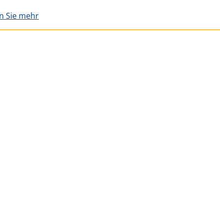
en Sie mehr