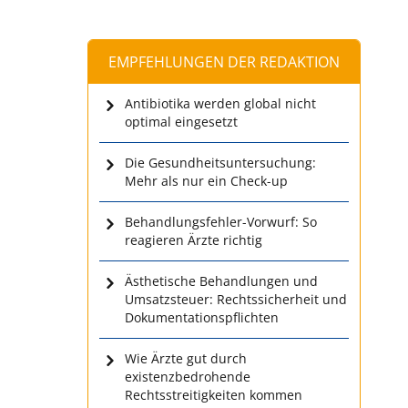
EMPFEHLUNGEN DER REDAKTION
Antibiotika werden global nicht
optimal eingesetzt
Die Gesundheitsuntersuchung:
Mehr als nur ein Check-up
Behandlungsfehler-Vorwurf: So
reagieren Ärzte richtig
Ästhetische Behandlungen und
Umsatzsteuer: Rechtssicherheit und
Dokumentationspflichten
Wie Ärzte gut durch
existenzbedrohende
Rechtsstreitigkeiten kommen