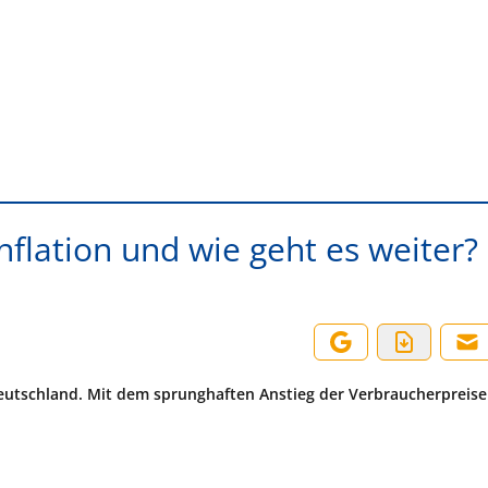
nflation und wie geht es weiter?
Deutschland. Mit dem sprunghaften Anstieg der Verbraucherpreise