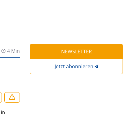
4 Min
NEWSLETTER
Jetzt abonnieren
 in