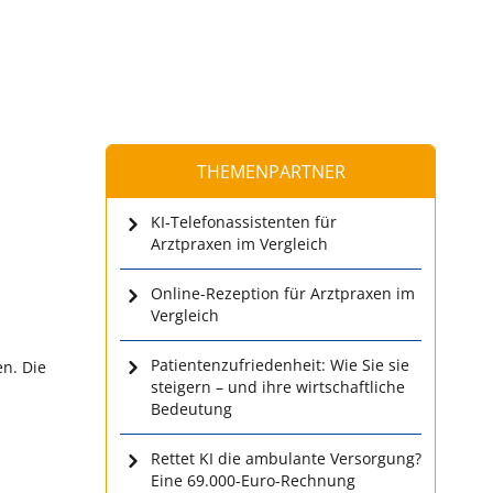
THEMENPARTNER
KI-Telefonassistenten für
Arztpraxen im Vergleich
Online-Rezeption für Arztpraxen im
Vergleich
Patientenzufriedenheit: Wie Sie sie
en. Die
steigern – und ihre wirtschaftliche
Bedeutung
Rettet KI die ambulante Versorgung?
Eine 69.000-Euro-Rechnung