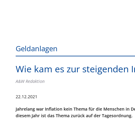
Geldanlagen
Wie kam es zur steigenden I
A&W Redaktion
22.12.2021
Jahrelang war Inflation kein Thema für die Menschen in 
diesem Jahr ist das Thema zurück auf der Tagesordnung.