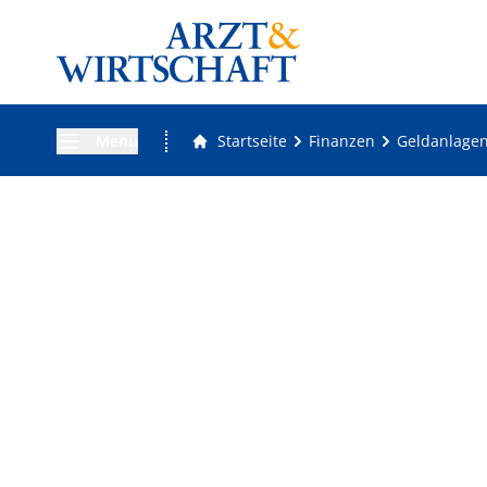
Menü
Startseite
Finanzen
Geldanlage