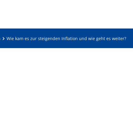
n
Wie kam es zur steigenden Inflation und wie geht es weiter?