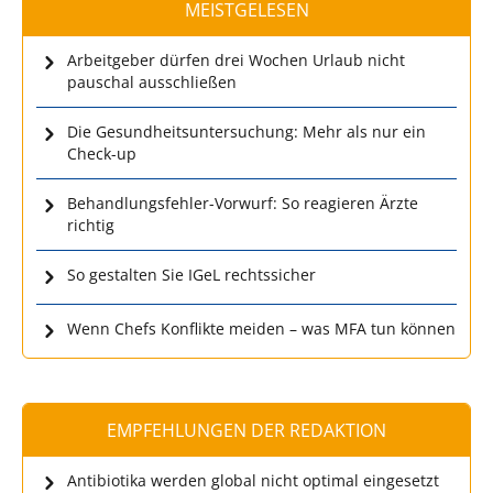
MEISTGELESEN
Arbeitgeber dürfen drei Wochen Urlaub nicht
pauschal ausschließen
Die Gesundheitsuntersuchung: Mehr als nur ein
Check-up
Behandlungsfehler-Vorwurf: So reagieren Ärzte
richtig
So gestalten Sie IGeL rechtssicher
Wenn Chefs Konflikte meiden – was MFA tun können
EMPFEHLUNGEN DER REDAKTION
Antibiotika werden global nicht optimal eingesetzt