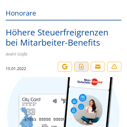
Honorare
Höhere Steuerfreigrenzen
bei Mitarbeiter-Benefits
André Gieße
15.01.2022