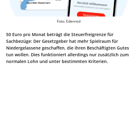
Foto: Edenred
50 Euro pro Monat beträgt die Steuerfreigrenze für
Sachbezüge: Der Gesetzgeber hat mehr Spielraum für
Niedergelassene geschaffen, die ihren Beschäftigten Gutes
tun wollen. Dies funktioniert allerdings nur zusätzlich zum
normalen Lohn und unter bestimmten Kriterien.