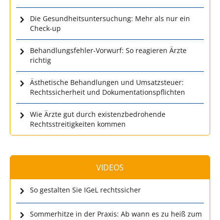
Die Gesundheitsuntersuchung: Mehr als nur ein
Check-up
Behandlungsfehler-Vorwurf: So reagieren Ärzte
richtig
Ästhetische Behandlungen und Umsatzsteuer:
Rechtssicherheit und Dokumentationspflichten
Wie Ärzte gut durch existenzbedrohende
Rechtsstreitigkeiten kommen
VIDEOS
So gestalten Sie IGeL rechtssicher
Sommerhitze in der Praxis: Ab wann es zu heiß zum