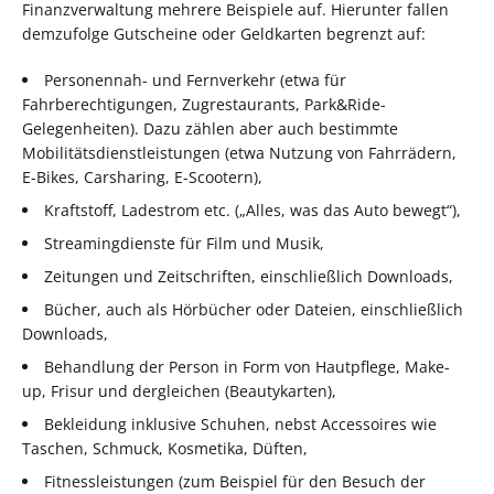
Finanzverwaltung mehrere Beispiele auf. Hierunter fallen
demzufolge Gutscheine oder Geldkarten begrenzt auf:
Personennah- und Fernverkehr (etwa für
Fahrberechtigungen, Zugrestaurants, Park&Ride-
Gelegenheiten). Dazu zählen aber auch bestimmte
Mobilitätsdienstleistungen (etwa Nutzung von Fahrrädern,
E-Bikes, Carsharing, E-Scootern),
Kraftstoff, Ladestrom etc. („Alles, was das Auto bewegt“),
Streamingdienste für Film und Musik,
Zeitungen und Zeitschriften, einschließlich Downloads,
Bücher, auch als Hörbücher oder Dateien, einschließlich
Downloads,
Behandlung der Person in Form von Hautpflege, Make-
up, Frisur und dergleichen (Beautykarten),
Bekleidung inklusive Schuhen, nebst Accessoires wie
Taschen, Schmuck, Kosmetika, Düften,
Fitnessleistungen (zum Beispiel für den Besuch der