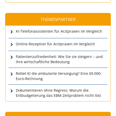
THEMENPARTNER
KI-Telefonassistenten für Arztpraxen im Vergleich
Online-Rezeption für Arztpraxen im Vergleich
Patientenzufriedenheit: Wie Sie sie steigern – und
ihre wirtschaftliche Bedeutung
Rettet KI die ambulante Versorgung? Eine 69.000-
Euro-Rechnung
Dokumentieren ohne Regress: Warum die
Entbudgetierung das EBM-Zeitproblem nicht löst