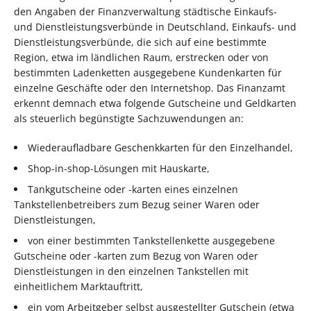
den Angaben der Finanzverwaltung städtische Einkaufs-
und Dienstleistungsverbünde in Deutschland, Einkaufs- und
Dienstleistungsverbünde, die sich auf eine bestimmte
Region, etwa im ländlichen Raum, erstrecken oder von
bestimmten Ladenketten ausgegebene Kundenkarten für
einzelne Geschäfte oder den Internetshop. Das Finanzamt
erkennt demnach etwa folgende Gutscheine und Geldkarten
als steuerlich begünstigte Sachzuwendungen an:
Wiederaufladbare Geschenkkarten für den Einzelhandel,
Shop-in-shop-Lösungen mit Hauskarte,
Tankgutscheine oder -karten eines einzelnen
Tankstellenbetreibers zum Bezug seiner Waren oder
Dienstleistungen,
von einer bestimmten Tankstellenkette ausgegebene
Gutscheine oder -karten zum Bezug von Waren oder
Dienstleistungen in den einzelnen Tankstellen mit
einheitlichem Marktauftritt,
ein vom Arbeitgeber selbst ausgestellter Gutschein (etwa