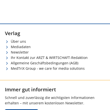
Verlag
Über uns
Mediadaten
Newsletter
Ihr Kontakt zur ARZT & WIRTSCHAFT-Redaktion
Allgemeine Geschäftsbedingungen (AGB)
MedTriX Group - we care for media solutions
Immer gut informiert
Schnell und zuverlässig die wichtigsten Informationen
erhalten – mit unserem kostenlosen Newsletter.