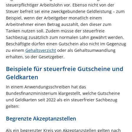
steuerpflichtiger Arbeitslohn vor. Ebenso nicht von der
Steuer befreit sei eine zweckgebundene Geldleistung – zum
Beispiel, wenn der Arbeitgeber monatlich einem
Arbeitnehmer einen Betrag auszahlt, den dieser zum
Tanken nutzen soll. Zudem müsse der steuerfreie
Sachbezug zusätzlich zum normalen Lohn gewährt werden.
Beschäftigte dürfen einen Gutschein also nicht im Gegenzug
zu einem
Gehaltsverzicht
oder als Gehaltsumwandlung
erhalten, so der Gesetzgeber.
Beispiele für steuerfreie Gutscheine und
Geldkarten
In einem Anwendungsschreiben hat das
Bundesfinanzministerium klargestellt, welche Gutscheine
und Geldkarten seit 2022 als ein steuerfreier Sachbezug
gelten:
Begrenzte Akzeptanzstellen
Als ein begrenzter Kreis von Akzeptanzstellen gelten nach