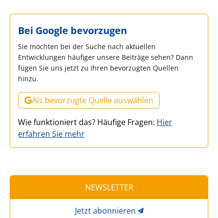
Bei Google bevorzugen
Sie möchten bei der Suche nach aktuellen
Entwicklungen häufiger unsere Beiträge sehen? Dann
fügen Sie uns jetzt zu Ihren bevorzugten Quellen
hinzu.
Als bevorzugte Quelle auswählen
Wie funktioniert das? Häufige Fragen:
Hier
erfahren Sie mehr
NEWSLETTER
Jetzt abonnieren