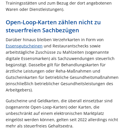
Trainingsstätten und zum Bezug der dort angebotenen
Waren oder Dienstleistungen).
Open-Loop-Karten zählen nicht zu
steuerfreien Sachbezügen
Darüber hinaus bleiben Verzehrkarten in Form von
Essensgutscheinen
und Restaurantschecks sowie
arbeitstägliche Zuschüsse zu Mahlzeiten (sogenannte
digitale Essensmarken) als Sachzuwendungen steuerlich
begünstigt. Dasselbe gilt für Behandlungskarten für
ärztliche Leistungen oder Reha-Maßnahmen und
Gutscheinkarten für betriebliche Gesundheitsmaßnahmen
(einschließlich betrieblicher Gesundheitsleistungen des
Arbeitgebers).
Gutscheine und Geldkarten, die überall einsetzbar sind
(sogenannte Open-Loop-Karten) oder Karten, die
unbeschränkt auf einem elektronischen Marktplatz
eingelöst werden können, gelten seit 2022 allerdings nicht
mehr als steuerfreies Gehaltsextra.