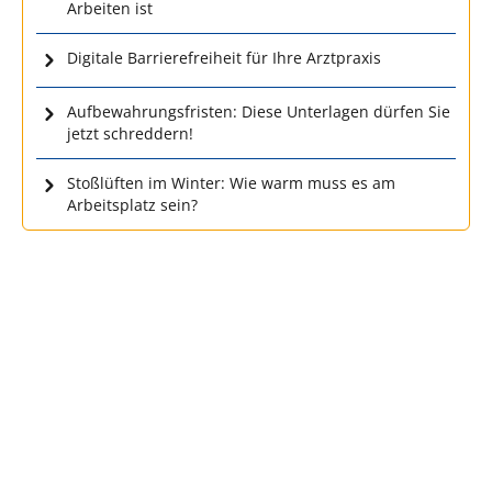
Arbeiten ist
Digitale Barrierefreiheit für Ihre Arztpraxis
Aufbewahrungsfristen: Diese Unterlagen dürfen Sie
jetzt schreddern!
Stoßlüften im Winter: Wie warm muss es am
Arbeitsplatz sein?