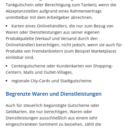
Tankgutschein oder Berechtigung zum Tanken), wenn die
Akzeptanzstellen aufgrund eines Rahmenvertrags
unmittelbar mit dem Arbeitgeber abrechnen,
Karten eines Onlinehändlers, die nur zum Bezug von
Waren oder Dienstleistungen aus seiner eigenen
Produktpalette (Verkauf und Versand durch den
Onlinehändler) berechtigen, nicht jedoch, wenn sie auch für
Produkte von Fremdanbietern (zum Beispiel Marketplace)
einlösbar sind,
Centergutscheine oder Kundenkarten von Shopping-
Centern, Malls und Outlet-Villages,
regionale City-Cards und Stadtgutscheine.
Begrenzte Waren und Dienstleistungen
Auch für steuerlich begünstigte Gutscheine oder
Geldkarten, die nur berechtigen, Waren oder
Dienstleistungen ausschließlich aus einem sehr
eingeschränkten Sortiment zu beziehen, zählt die