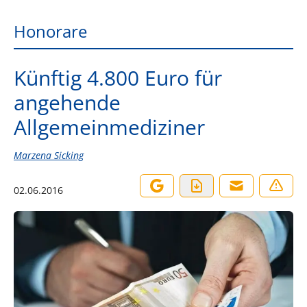
Honorare
Künftig 4.800 Euro für
angehende
Allgemeinmediziner
Marzena Sicking
02.06.2016