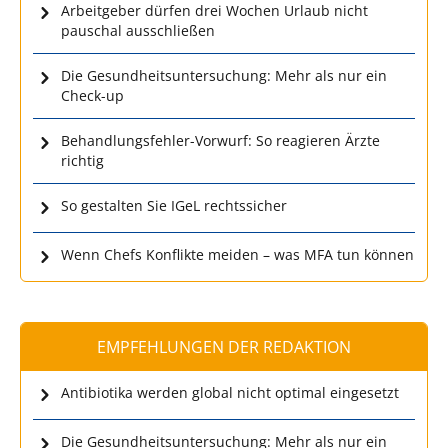
Arbeitgeber dürfen drei Wochen Urlaub nicht
pauschal ausschließen
Die Gesundheitsuntersuchung: Mehr als nur ein
Check-up
Behandlungsfehler-Vorwurf: So reagieren Ärzte
richtig
So gestalten Sie IGeL rechtssicher
Wenn Chefs Konflikte meiden – was MFA tun können
EMPFEHLUNGEN DER REDAKTION
Antibiotika werden global nicht optimal eingesetzt
Die Gesundheitsuntersuchung: Mehr als nur ein