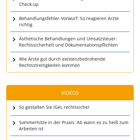
Check-up
Behandlungsfehler-Vorwurf: So reagieren Ärzte
richtig
Ästhetische Behandlungen und Umsatzsteuer:
Rechtssicherheit und Dokumentationspflichten
Wie Ärzte gut durch existenzbedrohende
Rechtsstreitigkeiten kommen
VIDEOS
So gestalten Sie IGeL rechtssicher
Sommerhitze in der Praxis: Ab wann es zu heiß zum
Arbeiten ist