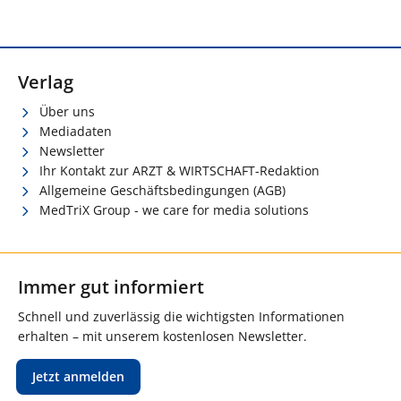
Verlag
Über uns
Mediadaten
Newsletter
Ihr Kontakt zur ARZT & WIRTSCHAFT-Redaktion
Allgemeine Geschäftsbedingungen (AGB)
MedTriX Group - we care for media solutions
Immer gut informiert
Schnell und zuverlässig die wichtigsten Informationen
erhalten – mit unserem kostenlosen Newsletter.
Jetzt anmelden