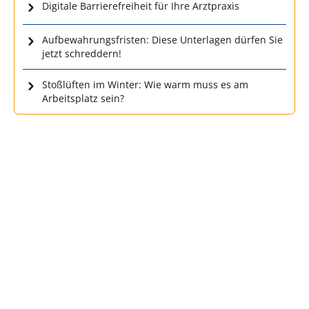
Digitale Barrierefreiheit für Ihre Arztpraxis
Aufbewahrungsfristen: Diese Unterlagen dürfen Sie
jetzt schreddern!
Stoßlüften im Winter: Wie warm muss es am
Arbeitsplatz sein?