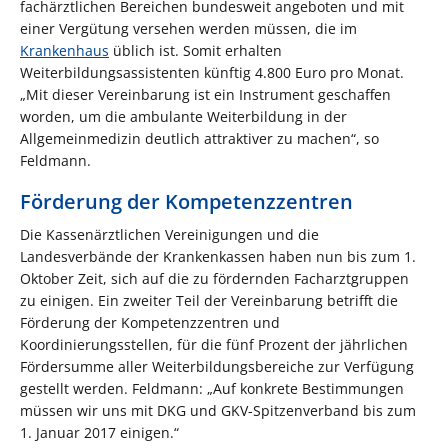
fachärztlichen Bereichen bundesweit angeboten und mit
einer Vergütung versehen werden müssen, die im
Krankenhaus
üblich ist. Somit erhalten
Weiterbildungsassistenten künftig 4.800 Euro pro Monat.
„Mit dieser Vereinbarung ist ein Instrument geschaffen
worden, um die ambulante Weiterbildung in der
Allgemeinmedizin deutlich attraktiver zu machen“, so
Feldmann.
Förderung der Kompetenzzentren
Die Kassenärztlichen Vereinigungen und die
Landesverbände der Krankenkassen haben nun bis zum 1.
Oktober Zeit, sich auf die zu fördernden Facharztgruppen
zu einigen. Ein zweiter Teil der Vereinbarung betrifft die
Förderung der Kompetenzzentren und
Koordinierungsstellen, für die fünf Prozent der jährlichen
Fördersumme aller Weiterbildungsbereiche zur Verfügung
gestellt werden. Feldmann: „Auf konkrete Bestimmungen
müssen wir uns mit DKG und GKV-Spitzenverband bis zum
1. Januar 2017 einigen.“