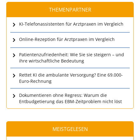
THEMENPARTNER
KI-Telefonassistenten für Arztpraxen im Vergleich
Online-Rezeption für Arztpraxen im Vergleich
Patientenzufriedenheit: Wie Sie sie steigern – und
ihre wirtschaftliche Bedeutung
Rettet KI die ambulante Versorgung? Eine 69.000-
Euro-Rechnung
Dokumentieren ohne Regress: Warum die
Entbudgetierung das EBM-Zeitproblem nicht löst
MEISTGELESEN