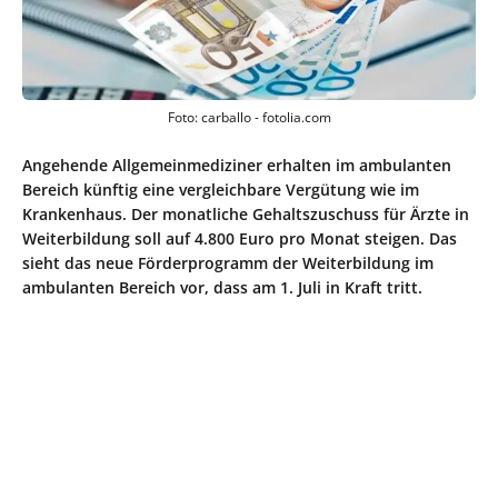
Foto: carballo - fotolia.com
Angehende Allgemeinmediziner erhalten im ambulanten
Bereich künftig eine vergleichbare Vergütung wie im
Krankenhaus. Der monatliche Gehaltszuschuss für Ärzte in
Weiterbildung soll auf 4.800 Euro pro Monat steigen. Das
sieht das neue Förderprogramm der Weiterbildung im
ambulanten Bereich vor, dass am 1. Juli in Kraft tritt.