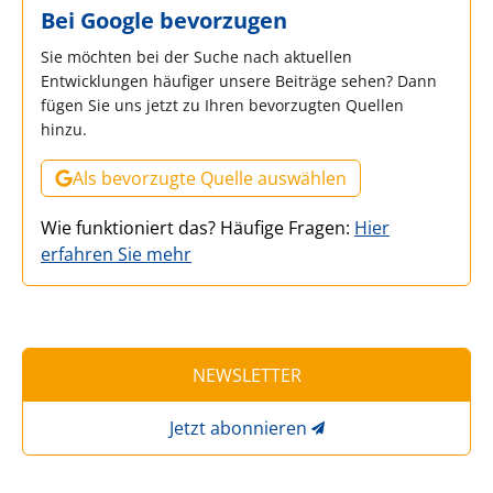
Bei Google bevorzugen
Sie möchten bei der Suche nach aktuellen
Entwicklungen häufiger unsere Beiträge sehen? Dann
fügen Sie uns jetzt zu Ihren bevorzugten Quellen
hinzu.
Als bevorzugte Quelle auswählen
Wie funktioniert das? Häufige Fragen:
Hier
erfahren Sie mehr
NEWSLETTER
Jetzt abonnieren