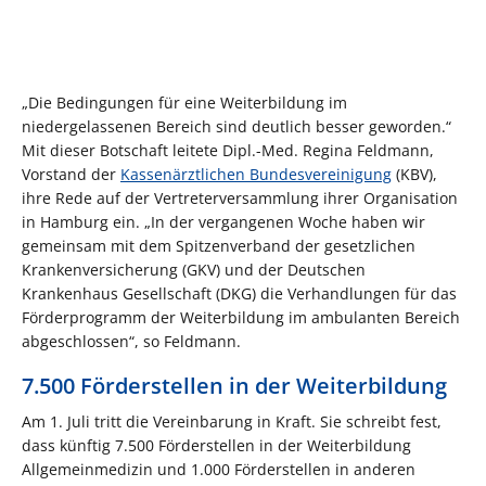
„Die Bedingungen für eine Weiterbildung im
niedergelassenen Bereich sind deutlich besser geworden.“
Mit dieser Botschaft leitete Dipl.-Med. Regina Feldmann,
Vorstand der
Kassenärztlichen Bundesvereinigung
(KBV),
ihre Rede auf der Vertreterversammlung ihrer Organisation
in Hamburg ein. „In der vergangenen Woche haben wir
gemeinsam mit dem Spitzenverband der gesetzlichen
Krankenversicherung (GKV) und der Deutschen
Krankenhaus Gesellschaft (DKG) die Verhandlungen für das
Förderprogramm der Weiterbildung im ambulanten Bereich
abgeschlossen“, so Feldmann.
7.500 Förderstellen in der Weiterbildung
Am 1. Juli tritt die Vereinbarung in Kraft. Sie schreibt fest,
dass künftig 7.500 Förderstellen in der Weiterbildung
Allgemeinmedizin und 1.000 Förderstellen in anderen