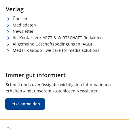
Verlag
Über uns
Mediadaten
Newsletter
Ihr Kontakt zur ARZT & WIRTSCHAFT-Redaktion
Allgemeine Geschäftsbedingungen (AGB)
MedTriX Group - we care for media solutions
Immer gut informiert
Schnell und zuverlässig die wichtigsten Informationen
erhalten – mit unserem kostenlosen Newsletter.
Jetzt anmelden