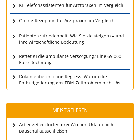
KI-Telefonassistenten für Arztpraxen im Vergleich
Online-Rezeption für Arztpraxen im Vergleich
Patientenzufriedenheit: Wie Sie sie steigern – und
ihre wirtschaftliche Bedeutung
Rettet KI die ambulante Versorgung? Eine 69.000-
Euro-Rechnung
Dokumentieren ohne Regress: Warum die
Entbudgetierung das EBM-Zeitproblem nicht löst
MEISTGELESEN
Arbeitgeber dürfen drei Wochen Urlaub nicht
pauschal ausschließen