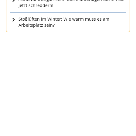
jetzt schreddern!
Stoßlüften im Winter: Wie warm muss es am
Arbeitsplatz sein?