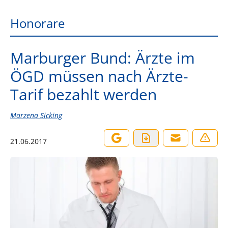
Honorare
Marburger Bund: Ärzte im
ÖGD müssen nach Ärzte-
Tarif bezahlt werden
Marzena Sicking
21.06.2017