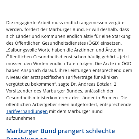
Die engagierte Arbeit muss endlich angemessen vergütet
werden, fordert der Marburger Bund. Er will deshalb, dass
sich Länder und Kommunen endlich aktiv für eine Stärkung
des Öffentlichen Gesundheitsdienstes (ÖGD) einsetzen.
„Salbungsvolle Worte haben die Ärztinnen und Ärzte im
Öffentlichen Gesundheitsdienst schon häufig gehört – jetzt
müssen den Worten endlich Taten folgen. Die Ärzte im ÖGD
haben Anspruch darauf, ihre Leistungen entsprechend dem
Niveau der arztspezifischen Tarifverträge für Kliniken
vergütet zu bekommen“, sagte Dr. Andreas Botzlar, 2.
Vorsitzender des Marburger Bundes, anlässlich der
Gesundheitsministerkonferenz der Länder in Bremen. Die
öffentlichen Arbeitgeber seien aufgefordert, entsprechende
Tarifverhandlungen
mit dem Marburger Bund
aufzunehmen.
Marburger Bund prangert schlechte