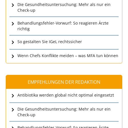
Die Gesundheitsuntersuchung: Mehr als nur ein
Check-up
Behandlungsfehler-Vorwurf: So reagieren Ärzte
richtig
So gestalten Sie IGeL rechtssicher
Wenn Chefs Konflikte meiden – was MFA tun können
EMPFEHLUNGEN DER REDAKTION
Antibiotika werden global nicht optimal eingesetzt
Die Gesundheitsuntersuchung: Mehr als nur ein
Check-up
Behandlungsfehler-Vorwurf: So reagieren Ärzte