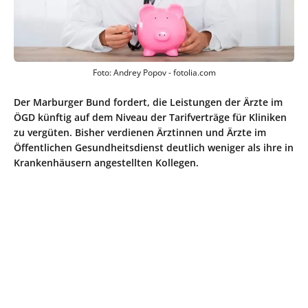
Foto: Andrey Popov - fotolia.com
Der Marburger Bund fordert, die Leistungen der Ärzte im
ÖGD künftig auf dem Niveau der Tarifverträge für Kliniken
zu vergüten. Bisher verdienen Ärztinnen und Ärzte im
Öffentlichen Gesundheitsdienst deutlich weniger als ihre in
Krankenhäusern angestellten Kollegen.