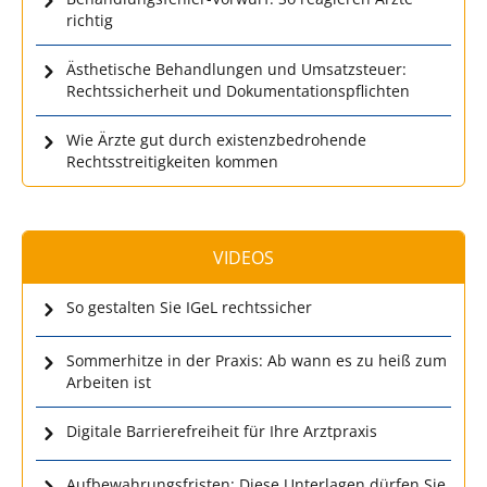
richtig
Ästhetische Behandlungen und Umsatzsteuer:
Rechtssicherheit und Dokumentationspflichten
Wie Ärzte gut durch existenzbedrohende
Rechtsstreitigkeiten kommen
VIDEOS
So gestalten Sie IGeL rechtssicher
Sommerhitze in der Praxis: Ab wann es zu heiß zum
Arbeiten ist
Digitale Barrierefreiheit für Ihre Arztpraxis
Aufbewahrungsfristen: Diese Unterlagen dürfen Sie