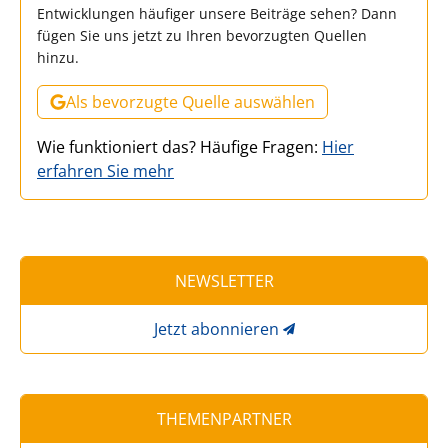
Entwicklungen häufiger unsere Beiträge sehen? Dann
fügen Sie uns jetzt zu Ihren bevorzugten Quellen
hinzu.
Als bevorzugte Quelle auswählen
Wie funktioniert das? Häufige Fragen:
Hier
erfahren Sie mehr
NEWSLETTER
Jetzt abonnieren
THEMENPARTNER