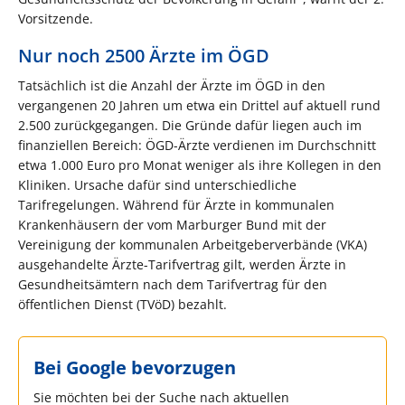
Vorsitzende.
Nur noch 2500 Ärzte im ÖGD
Tatsächlich ist die Anzahl der Ärzte im ÖGD in den
vergangenen 20 Jahren um etwa ein Drittel auf aktuell rund
2.500 zurückgegangen. Die Gründe dafür liegen auch im
finanziellen Bereich: ÖGD-Ärzte verdienen im Durchschnitt
etwa 1.000 Euro pro Monat weniger als ihre Kollegen in den
Kliniken. Ursache dafür sind unterschiedliche
Tarifregelungen. Während für Ärzte in kommunalen
Krankenhäusern der vom Marburger Bund mit der
Vereinigung der kommunalen Arbeitgeberverbände (VKA)
ausgehandelte Ärzte-Tarifvertrag gilt, werden Ärzte in
Gesundheitsämtern nach dem Tarifvertrag für den
öffentlichen Dienst (TVöD) bezahlt.
Bei Google bevorzugen
Sie möchten bei der Suche nach aktuellen