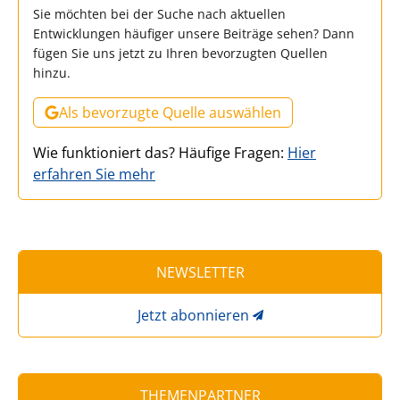
Sie möchten bei der Suche nach aktuellen
Entwicklungen häufiger unsere Beiträge sehen? Dann
fügen Sie uns jetzt zu Ihren bevorzugten Quellen
hinzu.
Als bevorzugte Quelle auswählen
Wie funktioniert das? Häufige Fragen:
Hier
erfahren Sie mehr
NEWSLETTER
Jetzt abonnieren
THEMENPARTNER