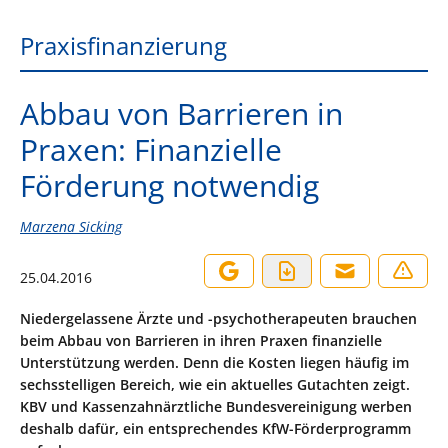
Praxisfinanzierung
Abbau von Barrieren in
Praxen: Finanzielle
Förderung notwendig
Marzena Sicking
25.04.2016
Niedergelassene Ärzte und -psychotherapeuten brauchen
beim Abbau von Barrieren in ihren Praxen finanzielle
Unterstützung werden. Denn die Kosten liegen häufig im
sechsstelligen Bereich, wie ein aktuelles Gutachten zeigt.
KBV und Kassenzahnärztliche Bundesvereinigung werben
deshalb dafür, ein entsprechendes KfW-Förderprogramm