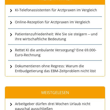
KI-Telefonassistenten für Arztpraxen im Vergleich
Online-Rezeption für Arztpraxen im Vergleich
Patientenzufriedenheit: Wie Sie sie steigern – und
ihre wirtschaftliche Bedeutung
Rettet KI die ambulante Versorgung? Eine 69.000-
Euro-Rechnung
Dokumentieren ohne Regress: Warum die
Entbudgetierung das EBM-Zeitproblem nicht löst
MEISTGELESEN
Arbeitgeber dürfen drei Wochen Urlaub nicht
pauschal ausschließen