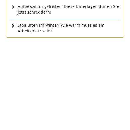
Aufbewahrungsfristen: Diese Unterlagen dürfen Sie
jetzt schreddern!
Stoßlüften im Winter: Wie warm muss es am
Arbeitsplatz sein?