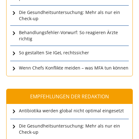
Die Gesundheitsuntersuchung: Mehr als nur ein
Check-up
Behandlungsfehler-Vorwurf: So reagieren Ärzte
richtig
So gestalten Sie IGeL rechtssicher
Wenn Chefs Konflikte meiden – was MFA tun können
EMPFEHLUNGEN DER REDAKTION
Antibiotika werden global nicht optimal eingesetzt
Die Gesundheitsuntersuchung: Mehr als nur ein
Check-up