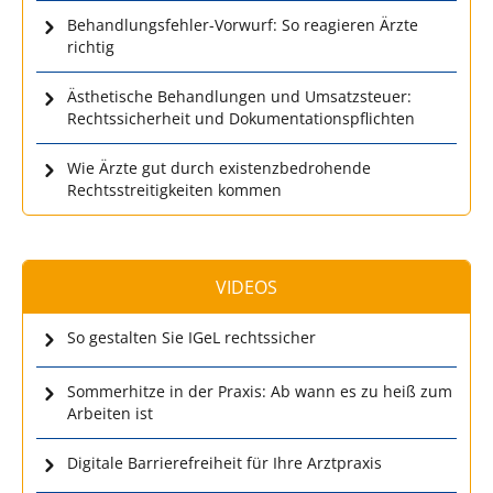
Behandlungsfehler-Vorwurf: So reagieren Ärzte
richtig
Ästhetische Behandlungen und Umsatzsteuer:
Rechtssicherheit und Dokumentationspflichten
Wie Ärzte gut durch existenzbedrohende
Rechtsstreitigkeiten kommen
VIDEOS
So gestalten Sie IGeL rechtssicher
Sommerhitze in der Praxis: Ab wann es zu heiß zum
Arbeiten ist
Digitale Barrierefreiheit für Ihre Arztpraxis