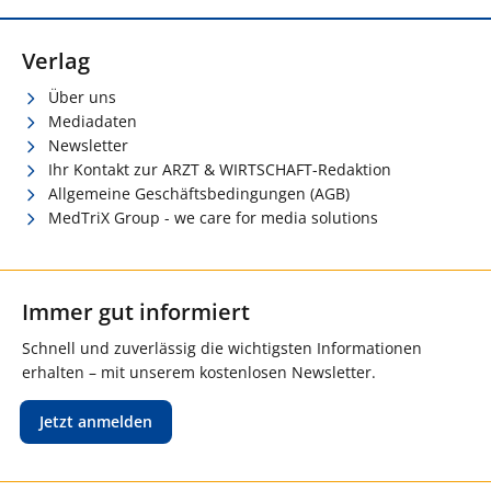
Verlag
Über uns
Mediadaten
Newsletter
Ihr Kontakt zur ARZT & WIRTSCHAFT-Redaktion
Allgemeine Geschäftsbedingungen (AGB)
MedTriX Group - we care for media solutions
Immer gut informiert
Schnell und zuverlässig die wichtigsten Informationen
erhalten – mit unserem kostenlosen Newsletter.
Jetzt anmelden