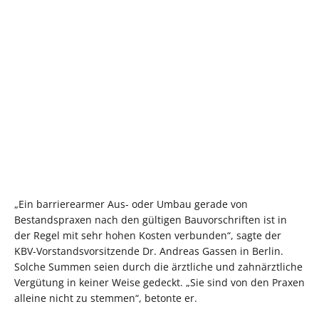
„Ein barrierearmer Aus- oder Umbau gerade von
Bestandspraxen nach den gültigen Bauvorschriften ist in
der Regel mit sehr hohen Kosten verbunden“, sagte der
KBV-Vorstandsvorsitzende Dr. Andreas Gassen in Berlin.
Solche Summen seien durch die ärztliche und zahnärztliche
Vergütung in keiner Weise gedeckt. „Sie sind von den Praxen
alleine nicht zu stemmen“, betonte er.