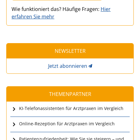
Wie funktioniert das? Häufige Fragen:
Hier
erfahren Sie mehr
NEWSLETTER
Jetzt abonnieren
THEMENPARTNER
KI-Telefonassistenten für Arztpraxen im Vergleich
Online-Rezeption für Arztpraxen im Vergleich
Patientenzufriedenheit: Wie Sie sie steigern – und