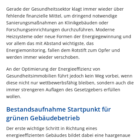
Gerade der Gesundheitssektor klagt immer wieder über
fehlende finanzielle Mittel, um dringend notwendige
Sanierungsmaßnahmen an Klinikgebäuden oder
Forschungseinrichtungen durchzuführen. Moderne
Heizsysteme oder neue Formen der Energiegewinnung und
vor allem das mit Abstand wichtigste, das
Energiemonitoring, fallen dem Rotstift zum Opfer und
werden immer wieder verschoben.
An der Optimierung der Energieeffizienz von
Gesundheitsimmobilien führt jedoch kein Weg vorbei, wenn
diese nicht nur wettbewerbsfähig bleiben, sondern auch die
immer strengeren Auflagen des Gesetzgebers erfüllen
wollen.
Bestandsaufnahme Startpunkt für
grünen Gebäudebetrieb
Der erste wichtige Schritt in Richtung eines
energieeffizienten Gebäudes bildet dabei eine haargenaue