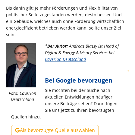
Bis dahin gilt: Je mehr Förderungen und Flexibilität von
politischer Seite zugestanden werden, desto besser. Und
ein Gebäude, welches auch ohne Förderung wirtschaftlich
energieeffizient betrieben werden kann, sollte unser Ziel
sein.
*
Der Autor:
Andreas Blassy ist Head of
Digital & Energy Advisory Services bei
Caverion Deutschland
Bei Google bevorzugen
Sie möchten bei der Suche nach
Foto: Caverion
aktuellen Entwicklungen häufiger
Deutschland
unsere Beiträge sehen? Dann fügen
Sie uns jetzt zu Ihren bevorzugten
Quellen hinzu.
Als bevorzugte Quelle auswählen