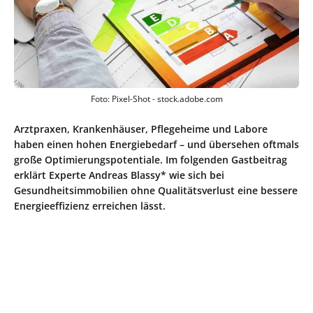
Foto: Pixel-Shot - stock.adobe.com
Arztpraxen, Krankenhäuser, Pflegeheime und Labore
haben einen hohen Energiebedarf – und übersehen oftmals
große Optimierungspotentiale. Im folgenden Gastbeitrag
erklärt Experte Andreas Blassy* wie sich bei
Gesundheitsimmobilien ohne Qualitätsverlust eine bessere
Energieeffizienz erreichen lässt.