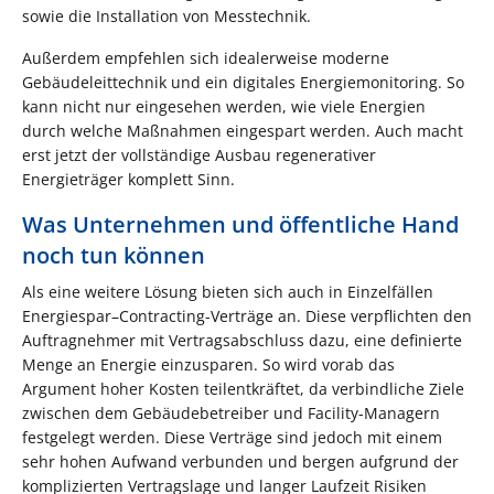
sowie die Installation von Messtechnik.
Außerdem empfehlen sich idealerweise moderne
Gebäudeleittechnik und ein digitales Energiemonitoring. So
kann nicht nur eingesehen werden, wie viele Energien
durch welche Maßnahmen eingespart werden. Auch macht
erst jetzt der vollständige Ausbau regenerativer
Energieträger komplett Sinn.
Was Unternehmen und öffentliche Hand
noch tun können
Als eine weitere Lösung bieten sich auch in Einzelfällen
Energiespar–Contracting-Verträge an. Diese verpflichten den
Auftragnehmer mit Vertragsabschluss dazu, eine definierte
Menge an Energie einzusparen. So wird vorab das
Argument hoher Kosten teilentkräftet, da verbindliche Ziele
zwischen dem Gebäudebetreiber und Facility-Managern
festgelegt werden. Diese Verträge sind jedoch mit einem
sehr hohen Aufwand verbunden und bergen aufgrund der
komplizierten Vertragslage und langer Laufzeit Risiken