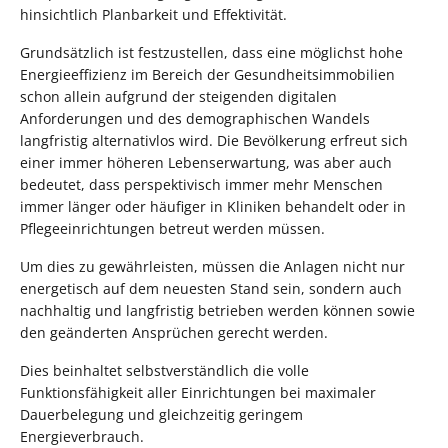
hinsichtlich Planbarkeit und Effektivität.
Grundsätzlich ist festzustellen, dass eine möglichst hohe
Energieeffizienz im Bereich der Gesundheitsimmobilien
schon allein aufgrund der steigenden digitalen
Anforderungen und des demographischen Wandels
langfristig alternativlos wird. Die Bevölkerung erfreut sich
einer immer höheren Lebenserwartung, was aber auch
bedeutet, dass perspektivisch immer mehr Menschen
immer länger oder häufiger in Kliniken behandelt oder in
Pflegeeinrichtungen betreut werden müssen.
Um dies zu gewährleisten, müssen die Anlagen nicht nur
energetisch auf dem neuesten Stand sein, sondern auch
nachhaltig und langfristig betrieben werden können sowie
den geänderten Ansprüchen gerecht werden.
Dies beinhaltet selbstverständlich die volle
Funktionsfähigkeit aller Einrichtungen bei maximaler
Dauerbelegung und gleichzeitig geringem
Energieverbrauch.