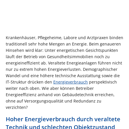
Krankenhäuser, Pflegeheime, Labore und Arztpraxen binden
traditionell sehr hohe Mengen an Energie. Beim genaueren
Hinsehen wird klar: Unter energetischen Gesichtspunkten
läuft der Betrieb von Gesundheitsimmobilien noch zu
energieineffizient ab. Veraltete Energieanlagen führen nicht
nur zu extrem hohen Energieverlusten. Demographischer
Wandel und eine höhere technische Ausstattung sowie die
IT-Struktur drücken den
Energieverbrauch
perspektivisch
weiter nach oben. Wie aber können Betreiber
Energieeffizienz anhand von Gebäudetechnik erreichen,
ohne auf Versorgungsqualität und Redundanz zu
verzichten?
Hoher Energieverbrauch durch veraltete
Technik und schlechten Objektzustand