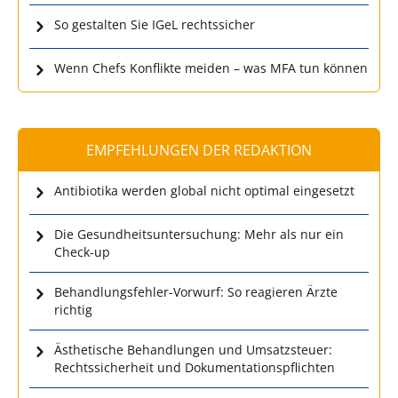
So gestalten Sie IGeL rechtssicher
Wenn Chefs Konflikte meiden – was MFA tun können
EMPFEHLUNGEN DER REDAKTION
Antibiotika werden global nicht optimal eingesetzt
Die Gesundheitsuntersuchung: Mehr als nur ein
Check-up
Behandlungsfehler-Vorwurf: So reagieren Ärzte
richtig
Ästhetische Behandlungen und Umsatzsteuer:
Rechtssicherheit und Dokumentationspflichten