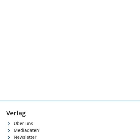
Verlag
Über uns
Mediadaten
Newsletter