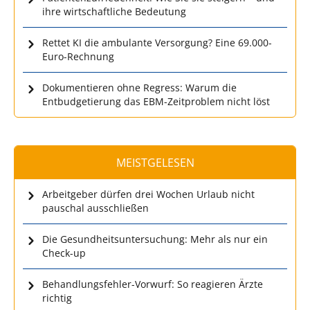
ihre wirtschaftliche Bedeutung
Rettet KI die ambulante Versorgung? Eine 69.000-
Euro-Rechnung
Dokumentieren ohne Regress: Warum die
Entbudgetierung das EBM-Zeitproblem nicht löst
MEISTGELESEN
Arbeitgeber dürfen drei Wochen Urlaub nicht
pauschal ausschließen
Die Gesundheitsuntersuchung: Mehr als nur ein
Check-up
Behandlungsfehler-Vorwurf: So reagieren Ärzte
richtig