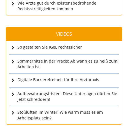
Wie Ärzte gut durch existenzbedrohende
Rechtsstreitigkeiten kommen
VIDEOS
So gestalten Sie IGeL rechtssicher
Sommerhitze in der Praxis: Ab wann es zu heiß zum
Arbeiten ist
Digitale Barrierefreiheit für Ihre Arztpraxis
Aufbewahrungsfristen: Diese Unterlagen dürfen Sie
jetzt schreddern!
Stoßlüften im Winter: Wie warm muss es am
Arbeitsplatz sein?