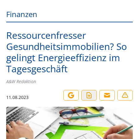
Finanzen
Ressourcenfresser
Gesundheitsimmobilien? So
gelingt Energieeffizienz im
Tagesgeschäft
A&W Redaktion
11.08.2023