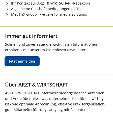
Ihr Kontakt zur ARZT & WIRTSCHAFT-Redaktion
Allgemeine Geschäftsbedingungen (AGB)
MedTriX Group - we care for media solutions
Immer gut informiert
Schnell und zuverlässig die wichtigsten Informationen
erhalten – mit unserem kostenlosen Newsletter.
Jetzt anmelden
Über ARZT & WIRTSCHAFT
ARZT & WIRTSCHAFT informiert niedergelassene Ärztinnen
und Ärzte über alles, was unternehmerisch für sie wichtig
ist - wie optimale Abrechnung, effektive Praxisorganisation,
gute Mitarbeiterführung, Umgang mit Patienten,